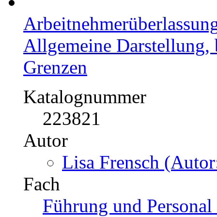
Arbeitnehmerüberlassun
Allgemeine Darstellung, 
Grenzen
Katalognummer
223821
Autor
Lisa Frensch (Autor
Fach
Führung und Personal 