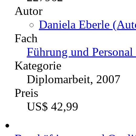
Autor
Daniela Eberle (Aut
Fach
Führung und Personal 
Kategorie
Diplomarbeit, 2007
Preis
US$ 42,99