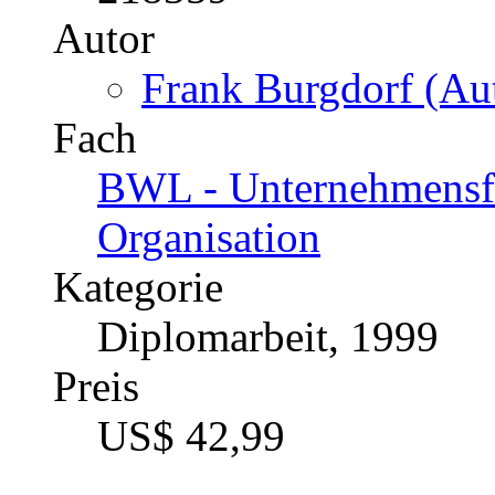
Autor
Frank Burgdorf (Aut
Fach
BWL - Unternehmensf
Organisation
Kategorie
Diplomarbeit, 1999
Preis
US$ 42,99