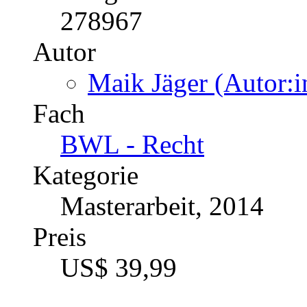
278967
Autor
Maik Jäger (Autor:i
Fach
BWL - Recht
Kategorie
Masterarbeit, 2014
Preis
US$ 39,99