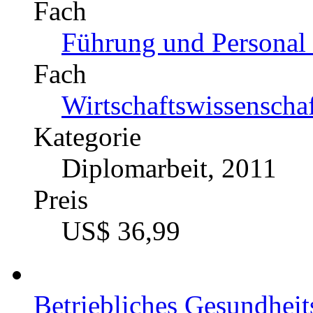
Fach
Führung und Personal 
Fach
Wirtschaftswissenscha
Kategorie
Diplomarbeit, 2011
Preis
US$ 36,99
Betriebliches Gesundhei