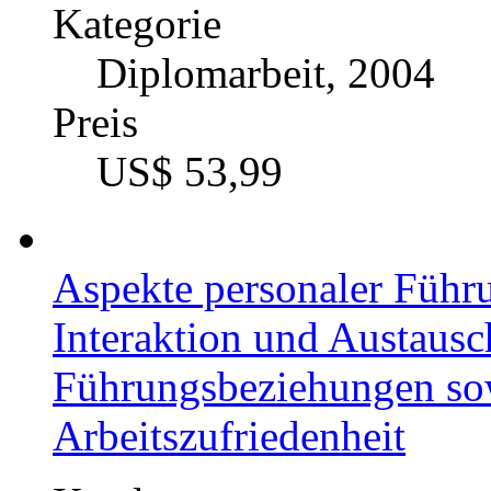
Kategorie
Diplomarbeit, 2004
Preis
US$ 53,99
Aspekte personaler Führ
Interaktion und Austausc
Führungsbeziehungen sow
Arbeitszufriedenheit