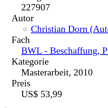
227907
Autor
Christian Dorn (Aut
Fach
BWL - Beschaffung, Pr
Kategorie
Masterarbeit, 2010
Preis
US$ 53,99