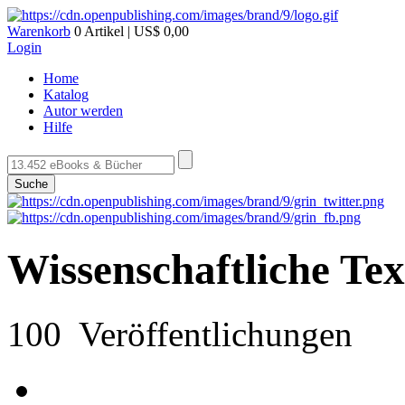
Warenkorb
0 Artikel | US$ 0,00
Login
Home
Katalog
Autor werden
Hilfe
Suche
Wissenschaftliche Te
100 Veröffentlichungen