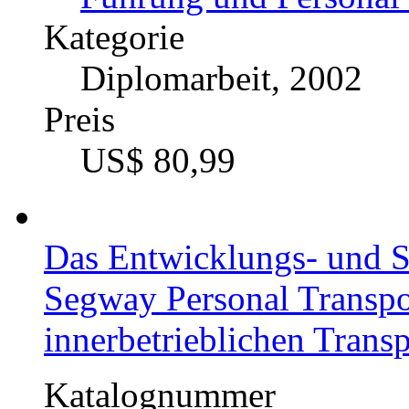
Kategorie
Diplomarbeit, 2002
Preis
US$ 80,99
Das Entwicklungs- und Su
Segway Personal Transpo
innerbetrieblichen Trans
Katalognummer