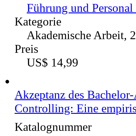
Führung und Personal 
Kategorie
Akademische Arbeit, 
Preis
US$ 14,99
Akzeptanz des Bachelor-
Controlling: Eine empir
Katalognummer