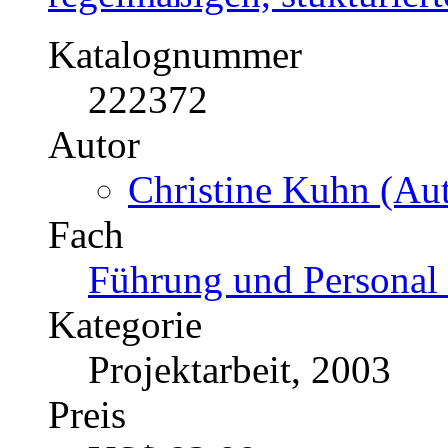
Katalognummer
222372
Autor
Christine Kuhn (Aut
Fach
Führung und Personal 
Kategorie
Projektarbeit, 2003
Preis