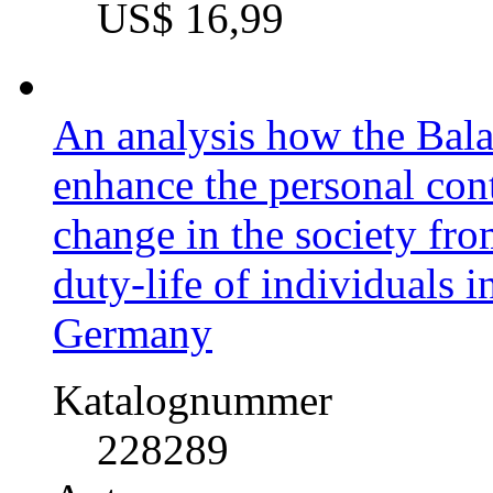
US$ 16,99
An analysis how the Bal
enhance the personal con
change in the society fro
duty-life of individuals 
Germany
Katalognummer
228289