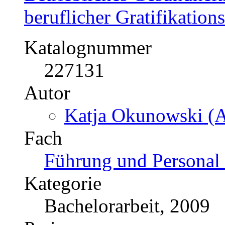
beruflicher Gratifikation
Katalognummer
227131
Autor
Katja Okunowski (A
Fach
Führung und Personal 
Kategorie
Bachelorarbeit, 2009