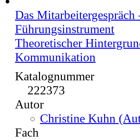
Das Mitarbeitergespräch -
Führungsinstrument
Theoretischer Hintergru
Kommunikation
Katalognummer
222373
Autor
Christine Kuhn (Aut
Fach