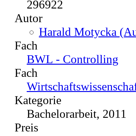
296922
Autor
Harald Motycka (Au
Fach
BWL - Controlling
Fach
Wirtschaftswissenscha
Kategorie
Bachelorarbeit, 2011
Preis