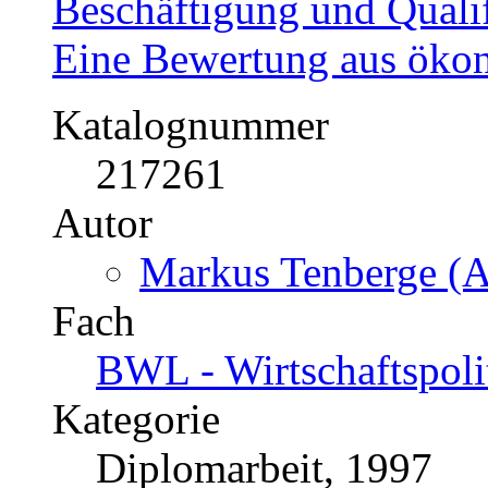
Beschäftigung und Quali
Eine Bewertung aus ökon
Katalognummer
217261
Autor
Markus Tenberge (A
Fach
BWL - Wirtschaftspoli
Kategorie
Diplomarbeit, 1997