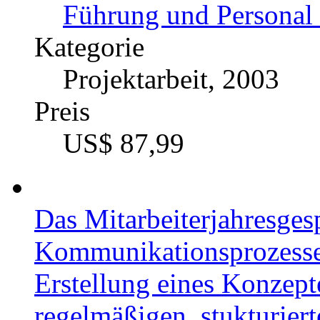
Führung und Personal 
Kategorie
Projektarbeit, 2003
Preis
US$ 87,99
Das Mitarbeiterjahresges
Kommunikationsprozesse 
Erstellung eines Konzept
regelmäßigen, stukturier