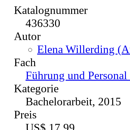
Katalognummer
436330
Autor
Elena Willerding (A
Fach
Führung und Personal 
Kategorie
Bachelorarbeit, 2015
Preis
US$ 17,99