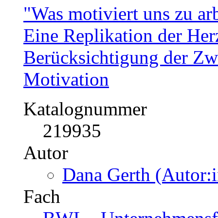
"Was motiviert uns zu ar
Eine Replikation der Her
Berücksichtigung der Zw
Motivation
Katalognummer
219935
Autor
Dana Gerth (Autor:i
Fach