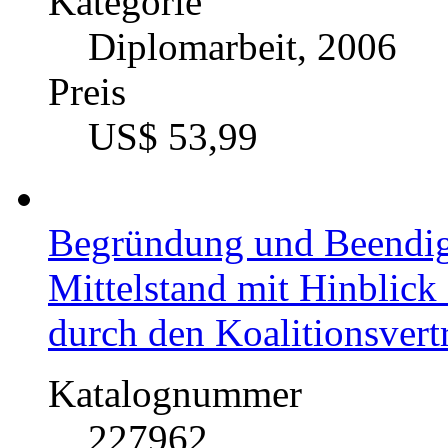
Kategorie
Diplomarbeit, 2006
Preis
US$ 53,99
Begründung und Beendigu
Mittelstand mit Hinblick
durch den Koalitionsve
Katalognummer
227962