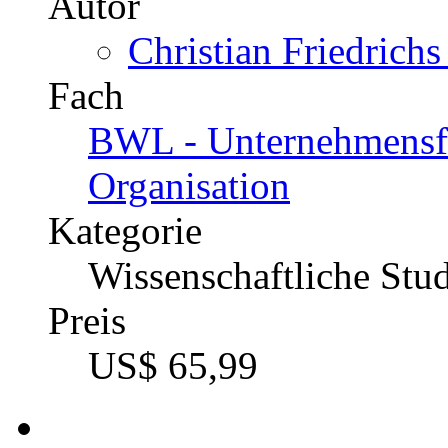
Autor
Christian Friedrichs
Fach
BWL - Unternehmensf
Organisation
Kategorie
Wissenschaftliche Stu
Preis
US$ 65,99