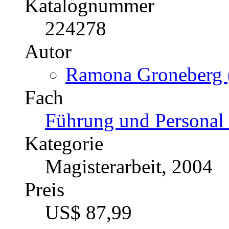
Katalognummer
224278
Autor
Ramona Groneberg (
Fach
Führung und Personal 
Kategorie
Magisterarbeit, 2004
Preis
US$ 87,99