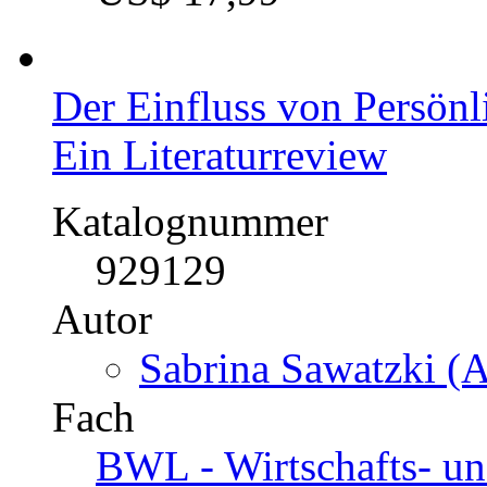
Der Einfluss von Persönl
Ein Literaturreview
Katalognummer
929129
Autor
Sabrina Sawatzki (A
Fach
BWL - Wirtschafts- un