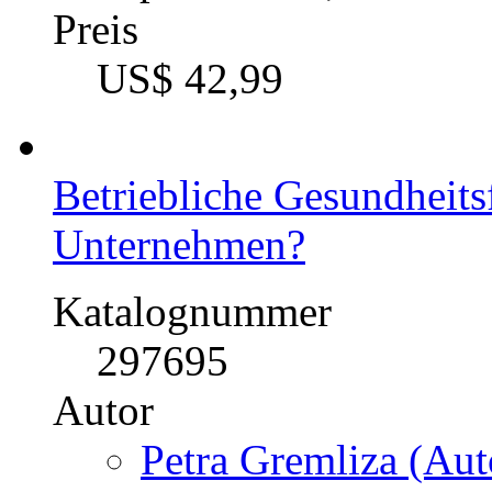
Preis
US$ 42,99
Betriebliche Gesundheits
Unternehmen?
Katalognummer
297695
Autor
Petra Gremliza (Aut