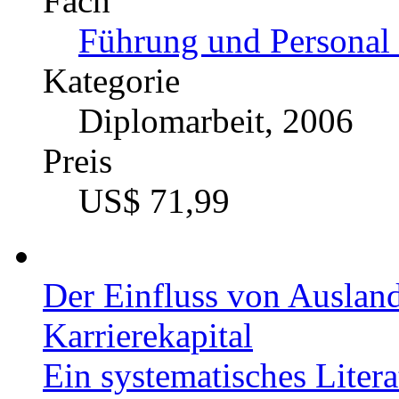
Fach
Führung und Personal 
Kategorie
Diplomarbeit, 2006
Preis
US$ 71,99
Der Einfluss von Auslan
Karrierekapital
Ein systematisches Liter