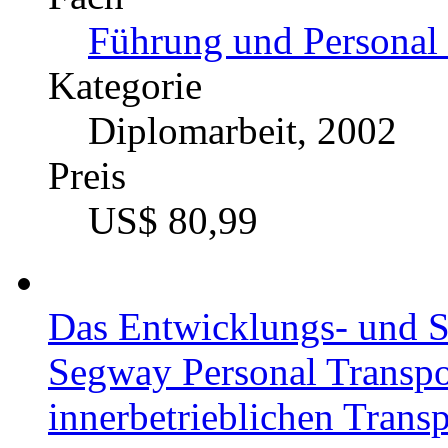
Führung und Personal 
Kategorie
Diplomarbeit, 2002
Preis
US$ 80,99
Das Entwicklungs- und Su
Segway Personal Transpo
innerbetrieblichen Trans