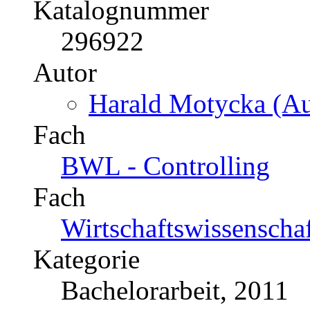
Katalognummer
296922
Autor
Harald Motycka (Au
Fach
BWL - Controlling
Fach
Wirtschaftswissenscha
Kategorie
Bachelorarbeit, 2011