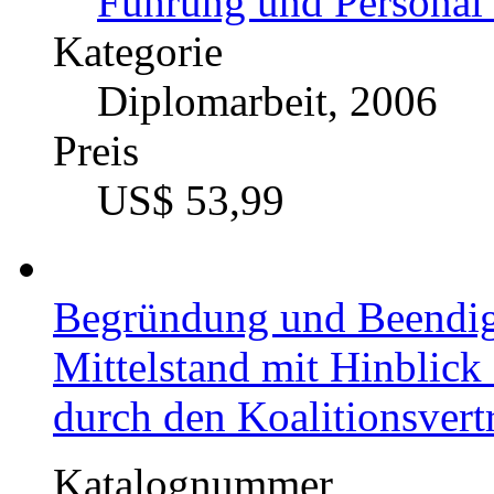
Führung und Personal 
Kategorie
Diplomarbeit, 2006
Preis
US$ 53,99
Begründung und Beendigu
Mittelstand mit Hinblick
durch den Koalitionsve
Katalognummer