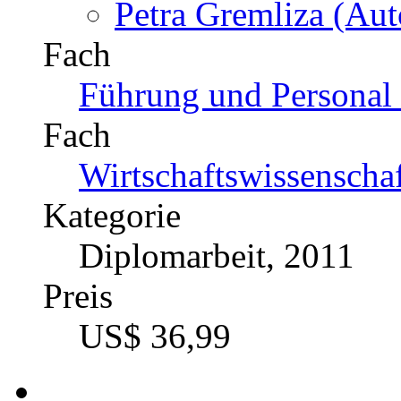
Petra Gremliza (Aut
Fach
Führung und Personal 
Fach
Wirtschaftswissenscha
Kategorie
Diplomarbeit, 2011
Preis
US$ 36,99