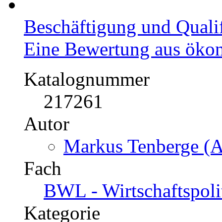
Beschäftigung und Quali
Eine Bewertung aus ökon
Katalognummer
217261
Autor
Markus Tenberge (A
Fach
BWL - Wirtschaftspoli
Kategorie