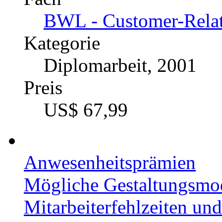
BWL - Customer-Rela
Kategorie
Diplomarbeit, 2001
Preis
US$ 67,99
Anwesenheitsprämien
Mögliche Gestaltungsmod
Mitarbeiterfehlzeiten un