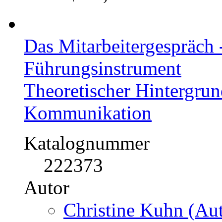
Das Mitarbeitergespräch -
Führungsinstrument
Theoretischer Hintergru
Kommunikation
Katalognummer
222373
Autor
Christine Kuhn (Aut