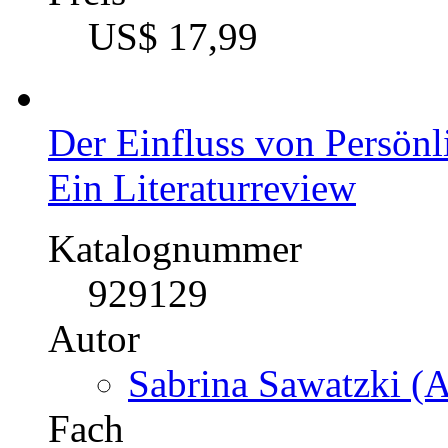
US$ 17,99
Der Einfluss von Persönl
Ein Literaturreview
Katalognummer
929129
Autor
Sabrina Sawatzki (A
Fach