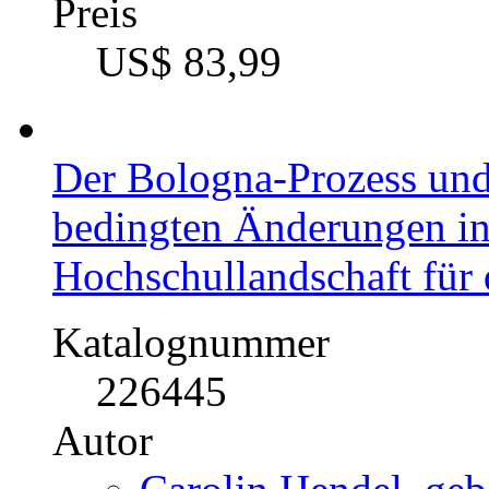
Preis
US$ 83,99
Der Bologna-Prozess und
bedingten Änderungen in
Hochschullandschaft fü
Katalognummer
226445
Autor