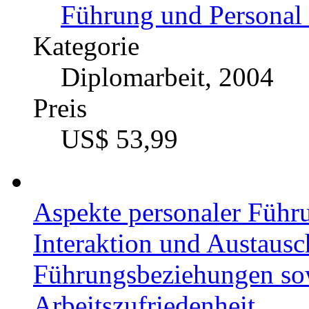
Führung und Personal 
Kategorie
Diplomarbeit, 2004
Preis
US$ 53,99
Aspekte personaler Führ
Interaktion und Austausc
Führungsbeziehungen sow
Arbeitszufriedenheit