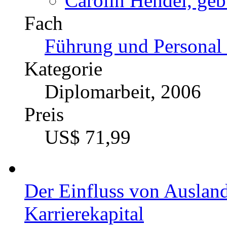
Carolin Hendel, geb
Fach
Führung und Personal 
Kategorie
Diplomarbeit, 2006
Preis
US$ 71,99
Der Einfluss von Auslan
Karrierekapital