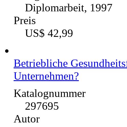
Diplomarbeit, 1997
Preis
US$ 42,99
Betriebliche Gesundheits
Unternehmen?
Katalognummer
297695
Autor