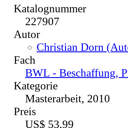
Katalognummer
227907
Autor
Christian Dorn (Aut
Fach
BWL - Beschaffung, Pr
Kategorie
Masterarbeit, 2010
Preis
US$ 53,99