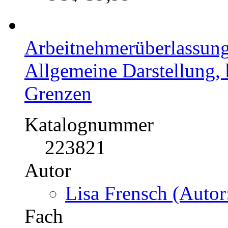
Arbeitnehmerüberlassun
Allgemeine Darstellung, 
Grenzen
Katalognummer
223821
Autor
Lisa Frensch (Autor
Fach