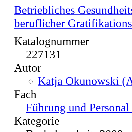
Betriebliches Gesundhei
beruflicher Gratifikation
Katalognummer
227131
Autor
Katja Okunowski (A
Fach
Führung und Personal 
Kategorie