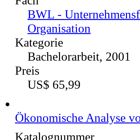
Fach
BWL - Unternehmensf
Organisation
Kategorie
Bachelorarbeit, 2001
Preis
US$ 65,99
Ökonomische Analyse vo
Katalognummer