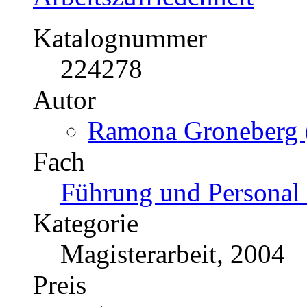
Katalognummer
224278
Autor
Ramona Groneberg (
Fach
Führung und Personal 
Kategorie
Magisterarbeit, 2004
Preis