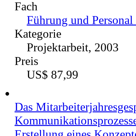
Fach
Führung und Personal 
Kategorie
Projektarbeit, 2003
Preis
US$ 87,99
Das Mitarbeiterjahresges
Kommunikationsprozesse 
Erstellung eines Konzept