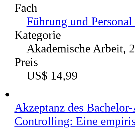
Fach
Führung und Personal 
Kategorie
Akademische Arbeit, 
Preis
US$ 14,99
Akzeptanz des Bachelor-
Controlling: Eine empir