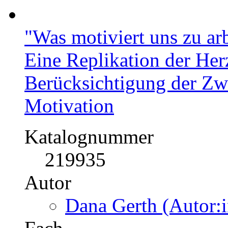
"Was motiviert uns zu ar
Eine Replikation der Her
Berücksichtigung der Zw
Motivation
Katalognummer
219935
Autor
Dana Gerth (Autor:i