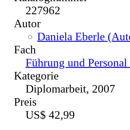
227962
Autor
Daniela Eberle (Aut
Fach
Führung und Personal 
Kategorie
Diplomarbeit, 2007
Preis
US$ 42,99