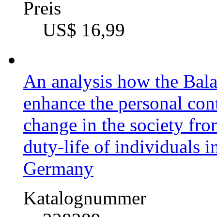
Preis
US$ 16,99
An analysis how the Bal
enhance the personal con
change in the society fro
duty-life of individuals 
Germany
Katalognummer