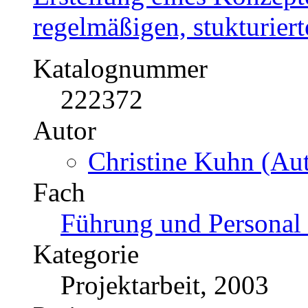
regelmäßigen, stukturier
Katalognummer
222372
Autor
Christine Kuhn (Aut
Fach
Führung und Personal 
Kategorie
Projektarbeit, 2003