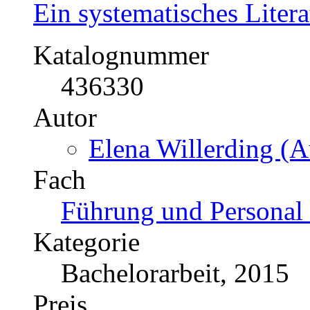
Ein systematisches Liter
Katalognummer
436330
Autor
Elena Willerding (A
Fach
Führung und Personal 
Kategorie
Bachelorarbeit, 2015
Preis