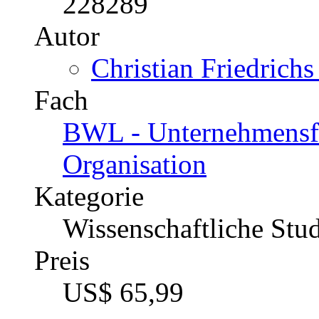
228289
Autor
Christian Friedrichs
Fach
BWL - Unternehmensf
Organisation
Kategorie
Wissenschaftliche Stu
Preis
US$ 65,99