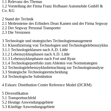
1 Einleitung
1.1 Relevanz des Themas
1.2 Vorstellung der Firma Franz Hofbauer Automobile GmbH &
Co. KG
2 Stand der Technik
2.1 Meilensteine des Erfinders Dean Kamen und der Firma Segway
2.2 Der Segway Personal Transporter
2.3 Die Versionen
3 Technologie und strategisches Technologiemanagement
3.1 Klassifizierung von Technologien und Technologielebenszyklus
3.1.1 Technologieklassen nach A.D. Little
3.1.2 Lebenszyklusphasen nach A.D. Little
3.1.3 Lebenszyklusphasen nach Fort und Ryan
3.1.4 Technologieportfolio zum Ableiten von Normstrategien
3.2 Technologielebenszyklusbetrachtung zur Technologieanalyse
3.3 Strategische Technologieentscheidung
3.4 Technologische Substitution
4 Exkurs: Distribution Center Reference Model (DCRM)
5 Diversifikation
5.1 Transportsuchfeld