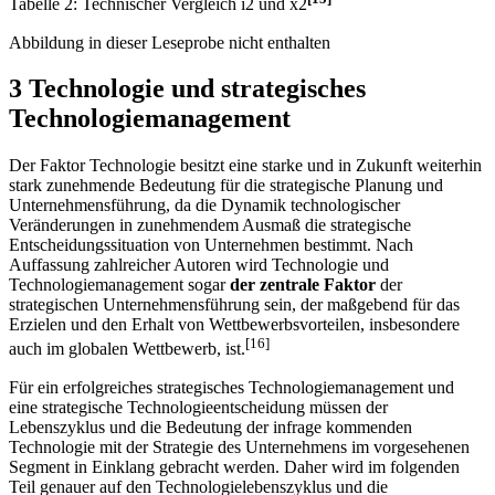
Handbuch entnommen.
[15]
Tabelle 2: Technischer Vergleich i2 und x2
Abbildung in dieser Leseprobe nicht enthalten
3 Technologie und strategisches
Technologiemanagement
Der Faktor Technologie besitzt eine starke und in Zukunft weiterhin
stark zunehmende Bedeutung für die strategische Planung und
Unternehmensführung, da die Dynamik technologischer
Veränderungen in zunehmendem Ausmaß die strategische
Entscheidungssituation von Unternehmen bestimmt. Nach
Auffassung zahlreicher Autoren wird Technologie und
Technologiemanagement sogar
der zentrale Faktor
der
strategischen Unternehmensführung sein, der maßgebend für das
Erzielen und den Erhalt von Wettbewerbsvorteilen, insbesondere
[16]
auch im globalen Wettbewerb, ist.
Für ein erfolgreiches strategisches Technologiemanagement und
eine strategische Technologieentscheidung müssen der
Lebenszyklus und die Bedeutung der infrage kommenden
Technologie mit der Strategie des Unternehmens im vorgesehenen