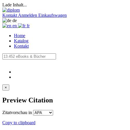
Lade Inhalt...
Kontakt
Anmelden
Einkaufswagen
de
en
fr
Home
Katalog
Kontakt
×
Preview Citation
Zitatvorschau in