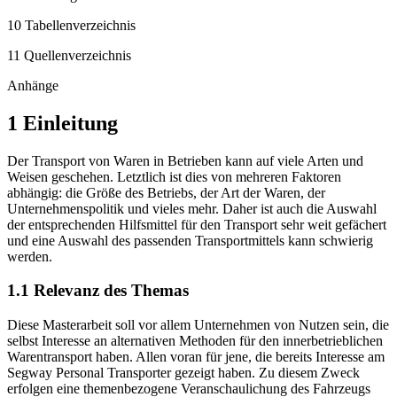
9 Abbildungsverzeichnis
10 Tabellenverzeichnis
11 Quellenverzeichnis
Anhänge
1 Einleitung
Der Transport von Waren in Betrieben kann auf viele Arten und
Weisen geschehen. Letztlich ist dies von mehreren Faktoren
abhängig: die Größe des Betriebs, der Art der Waren, der
Unternehmenspolitik und vieles mehr. Daher ist auch die Auswahl
der entsprechenden Hilfsmittel für den Transport sehr weit gefächert
und eine Auswahl des passenden Transportmittels kann schwierig
werden.
1.1 Relevanz des Themas
Diese Masterarbeit soll vor allem Unternehmen von Nutzen sein, die
selbst Interesse an alternativen Methoden für den innerbetrieblichen
Warentransport haben. Allen voran für jene, die bereits Interesse am