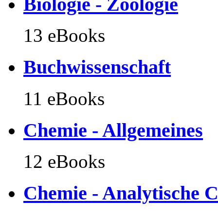
Biologie - Zoologie
13 eBooks
Buchwissenschaft
11 eBooks
Chemie - Allgemeines
12 eBooks
Chemie - Analytische 