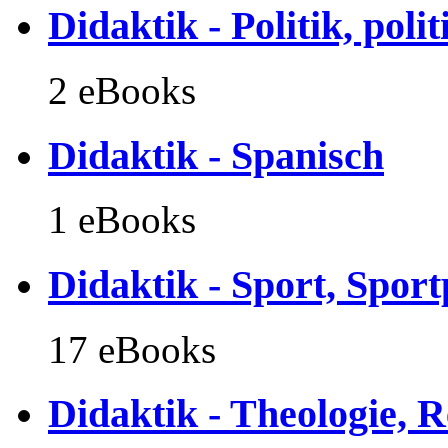
Didaktik - Politik, poli
2 eBooks
Didaktik - Spanisch
1 eBooks
Didaktik - Sport, Spor
17 eBooks
Didaktik - Theologie, 