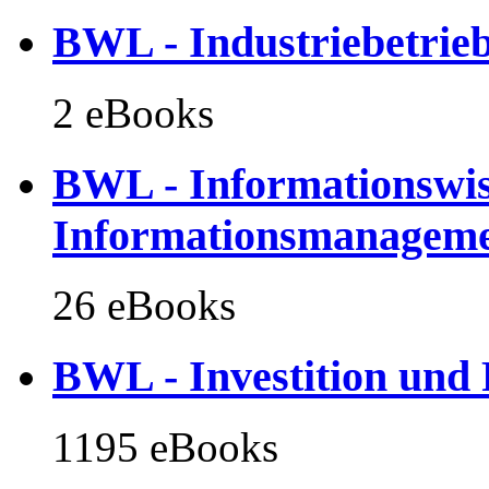
BWL - Industriebetrieb
2 eBooks
BWL - Informationswis
Informationsmanagem
26 eBooks
BWL - Investition und
1195 eBooks