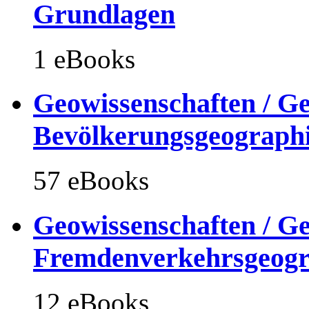
Grundlagen
1 eBooks
Geowissenschaften / Ge
Bevölkerungsgeographi
57 eBooks
Geowissenschaften / Ge
Fremdenverkehrsgeogr
12 eBooks