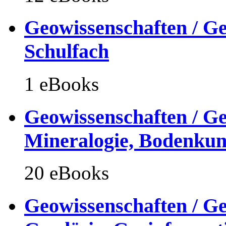
Geowissenschaften / Ge
Schulfach
1 eBooks
Geowissenschaften / Ge
Mineralogie, Bodenku
20 eBooks
Geowissenschaften / Ge