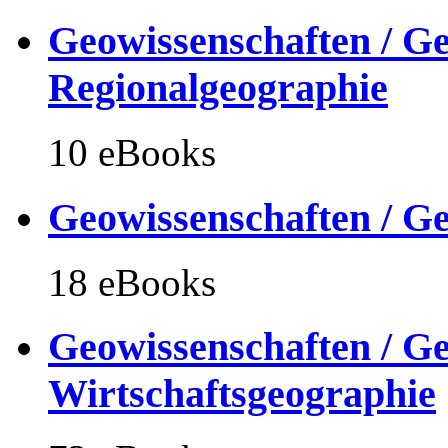
Geowissenschaften / Ge
Regionalgeographie
10 eBooks
Geowissenschaften / Ge
18 eBooks
Geowissenschaften / Ge
Wirtschaftsgeographie