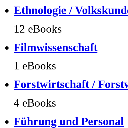
Ethnologie / Volkskund
12 eBooks
Filmwissenschaft
1 eBooks
Forstwirtschaft / Forst
4 eBooks
Führung und Personal