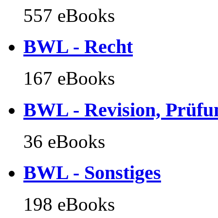
557 eBooks
BWL - Recht
167 eBooks
BWL - Revision, Prüfu
36 eBooks
BWL - Sonstiges
198 eBooks