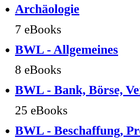
Archäologie
7 eBooks
BWL - Allgemeines
8 eBooks
BWL - Bank, Börse, Ve
25 eBooks
BWL - Beschaffung, Pro