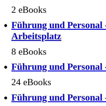
2 eBooks
Führung und Personal 
Arbeitsplatz
8 eBooks
Führung und Personal 
24 eBooks
Führung und Personal -