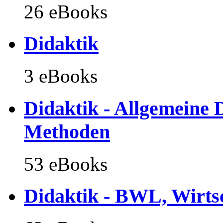
26 eBooks
Didaktik
3 eBooks
Didaktik - Allgemeine D
Methoden
53 eBooks
Didaktik - BWL, Wirts