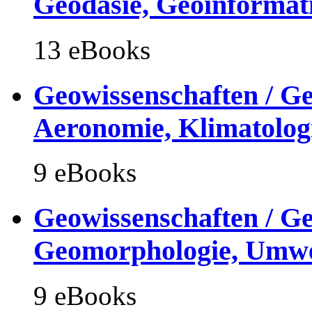
Geodäsie, Geoinformat
13 eBooks
Geowissenschaften / Ge
Aeronomie, Klimatolog
9 eBooks
Geowissenschaften / Ge
Geomorphologie, Umwe
9 eBooks