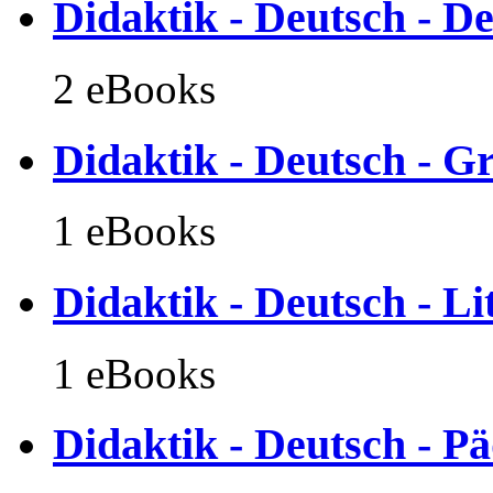
Didaktik - Deutsch - D
2 eBooks
Didaktik - Deutsch - Gr
1 eBooks
Didaktik - Deutsch - Li
1 eBooks
Didaktik - Deutsch - P