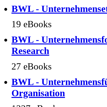
BWL - Unternehmenseth
19 eBooks
BWL - Unternehmensfo
Research
27 eBooks
BWL - Unternehmensf
Organisation