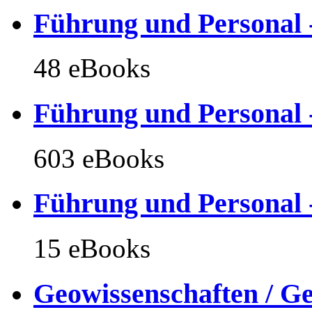
Führung und Personal -
48 eBooks
Führung und Personal -
603 eBooks
Führung und Personal -
15 eBooks
Geowissenschaften / Ge