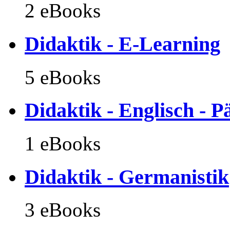
2 eBooks
Didaktik - E-Learning
5 eBooks
Didaktik - Englisch - 
1 eBooks
Didaktik - Germanistik
3 eBooks