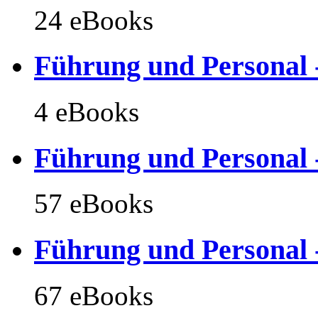
24 eBooks
Führung und Personal 
4 eBooks
Führung und Personal 
57 eBooks
Führung und Personal 
67 eBooks