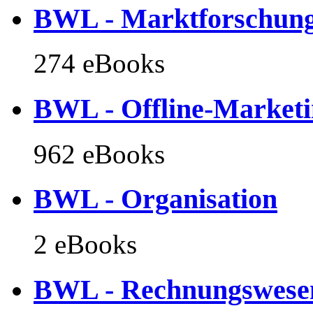
BWL - Marktforschun
274 eBooks
BWL - Offline-Marketi
962 eBooks
BWL - Organisation
2 eBooks
BWL - Rechnungswesen,