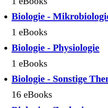
1 eBooks
Biologie - Mikrobiologi
1 eBooks
Biologie - Physiologie
1 eBooks
Biologie - Sonstige Th
16 eBooks