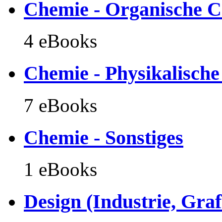
Chemie - Organische 
4 eBooks
Chemie - Physikalisch
7 eBooks
Chemie - Sonstiges
1 eBooks
Design (Industrie, Gra