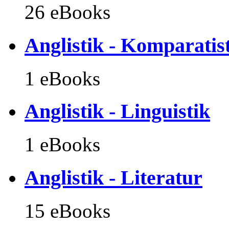
26 eBooks
Anglistik - Komparatis
1 eBooks
Anglistik - Linguistik
1 eBooks
Anglistik - Literatur
15 eBooks