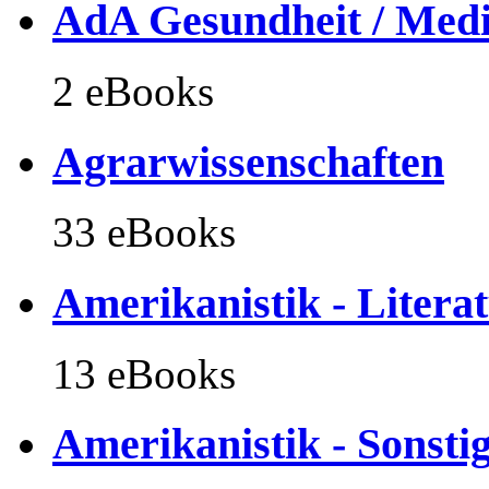
AdA Gesundheit / Medizi
2 eBooks
Agrarwissenschaften
33 eBooks
Amerikanistik - Litera
13 eBooks
Amerikanistik - Sonsti