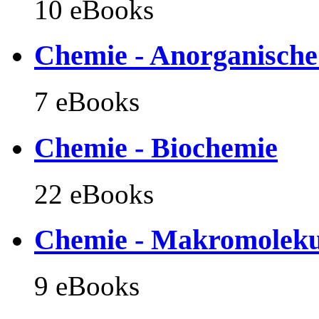
10 eBooks
Chemie - Anorganisch
7 eBooks
Chemie - Biochemie
22 eBooks
Chemie - Makromoleku
9 eBooks