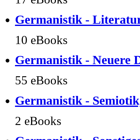
Germanistik - Literatu
10 eBooks
Germanistik - Neuere D
55 eBooks
Germanistik - Semiotik
2 eBooks