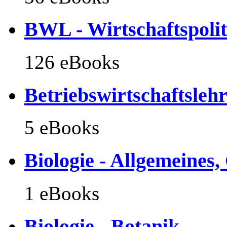
BWL - Wirtschaftspolit
126 eBooks
Betriebswirtschaftsleh
5 eBooks
Biologie - Allgemeines
1 eBooks
Biologie - Botanik