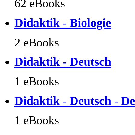
62 eBooks
Didaktik - Biologie
2 eBooks
Didaktik - Deutsch
1 eBooks
Didaktik - Deutsch - D
1 eBooks