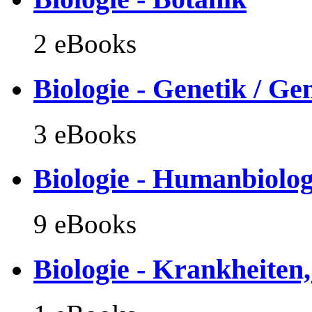
2 eBooks
Biologie - Genetik / Ge
3 eBooks
Biologie - Humanbiolog
9 eBooks
Biologie - Krankheiten