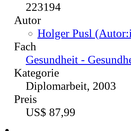
223194
Autor
Holger Pusl (Autor:
Fach
Gesundheit - Gesundh
Kategorie
Diplomarbeit, 2003
Preis
US$ 87,99