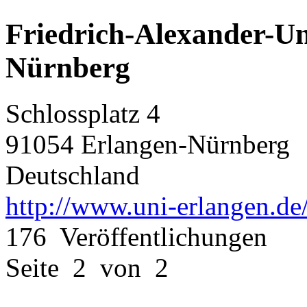
Friedrich-Alexander-Un
Nürnberg
Schlossplatz 4
91054 Erlangen-Nürnberg
Deutschland
http://www.uni-erlangen.de
176 Veröffentlichungen
Seite 2 von 2