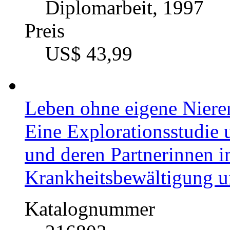
Diplomarbeit, 1997
Preis
US$ 43,99
Leben ohne eigene Niere
Eine Explorationsstudie u
und deren Partnerinnen i
Krankheitsbewältigung u
Katalognummer