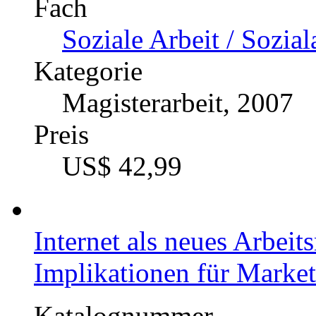
Fach
Soziale Arbeit / Sozial
Kategorie
Magisterarbeit, 2007
Preis
US$ 42,99
Internet als neues Arbei
Implikationen für Market
Katalognummer