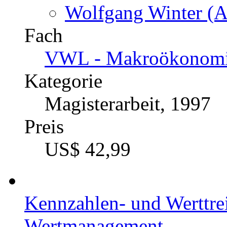
Wolfgang Winter (A
Fach
VWL - Makroökonomie
Kategorie
Magisterarbeit, 1997
Preis
US$ 42,99
Kennzahlen- und Werttrei
Wertmanagement