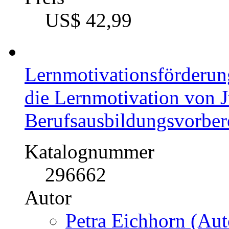
US$ 42,99
Lernmotivationsförderun
die Lernmotivation von J
Berufsausbildungsvorber
Katalognummer
296662
Autor
Petra Eichhorn (Aut