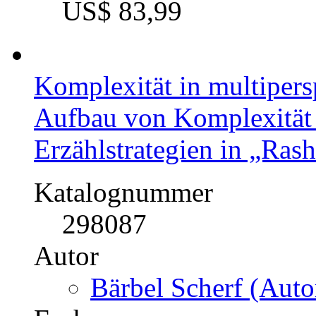
US$ 83,99
Komplexität in multipers
Aufbau von Komplexität 
Erzählstrategien in „Ra
Katalognummer
298087
Autor
Bärbel Scherf (Auto