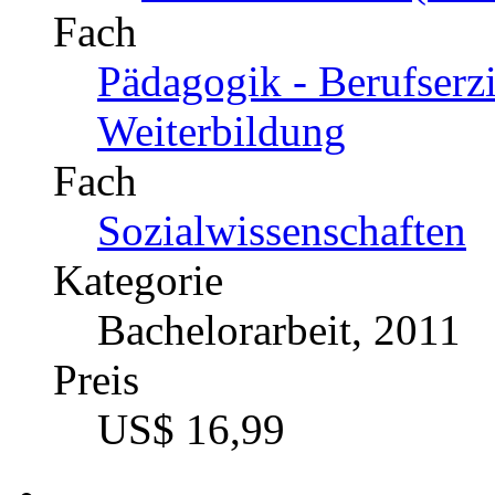
Fach
Pädagogik - Berufserz
Weiterbildung
Fach
Sozialwissenschaften
Kategorie
Bachelorarbeit, 2011
Preis
US$ 16,99