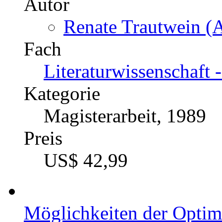
Autor
Renate Trautwein (A
Fach
Literaturwissenschaft 
Kategorie
Magisterarbeit, 1989
Preis
US$ 42,99
Möglichkeiten der Optim