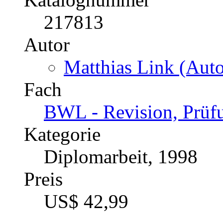
217813
Autor
Matthias Link (Auto
Fach
BWL - Revision, Prüf
Kategorie
Diplomarbeit, 1998
Preis
US$ 42,99