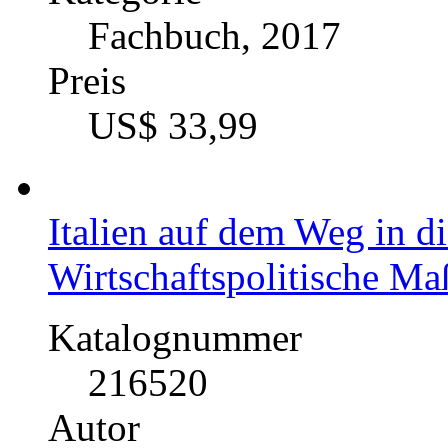
Fachbuch, 2017
Preis
US$ 33,99
Italien auf dem Weg in 
Wirtschaftspolitische M
Katalognummer
216520
Autor