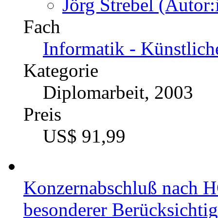
Jörg Strebel (Autor:
Fach
Informatik - Künstlich
Kategorie
Diplomarbeit, 2003
Preis
US$ 91,99
Konzernabschluß nach 
besonderer Berücksichti