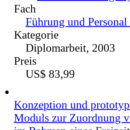
Fach
Führung und Personal 
Kategorie
Diplomarbeit, 2003
Preis
US$ 83,99
Konzeption und prototyp
Moduls zur Zuordnung vo