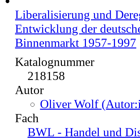
Liberalisierung und Dere
Entwicklung der deutsch
Binnenmarkt 1957-1997
Katalognummer
218158
Autor
Oliver Wolf (Autor:
Fach
BWL - Handel und Dis