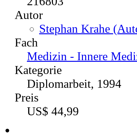
216803
Autor
Stephan Krahe (Auto
Fach
Medizin - Innere Medi
Kategorie
Diplomarbeit, 1994
Preis
US$ 44,99