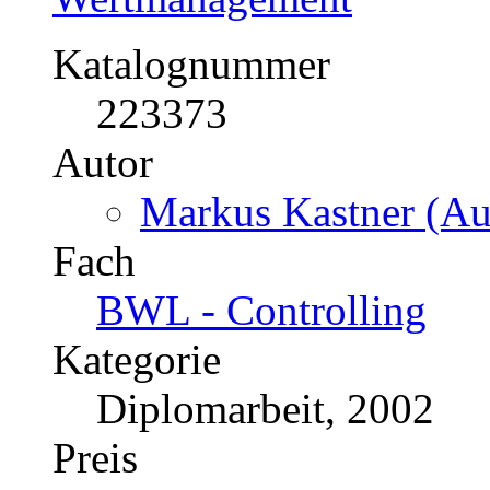
Katalognummer
223373
Autor
Markus Kastner (Aut
Fach
BWL - Controlling
Kategorie
Diplomarbeit, 2002
Preis