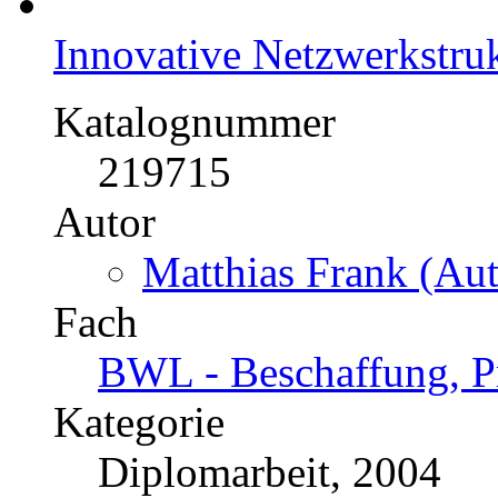
Innovative Netzwerkstru
Katalognummer
219715
Autor
Matthias Frank (Aut
Fach
BWL - Beschaffung, Pr
Kategorie
Diplomarbeit, 2004