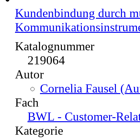
Kundenbindung durch mu
Kommunikationsinstrum
Katalognummer
219064
Autor
Cornelia Fausel (Au
Fach
BWL - Customer-Rela
Kategorie