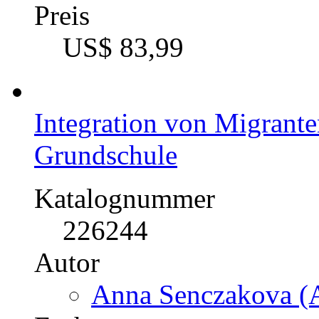
Preis
US$ 83,99
Integration von Migrante
Grundschule
Katalognummer
226244
Autor
Anna Senczakova (A