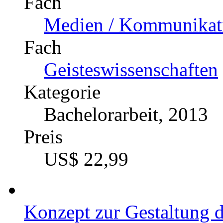
Fach
Medien / Kommunikati
Fach
Geisteswissenschaften
Kategorie
Bachelorarbeit, 2013
Preis
US$ 22,99
Konzept zur Gestaltung d