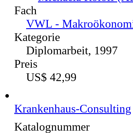
Fach
VWL - Makroökonomie
Kategorie
Diplomarbeit, 1997
Preis
US$ 42,99
Krankenhaus-Consulting
Katalognummer