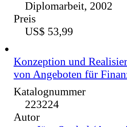
Diplomarbeit, 2002
Preis
US$ 53,99
Konzeption und Realisie
von Angeboten für Finanz
Katalognummer
223224
Autor