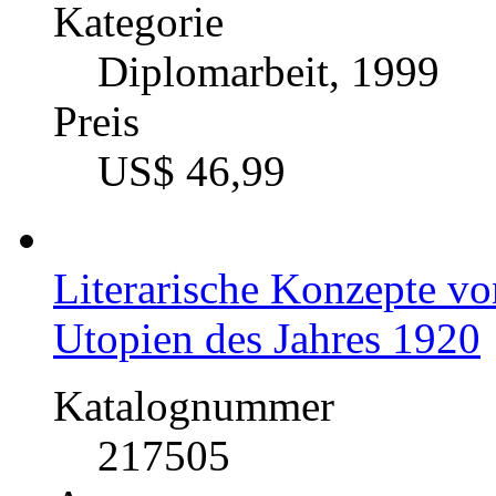
Kategorie
Diplomarbeit, 1999
Preis
US$ 46,99
Literarische Konzepte vo
Utopien des Jahres 1920
Katalognummer
217505