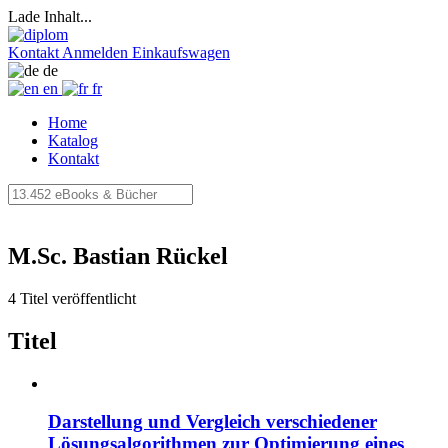
Lade Inhalt...
Kontakt
Anmelden
Einkaufswagen
de
en
fr
Home
Katalog
Kontakt
M.Sc. Bastian Rückel
4 Titel veröffentlicht
Titel
Darstellung und Vergleich verschiedener
Lösungsalgorithmen zur Optimierung eines