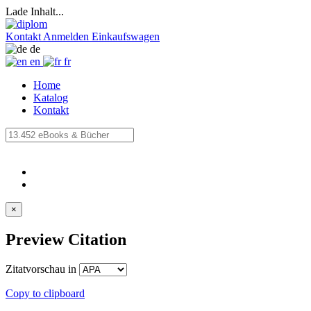
Lade Inhalt...
Kontakt
Anmelden
Einkaufswagen
de
en
fr
Home
Katalog
Kontakt
×
Preview Citation
Zitatvorschau in
Copy to clipboard