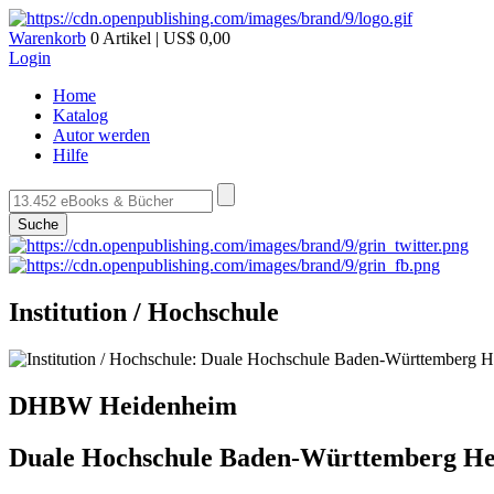
Warenkorb
0 Artikel | US$ 0,00
Login
Home
Katalog
Autor werden
Hilfe
Suche
Institution / Hochschule
DHBW Heidenheim
Duale Hochschule Baden-Württemberg He