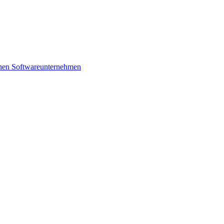
schen Softwareunternehmen