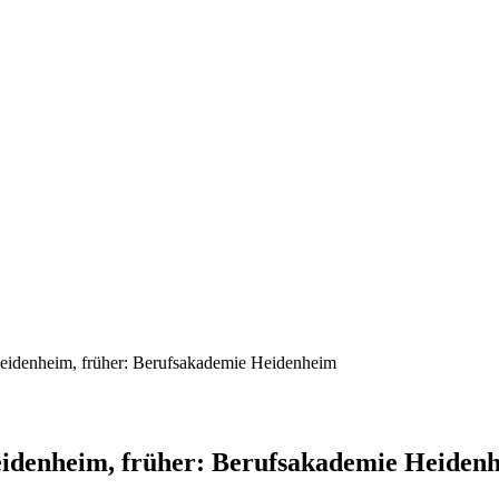
idenheim, früher: Berufsakademie Heiden