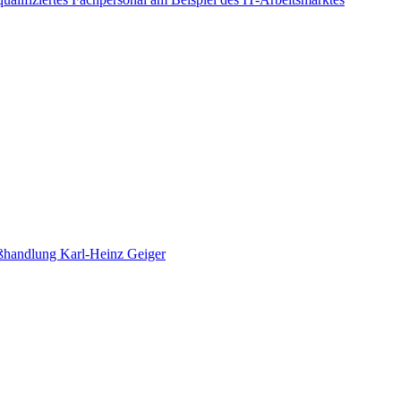
oßhandlung Karl-Heinz Geiger