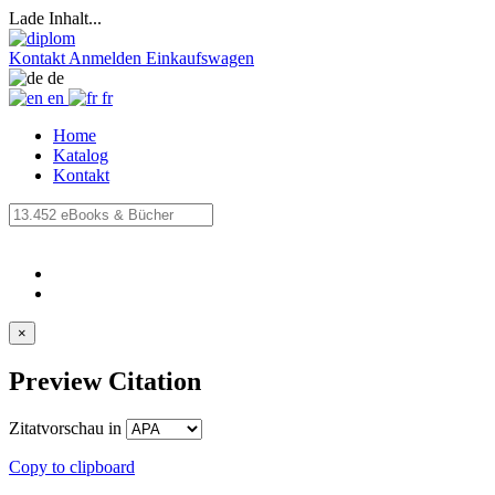
Lade Inhalt...
Kontakt
Anmelden
Einkaufswagen
de
en
fr
Home
Katalog
Kontakt
×
Preview Citation
Zitatvorschau in
Copy to clipboard