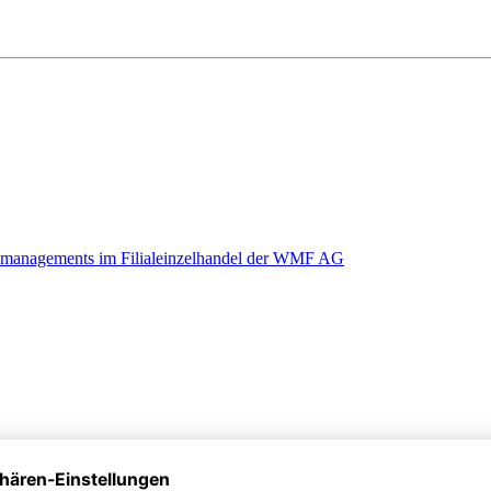
demanagements im Filialeinzelhandel der WMF AG