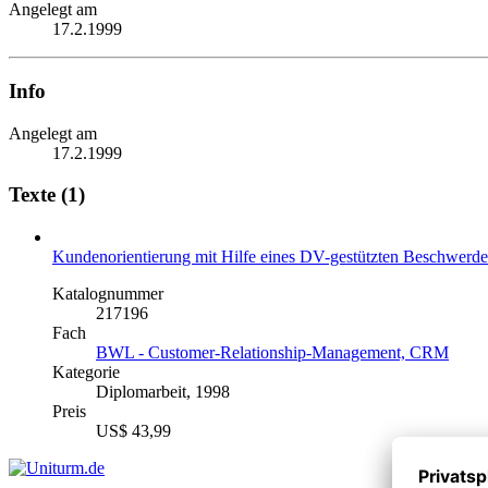
Angelegt am
17.2.1999
Info
Angelegt am
17.2.1999
Texte (1)
Kundenorientierung mit Hilfe eines DV-gestützten Beschwer
Katalognummer
217196
Fach
BWL - Customer-Relationship-Management, CRM
Kategorie
Diplomarbeit, 1998
Preis
US$ 43,99