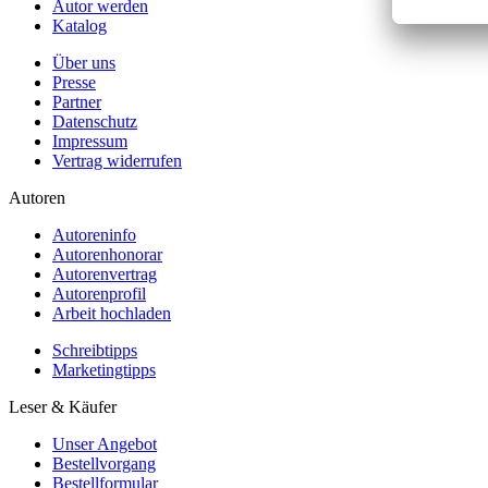
Autor werden
Katalog
Über uns
Presse
Partner
Datenschutz
Impressum
Vertrag widerrufen
Autoren
Autoreninfo
Autorenhonorar
Autorenvertrag
Autorenprofil
Arbeit hochladen
Schreibtipps
Marketingtipps
Leser & Käufer
Unser Angebot
Bestellvorgang
Bestellformular