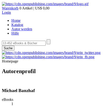
Warenkorb
0 Artikel | US$ 0,00
Login
Home
Katalog
Autor werden
Hilfe
Suche
Homepage
Autorenprofil
Michael Banzhaf
eBooks
1