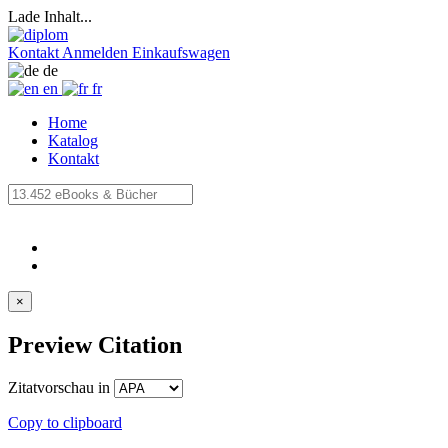
Lade Inhalt...
Kontakt
Anmelden
Einkaufswagen
de
en
fr
Home
Katalog
Kontakt
×
Preview Citation
Zitatvorschau in
Copy to clipboard