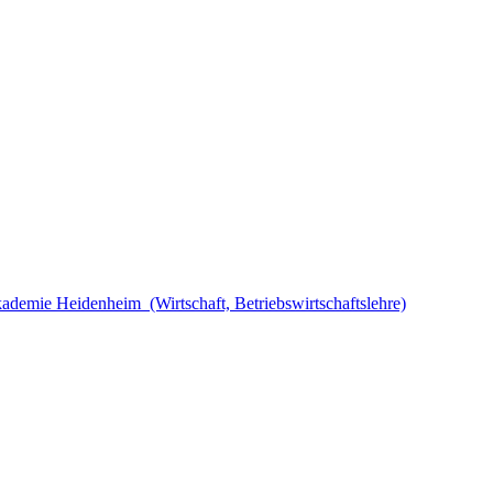
demie Heidenheim (Wirtschaft, Betriebswirtschaftslehre)