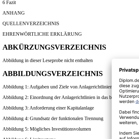
6 Fazit
ANHANG
QUELLENVERZEICHNIS
EHRENWÖRTLICHE ERKLÄRUNG
ABKÜRZUNGSVERZEICHNIS
Abbildung in dieser Leseprobe nicht enthalten
ABBILDUNGSVERZEICHNIS
Abbildung 1: Aufgaben und Ziele von Anlagerichtlinien
Abbildung 2: Einordnung der Anlagerichtlinien in das betriebliche 
Abbildung 3: Anforderung einer Kapitalanlage
Abbildung 4: Grundsatz der funktionalen Trennung
Abbildung 5: Mögliches Investitionsvolumen