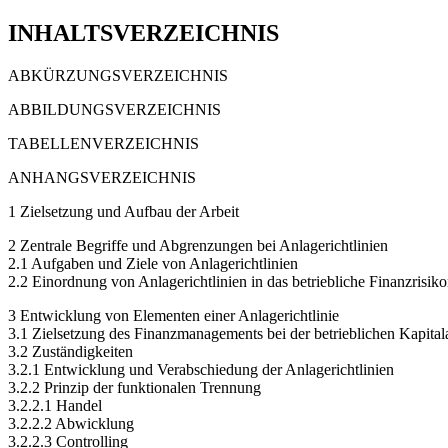
INHALTSVERZEICHNIS
ABKÜRZUNGSVERZEICHNIS
ABBILDUNGSVERZEICHNIS
TABELLENVERZEICHNIS
ANHANGSVERZEICHNIS
1 Zielsetzung und Aufbau der Arbeit
2 Zentrale Begriffe und Abgrenzungen bei Anlagerichtlinien
2.1 Aufgaben und Ziele von Anlagerichtlinien
2.2 Einordnung von Anlagerichtlinien in das betriebliche Finanzris
3 Entwicklung von Elementen einer Anlagerichtlinie
3.1 Zielsetzung des Finanzmanagements bei der betrieblichen Kapital
3.2 Zuständigkeiten
3.2.1 Entwicklung und Verabschiedung der Anlagerichtlinien
3.2.2 Prinzip der funktionalen Trennung
3.2.2.1 Handel
3.2.2.2 Abwicklung
3.2.2.3 Controlling