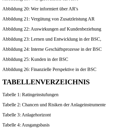
Abbildung 20: Wer informiert über AR's
Abbildung 21: Vergütung von Zusatzleistung AR
Abbildung 22: Auswirkungen auf Kundenbeziehung
Abbildung 23: Lernen und Entwicklung in der BSC,
Abbildung 24: Interne Geschäftsprozesse in der BSC
Abbildung 25: Kunden in der BSC
Abbildung 26: Finanzielle Perspektive in der BSC
TABELLENVERZEICHNIS
Tabelle 1: Ratingeinstufungen
Tabelle 2: Chancen und Risiken der Anlageinstrumente
Tabelle 3: Anlagehorizont
Tabelle 4: Ausgangsbasis