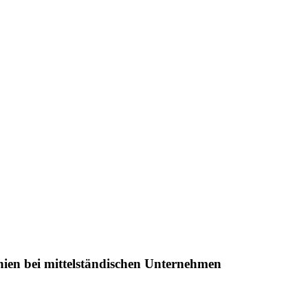
ien bei mittelständischen Unternehmen