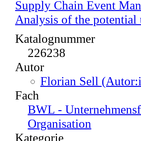
Supply Chain Event Ma
Analysis of the potentia
Katalognummer
226238
Autor
Florian Sell (Autor:
Fach
BWL - Unternehmensf
Organisation
Kategorie