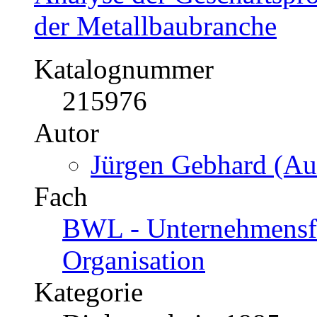
der Metallbaubranche
Katalognummer
215976
Autor
Jürgen Gebhard (Aut
Fach
BWL - Unternehmensf
Organisation
Kategorie