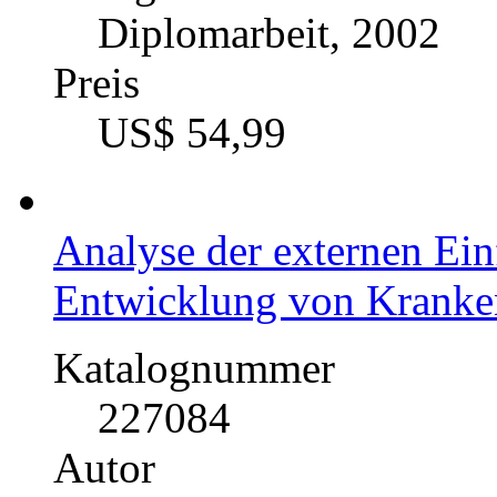
Diplomarbeit, 2002
Preis
US$ 54,99
Analyse der externen Ein
Entwicklung von Kranken
Katalognummer
227084
Autor