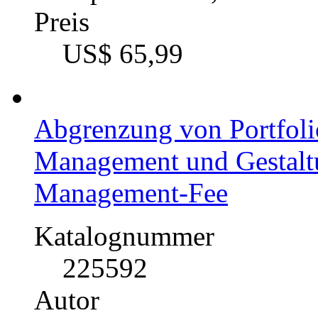
Preis
US$ 65,99
Abgrenzung von Portfolio
Management und Gestaltu
Management-Fee
Katalognummer
225592
Autor