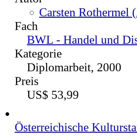
Carsten Rothermel (
Fach
BWL - Handel und Dis
Kategorie
Diplomarbeit, 2000
Preis
US$ 53,99
Österreichische Kultursta