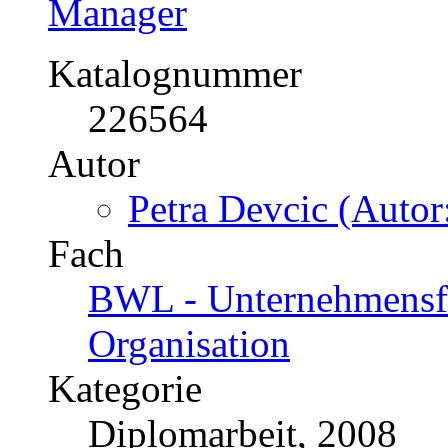
Manager
Katalognummer
226564
Autor
Petra Devcic (Autor
Fach
BWL - Unternehmensf
Organisation
Kategorie
Diplomarbeit, 2008