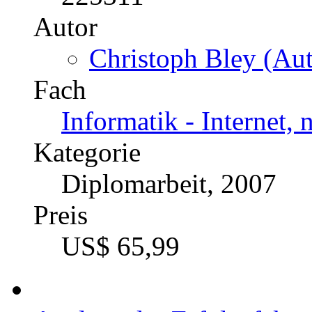
Autor
Christoph Bley (Aut
Fach
Informatik - Internet,
Kategorie
Diplomarbeit, 2007
Preis
US$ 65,99