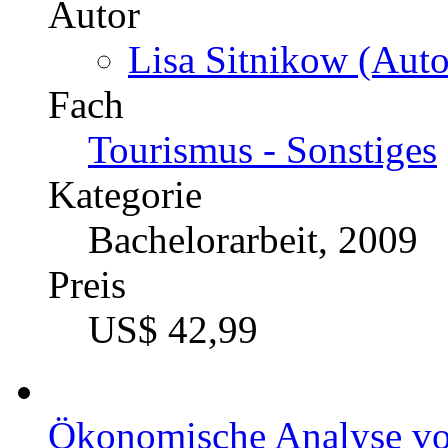
Autor
Lisa Sitnikow (Auto
Fach
Tourismus - Sonstiges
Kategorie
Bachelorarbeit, 2009
Preis
US$ 42,99
Ökonomische Analyse vo