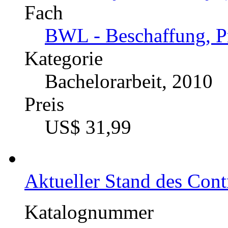
Fach
BWL - Beschaffung, Pr
Kategorie
Bachelorarbeit, 2010
Preis
US$ 31,99
Aktueller Stand des Cont
Katalognummer