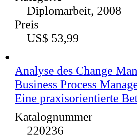
Diplomarbeit, 2008
Preis
US$ 53,99
Analyse des Change Ma
Business Process Manag
Eine praxisorientierte Be
Katalognummer
220236