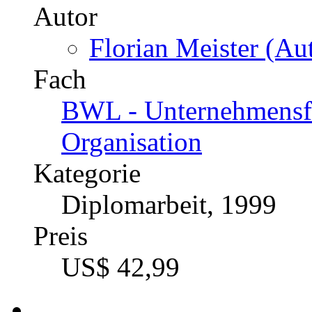
Autor
Florian Meister (Aut
Fach
BWL - Unternehmensf
Organisation
Kategorie
Diplomarbeit, 1999
Preis
US$ 42,99