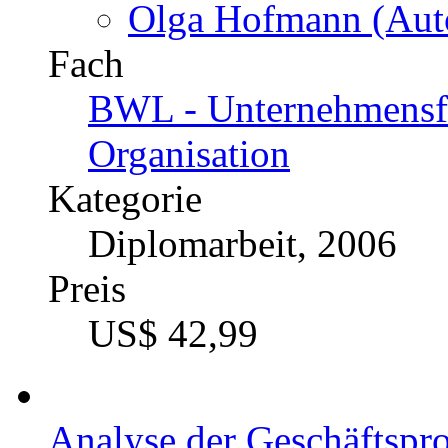
Olga Hofmann (Auto
Fach
BWL - Unternehmensf
Organisation
Kategorie
Diplomarbeit, 2006
Preis
US$ 42,99
Analyse der Geschäftspro