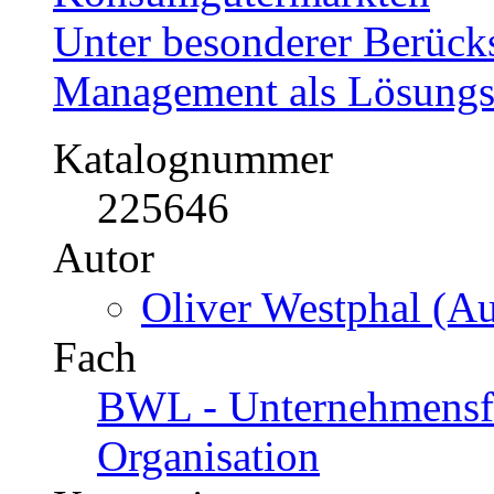
Unter besonderer Berück
Management als Lösungs
Katalognummer
225646
Autor
Oliver Westphal (Au
Fach
BWL - Unternehmensf
Organisation