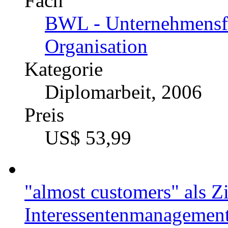
Fach
BWL - Unternehmensf
Organisation
Kategorie
Diplomarbeit, 2006
Preis
US$ 53,99
"almost customers" als Z
Interessentenmanagemen