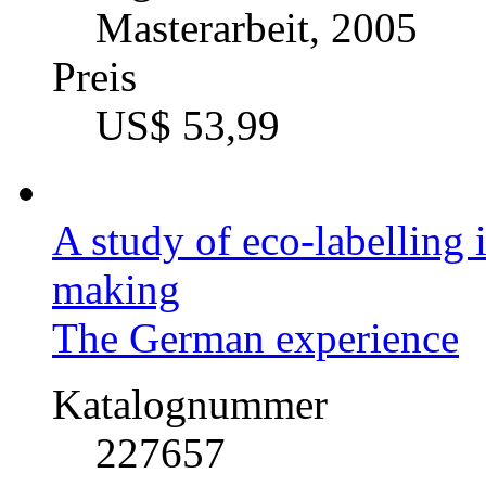
Masterarbeit, 2005
Preis
US$ 53,99
A study of eco-labelling 
making
The German experience
Katalognummer
227657