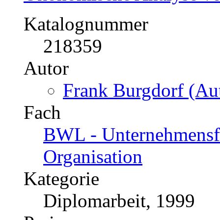
Katalognummer
218359
Autor
Frank Burgdorf (Aut
Fach
BWL - Unternehmensf
Organisation
Kategorie
Diplomarbeit, 1999