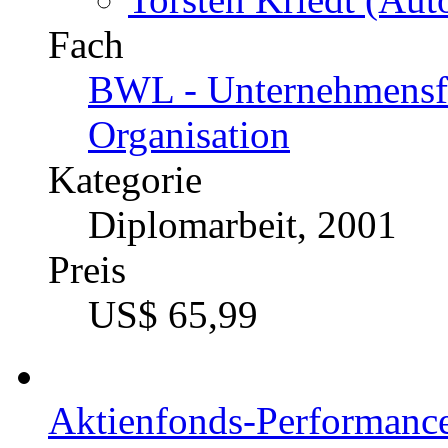
Fach
BWL - Unternehmensf
Organisation
Kategorie
Diplomarbeit, 2001
Preis
US$ 65,99
Aktienfonds-Performance 