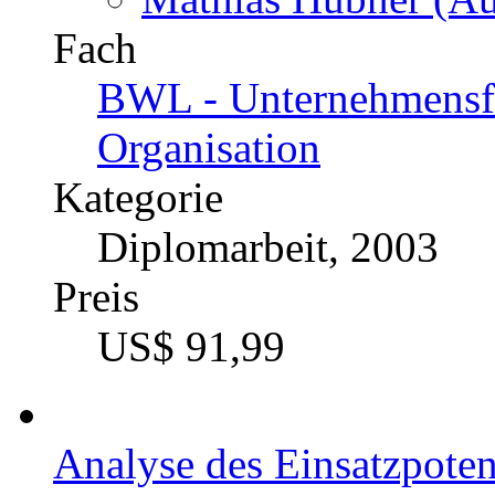
Fach
BWL - Unternehmensf
Organisation
Kategorie
Diplomarbeit, 2003
Preis
US$ 91,99
Analyse des Einsatzpote