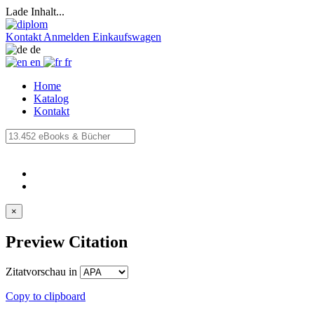
Lade Inhalt...
Kontakt
Anmelden
Einkaufswagen
de
en
fr
Home
Katalog
Kontakt
×
Preview Citation
Zitatvorschau in
Copy to clipboard