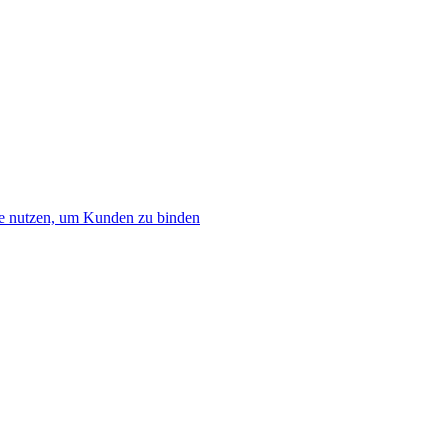
e nutzen, um Kunden zu binden