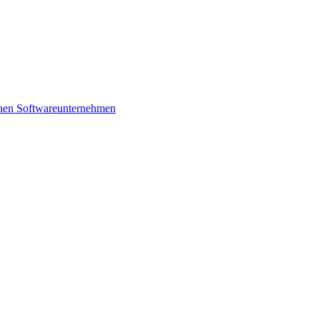
schen Softwareunternehmen