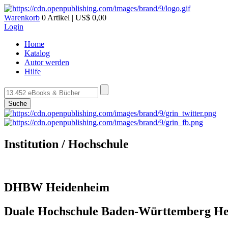
Warenkorb
0 Artikel | US$ 0,00
Login
Home
Katalog
Autor werden
Hilfe
Suche
Institution / Hochschule
DHBW Heidenheim
Duale Hochschule Baden-Württemberg He