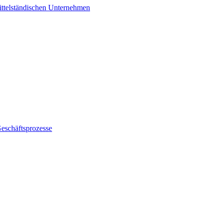
ittelständischen Unternehmen
Geschäftsprozesse