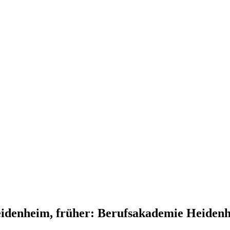
idenheim, früher: Berufsakademie Heiden