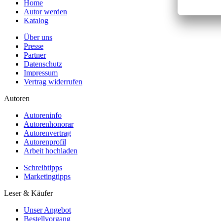
Home
Autor werden
Katalog
Über uns
Presse
Partner
Datenschutz
Impressum
Vertrag widerrufen
Autoren
Autoreninfo
Autorenhonorar
Autorenvertrag
Autorenprofil
Arbeit hochladen
Schreibtipps
Marketingtipps
Leser & Käufer
Unser Angebot
Bestellvorgang