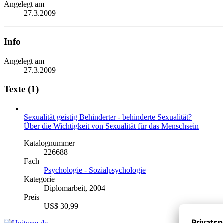
Angelegt am
27.3.2009
Info
Angelegt am
27.3.2009
Texte (1)
Sexualität geistig Behinderter - behinderte Sexualität?
Über die Wichtigkeit von Sexualität für das Menschsein
Katalognummer
226688
Fach
Psychologie - Sozialpsychologie
Kategorie
Diplomarbeit, 2004
Preis
US$ 30,99