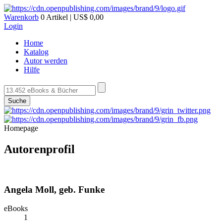
Warenkorb
0 Artikel | US$ 0,00
Login
Home
Katalog
Autor werden
Hilfe
Suche
Homepage
Autorenprofil
Angela Moll, geb. Funke
eBooks
1