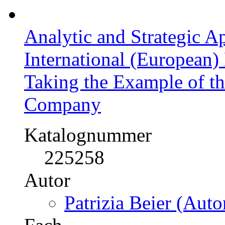
Analytic and Strategic A
International (European)
Taking the Example of t
Company
Katalognummer
225258
Autor
Patrizia Beier (Auto