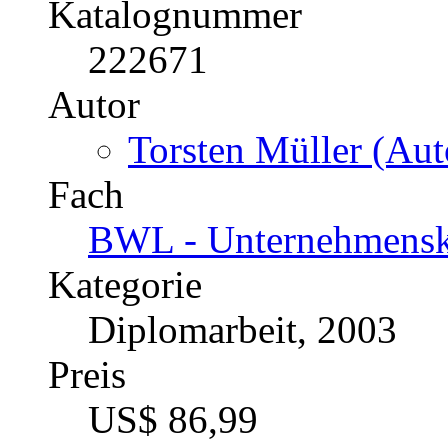
Katalognummer
222671
Autor
Torsten Müller (Aut
Fach
BWL - Unternehmens
Kategorie
Diplomarbeit, 2003
Preis
US$ 86,99