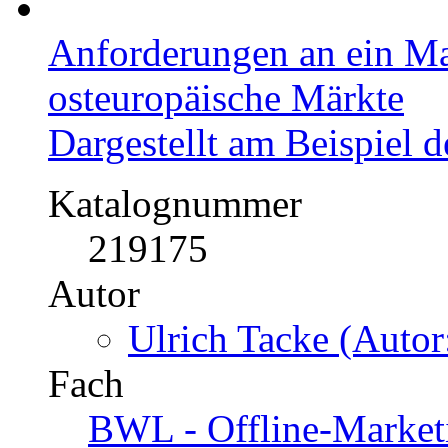
Anforderungen an ein Ma
osteuropäische Märkte
Dargestellt am Beispiel 
Katalognummer
219175
Autor
Ulrich Tacke (Autor
Fach
BWL - Offline-Market