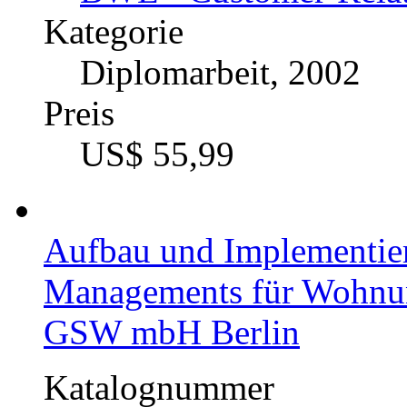
Kategorie
Diplomarbeit, 2002
Preis
US$ 55,99
Aufbau und Implementier
Managements für Wohnun
GSW mbH Berlin
Katalognummer