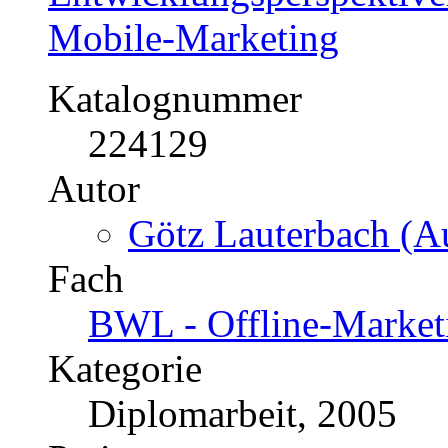
Mobile-Marketing
Katalognummer
224129
Autor
Götz Lauterbach (Au
Fach
BWL - Offline-Market
Kategorie
Diplomarbeit, 2005