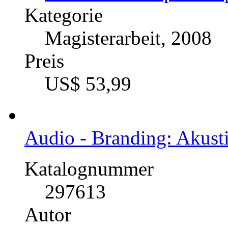
Kategorie
Magisterarbeit, 2008
Preis
US$ 53,99
Audio - Branding: Akust
Katalognummer
297613
Autor