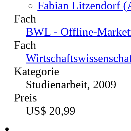
Fabian Litzendorf (
Fach
BWL - Offline-Market
Fach
Wirtschaftswissenscha
Kategorie
Studienarbeit, 2009
Preis
US$ 20,99