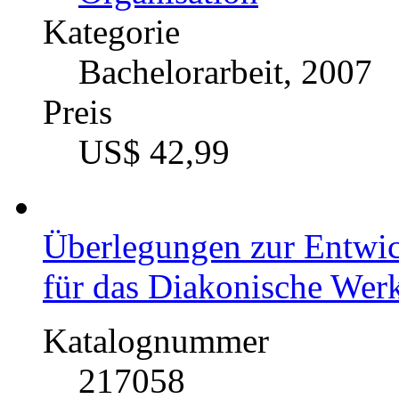
Kategorie
Bachelorarbeit, 2007
Preis
US$ 42,99
Überlegungen zur Entwick
für das Diakonische Wer
Katalognummer
217058