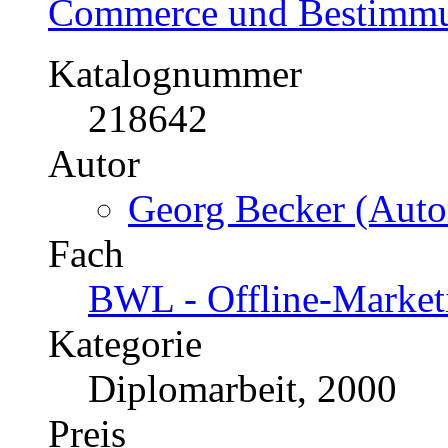
Commerce und Bestimmun
Katalognummer
218642
Autor
Georg Becker (Autor
Fach
BWL - Offline-Market
Kategorie
Diplomarbeit, 2000
Preis