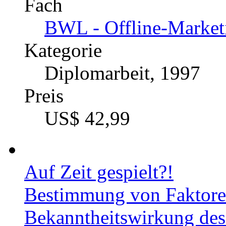
Fach
BWL - Offline-Market
Kategorie
Diplomarbeit, 1997
Preis
US$ 42,99
Auf Zeit gespielt?!
Bestimmung von Faktoren
Bekanntheitswirkung de