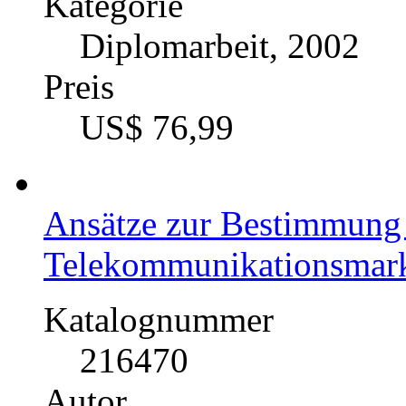
Kategorie
Diplomarbeit, 2002
Preis
US$ 76,99
Ansätze zur Bestimmung 
Telekommunikationsmar
Katalognummer
216470
Autor