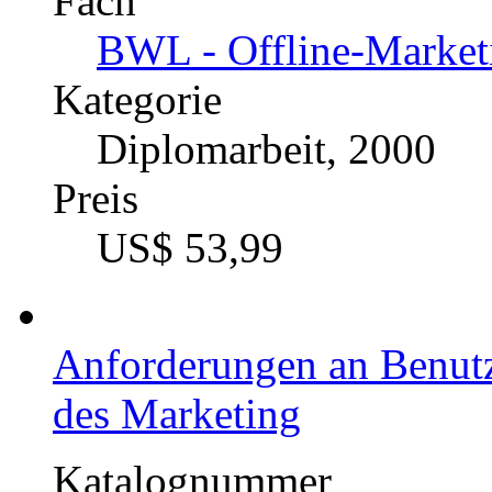
Fach
BWL - Offline-Market
Kategorie
Diplomarbeit, 2000
Preis
US$ 53,99
Anforderungen an Benutz
des Marketing
Katalognummer