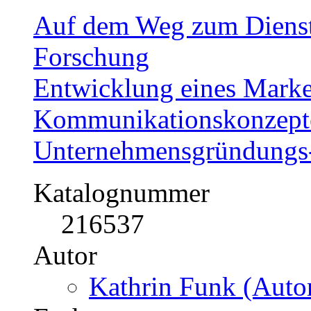
Auf dem Weg zum Dienstle
Forschung
Entwicklung eines Marke
Kommunikationskonzepte
Unternehmensgründungs-
Katalognummer
216537
Autor
Kathrin Funk (Autor