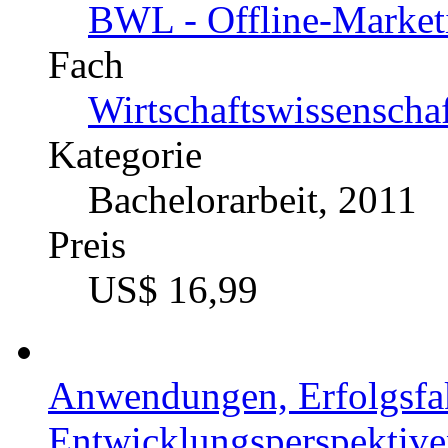
BWL - Offline-Market
Fach
Wirtschaftswissenscha
Kategorie
Bachelorarbeit, 2011
Preis
US$ 16,99
Anwendungen, Erfolgsfa
Entwicklungsperspektive