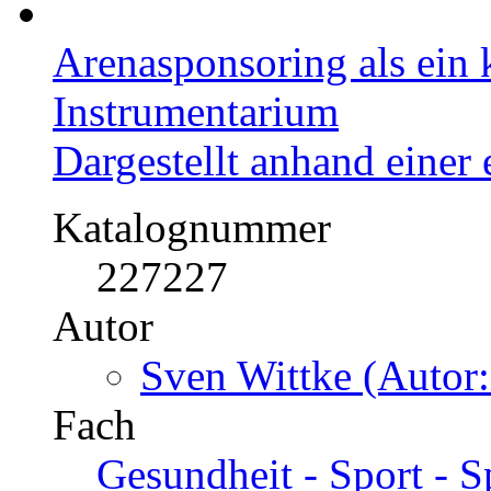
Arenasponsoring als ein
Instrumentarium
Dargestellt anhand einer
Katalognummer
227227
Autor
Sven Wittke (Autor:
Fach
Gesundheit - Sport -