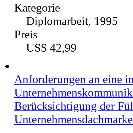
Kategorie
Diplomarbeit, 1995
Preis
US$ 42,99
Anforderungen an eine in
Unternehmenskommunikat
Berücksichtigung der Fü
Unternehmensdachmarke