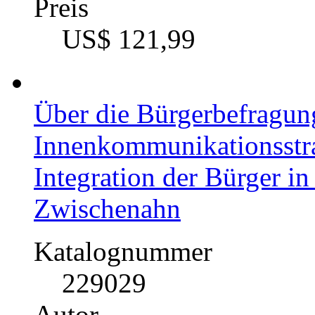
Preis
US$ 121,99
Über die Bürgerbefragun
Innenkommunikationsstr
Integration der Bürger in
Zwischenahn
Katalognummer
229029
Autor