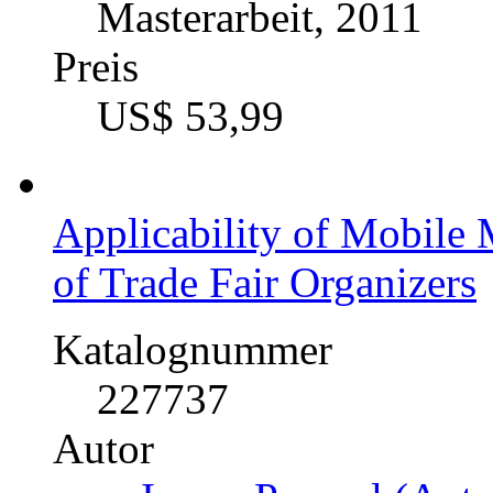
Masterarbeit, 2011
Preis
US$ 53,99
Applicability of Mobile 
of Trade Fair Organizers
Katalognummer
227737
Autor