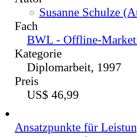
Susanne Schulze (Au
Fach
BWL - Offline-Market
Kategorie
Diplomarbeit, 1997
Preis
US$ 46,99
Ansatzpunkte für Leistun