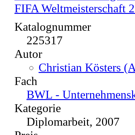
FIFA Weltmeisterschaft 
Katalognummer
225317
Autor
Christian Kösters (A
Fach
BWL - Unternehmens
Kategorie
Diplomarbeit, 2007