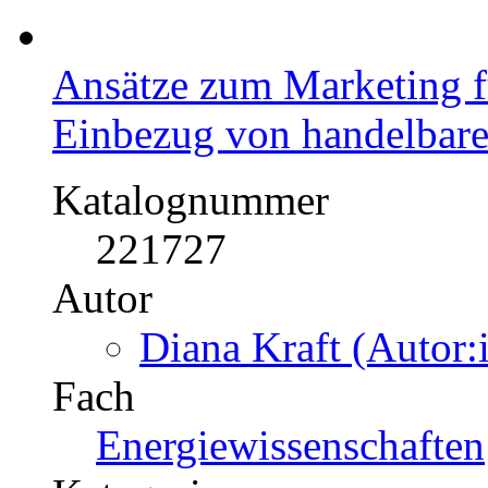
Ansätze zum Marketing f
Einbezug von handelbaren
Katalognummer
221727
Autor
Diana Kraft (Autor:
Fach
Energiewissenschaften