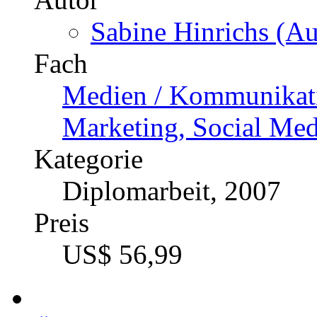
Sabine Hinrichs (Au
Fach
Medien / Kommunikatio
Marketing, Social Med
Kategorie
Diplomarbeit, 2007
Preis
US$ 56,99