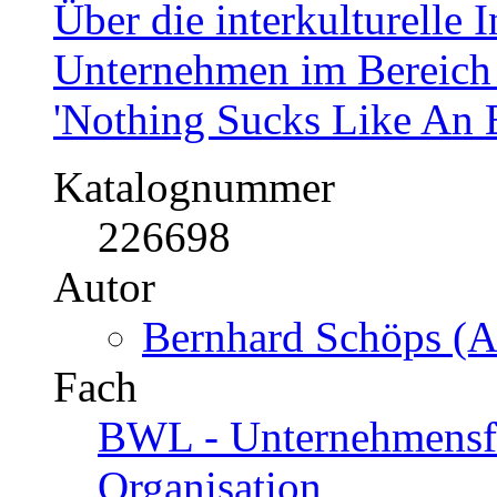
Über die interkulturelle 
Unternehmen im Bereich
'Nothing Sucks Like An E
Katalognummer
226698
Autor
Bernhard Schöps (A
Fach
BWL - Unternehmensf
Organisation