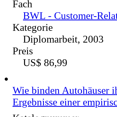
Fach
BWL - Customer-Rela
Kategorie
Diplomarbeit, 2003
Preis
US$ 86,99
Wie binden Autohäuser 
Ergebnisse einer empiri