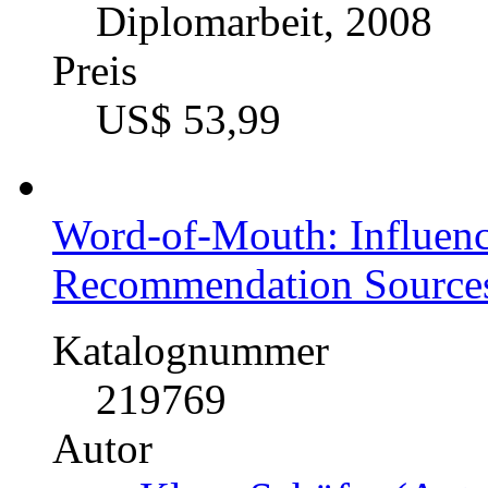
Diplomarbeit, 2008
Preis
US$ 53,99
Word-of-Mouth: Influence
Recommendation Source
Katalognummer
219769
Autor