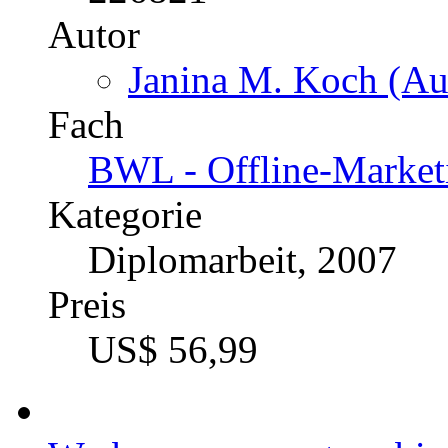
Autor
Janina M. Koch (Aut
Fach
BWL - Offline-Market
Kategorie
Diplomarbeit, 2007
Preis
US$ 56,99