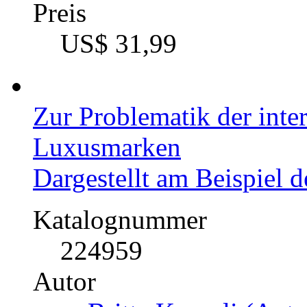
Preis
US$ 31,99
Zur Problematik der int
Luxusmarken
Dargestellt am Beispiel d
Katalognummer
224959
Autor