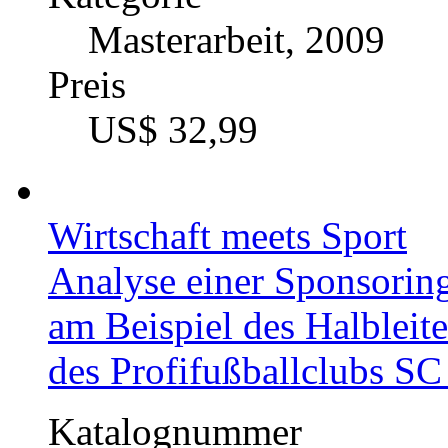
Masterarbeit, 2009
Preis
US$ 32,99
Wirtschaft meets Sport
Analyse einer Sponsorin
am Beispiel des Halblei
des Profifußballclubs SC
Katalognummer