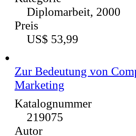
Diplomarbeit, 2000
Preis
US$ 53,99
Zur Bedeutung von Comp
Marketing
Katalognummer
219075
Autor