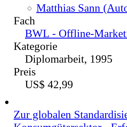
Matthias Sann (Auto
Fach
BWL - Offline-Market
Kategorie
Diplomarbeit, 1995
Preis
US$ 42,99
Zur globalen Standardi