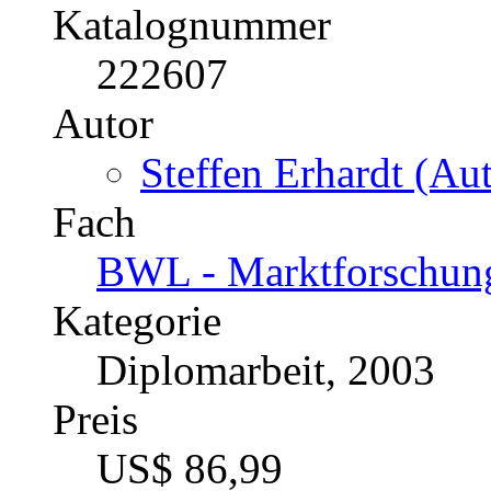
Katalognummer
222607
Autor
Steffen Erhardt (Aut
Fach
BWL - Marktforschun
Kategorie
Diplomarbeit, 2003
Preis
US$ 86,99