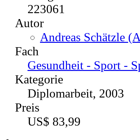
223061
Autor
Andreas Schätzle (A
Fach
Gesundheit - Sport -
Kategorie
Diplomarbeit, 2003
Preis
US$ 83,99