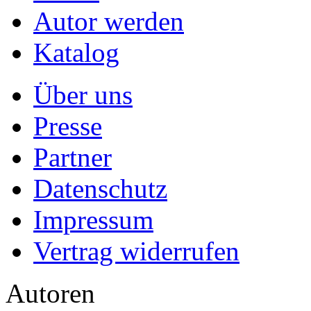
Autor werden
Katalog
Über uns
Presse
Partner
Datenschutz
Impressum
Vertrag widerrufen
Autoren