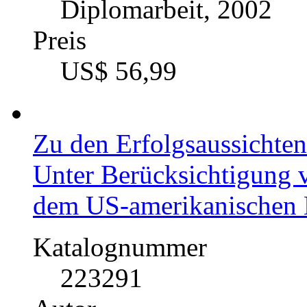
Diplomarbeit, 2002
Preis
US$ 56,99
Zu den Erfolgsaussichte
Unter Berücksichtigung 
dem US-amerikanischen
Katalognummer
223291