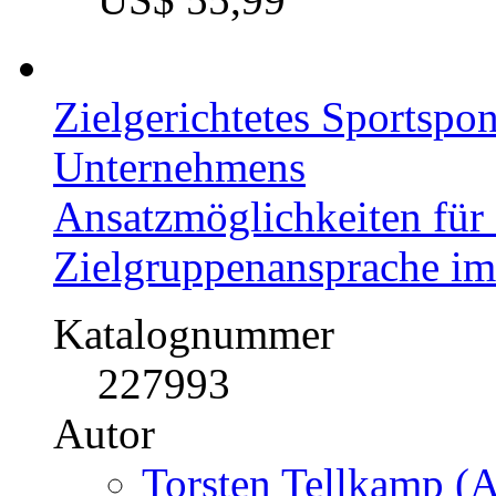
Zielgerichtetes Sportspon
Unternehmens
Ansatzmöglichkeiten für 
Zielgruppenansprache im
Katalognummer
227993
Autor
Torsten Tellkamp (A