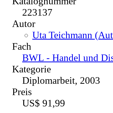
Katalognummer
223137
Autor
Uta Teichmann (Aut
Fach
BWL - Handel und Dis
Kategorie
Diplomarbeit, 2003
Preis
US$ 91,99