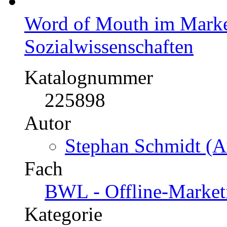
Word of Mouth im Marke
Sozialwissenschaften
Katalognummer
225898
Autor
Stephan Schmidt (A
Fach
BWL - Offline-Market
Kategorie