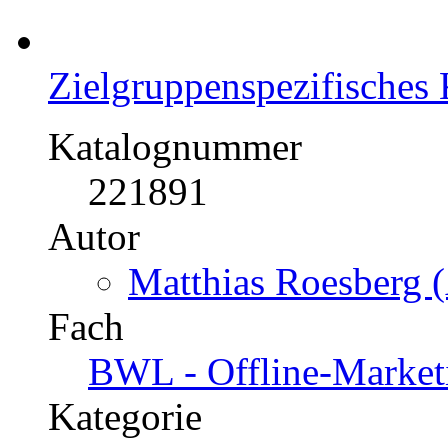
Zielgruppenspezifisches
Katalognummer
221891
Autor
Matthias Roesberg (
Fach
BWL - Offline-Market
Kategorie