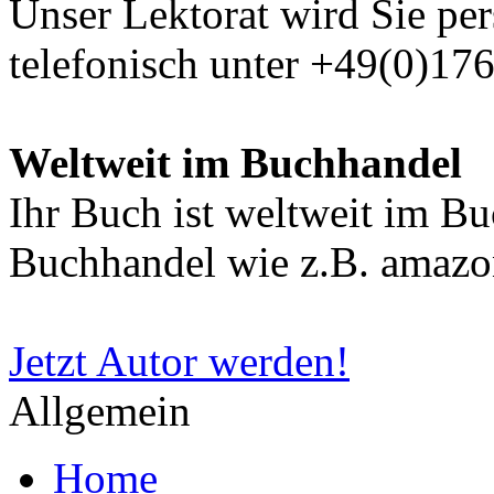
Unser Lektorat wird Sie per
telefonisch unter +49(0)17
Weltweit im Buchhandel
Ihr Buch ist weltweit im B
Buchhandel wie z.B. amazon
Jetzt Autor werden!
Allgemein
Home