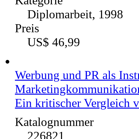
Kategorie
Diplomarbeit, 1998
Preis
US$ 46,99
Werbung und PR als Inst
Marketingkommunikatio
Ein kritischer Vergleic
Katalognummer
226821