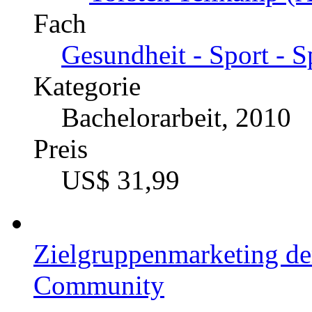
Fach
Gesundheit - Sport -
Kategorie
Bachelorarbeit, 2010
Preis
US$ 31,99
Zielgruppenmarketing de
Community