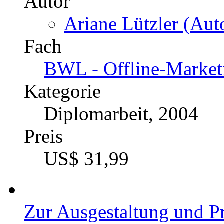
Autor
Ariane Lützler (Auto
Fach
BWL - Offline-Market
Kategorie
Diplomarbeit, 2004
Preis
US$ 31,99
Zur Ausgestaltung und Pr