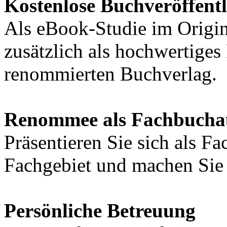
Kostenlose Buchveröffent
Als eBook-Studie im Origin
zusätzlich als hochwertige
renommierten Buchverlag.
Renommee als Fachbucha
Präsentieren Sie sich als F
Fachgebiet und machen Sie 
Persönliche Betreuung