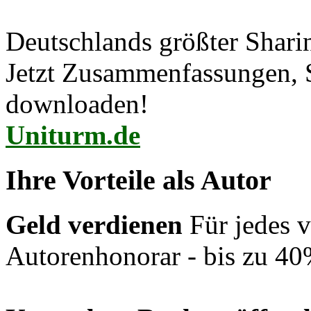
Deutschlands größter Shar
Jetzt Zusammenfassungen, S
downloaden!
Uniturm.de
Ihre Vorteile als Autor
Geld verdienen
Für jedes v
Autorenhonorar - bis zu 40