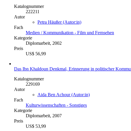
Katalognummer
222211
Autor
Petra Häußer (Autor:in)
Fach
Medien / Kommunikation - Film und Fernsehen
Kategorie
Diplomarbeit, 2002
Preis
US$ 56,99
Das Ibn Khaldoun Denkmal, Erinnerung in politischer Kommu
Katalognummer
229169
Autor
Aida Ben Achour (Autor:in)
Fach
Kulturwissenschaften - Sonstiges
Kategorie
Diplomarbeit, 2007
Preis
US$ 53,99