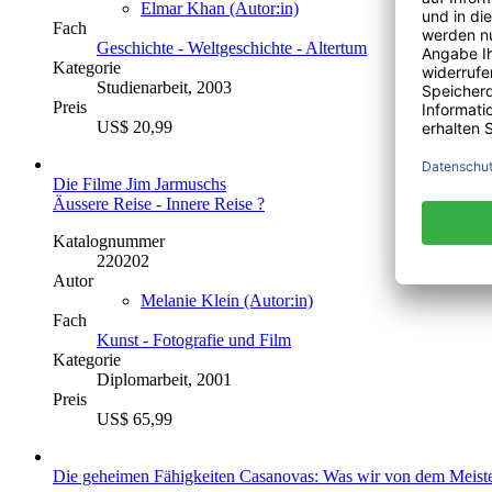
Elmar Khan (Autor:in)
Fach
Geschichte - Weltgeschichte - Altertum
Kategorie
Studienarbeit, 2003
Preis
US$ 20,99
Die Filme Jim Jarmuschs
Äussere Reise - Innere Reise ?
Katalognummer
220202
Autor
Melanie Klein (Autor:in)
Fach
Kunst - Fotografie und Film
Kategorie
Diplomarbeit, 2001
Preis
US$ 65,99
Die geheimen Fähigkeiten Casanovas: Was wir von dem Meiste