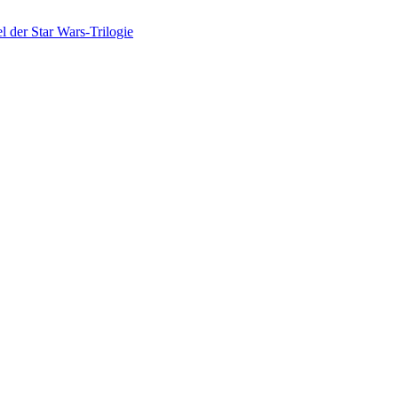
 der Star Wars-Trilogie