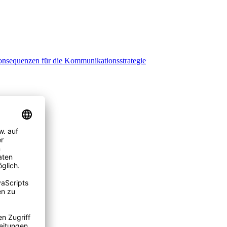
onsequenzen für die Kommunikationsstrategie