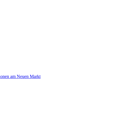
ationen am Neuen Markt