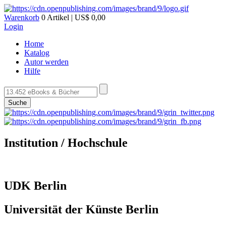
Warenkorb
0 Artikel | US$ 0,00
Login
Home
Katalog
Autor werden
Hilfe
Suche
Institution / Hochschule
UDK Berlin
Universität der Künste Berlin