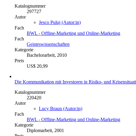
Katalognummer
297727
Autor
Jesco Puluj (Autor:in)
Fach
BWL - Offline-Marketing und Online-Marketing
Fach
Geisteswissenschaften
Kategorie
Bachelorarbeit, 2010
Preis
US$ 20,99
Die Kommunikation mit Investoren in Risiko- und Krisensitu
Katalognummer
220420
Autor
Lucy Braun (Autor:in)
Fach
BWL - Offline-Marketing und Online-Marketing
Kategorie
Diplomarbeit, 2001
Preis