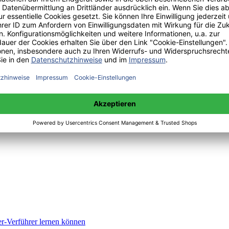
r-Verführer lernen können