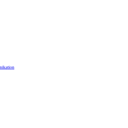
nikation