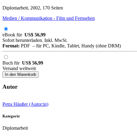
Diplomarbeit, 2002, 170 Seiten
Medien / Kommunikation - Film und Fernsehen
eBook für
US$ 56,99
Sofort herunterladen. Inkl. MwSt.
Format:
PDF – für PC, Kindle, Tablet, Handy (ohne DRM)
Buch für
US$ 56,99
Versand weltweit
In den Warenkorb
Autor
Petra Häußer (Autor:in)
Kategorie
Diplomarbeit