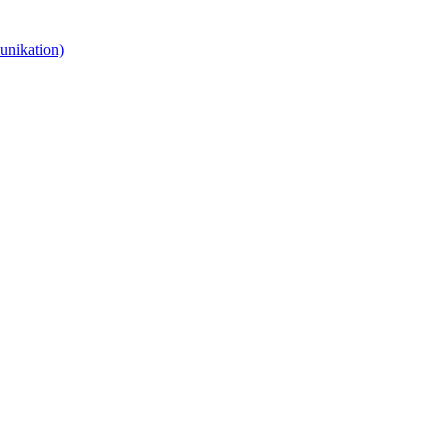
unikation)