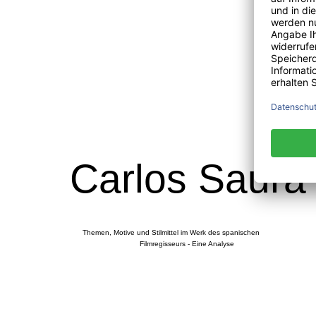
Carlos Saura
Themen, Motive und Stilmittel im Werk des spanischen
Filmregisseurs - Eine Analyse