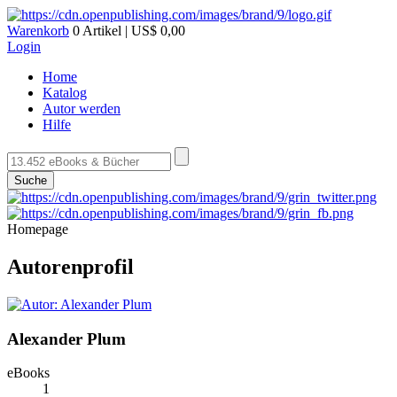
Warenkorb
0 Artikel | US$ 0,00
Login
Home
Katalog
Autor werden
Hilfe
Suche
Homepage
Autorenprofil
Alexander Plum
eBooks
1