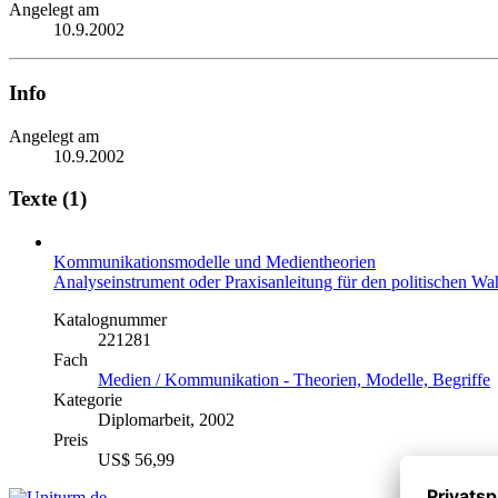
Angelegt am
10.9.2002
Info
Angelegt am
10.9.2002
Texte (1)
Kommunikationsmodelle und Medientheorien
Analyseinstrument oder Praxisanleitung für den politischen W
Katalognummer
221281
Fach
Medien / Kommunikation - Theorien, Modelle, Begriffe
Kategorie
Diplomarbeit, 2002
Preis
US$ 56,99