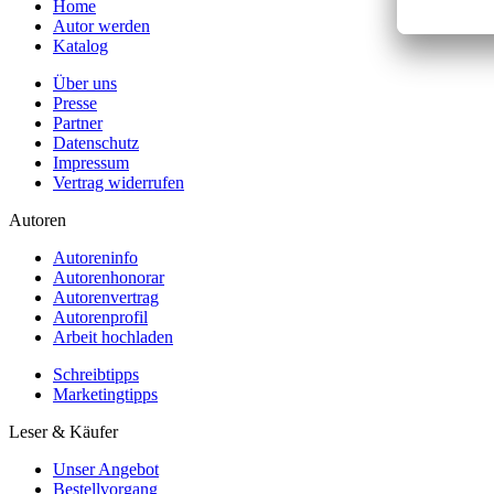
Home
Autor werden
Katalog
Über uns
Presse
Partner
Datenschutz
Impressum
Vertrag widerrufen
Autoren
Autoreninfo
Autorenhonorar
Autorenvertrag
Autorenprofil
Arbeit hochladen
Schreibtipps
Marketingtipps
Leser & Käufer
Unser Angebot
Bestellvorgang