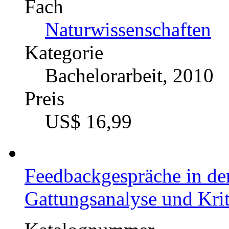
Fach
Naturwissenschaften
Kategorie
Bachelorarbeit, 2010
Preis
US$ 16,99
Feedbackgespräche in der
Gattungsanalyse und Kri