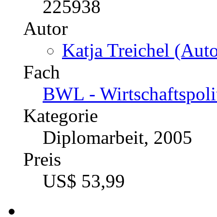
225938
Autor
Katja Treichel (Auto
Fach
BWL - Wirtschaftspoli
Kategorie
Diplomarbeit, 2005
Preis
US$ 53,99