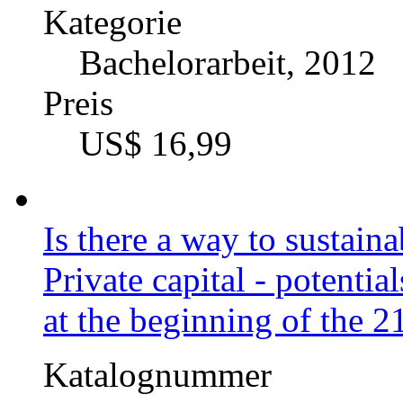
Kategorie
Bachelorarbeit, 2012
Preis
US$ 16,99
Is there a way to sustain
Private capital - potenti
at the beginning of the 2
Katalognummer