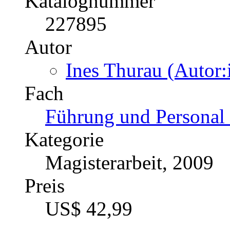
Katalognummer
227895
Autor
Ines Thurau (Autor:
Fach
Führung und Personal 
Kategorie
Magisterarbeit, 2009
Preis
US$ 42,99