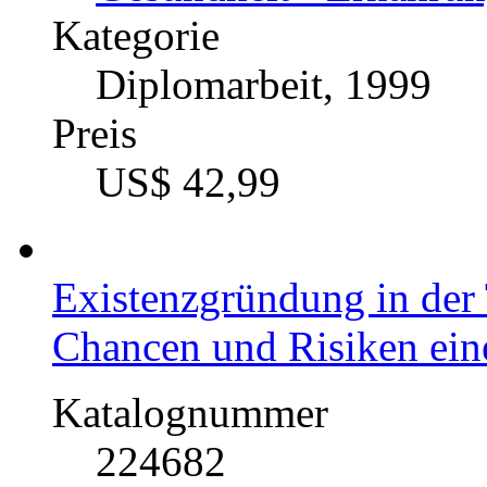
Kategorie
Diplomarbeit, 1999
Preis
US$ 42,99
Existenzgründung in der
Chancen und Risiken ein
Katalognummer
224682