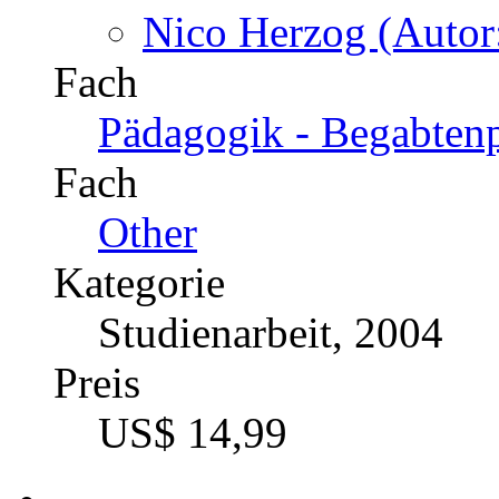
Nico Herzog (Autor
Fach
Pädagogik - Begabten
Fach
Other
Kategorie
Studienarbeit, 2004
Preis
US$ 14,99