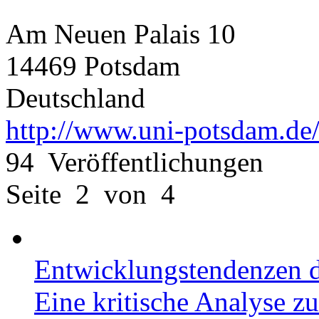
Am Neuen Palais 10
14469 Potsdam
Deutschland
http://www.uni-potsdam.de
94 Veröffentlichungen
Seite 2 von 4
Entwicklungstendenzen d
Eine kritische Analyse z