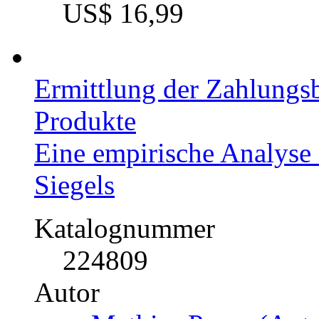
US$ 16,99
Ermittlung der Zahlungsbe
Produkte
Eine empirische Analyse 
Siegels
Katalognummer
224809
Autor