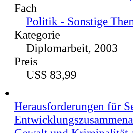
Fach
Politik - Sonstige Th
Kategorie
Diplomarbeit, 2003
Preis
US$ 83,99
Herausforderungen für Se
Entwicklungszusammenar
Gewalt und Kriminalität 