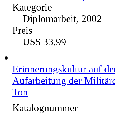
Kategorie
Diplomarbeit, 2002
Preis
US$ 33,99
Erinnerungskultur auf de
Aufarbeitung der Militärd
Ton
Katalognummer