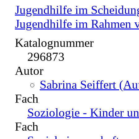
Jugendhilfe im Scheidun
Jugendhilfe im Rahmen 
Katalognummer
296873
Autor
Sabrina Seiffert (Au
Fach
Soziologie - Kinder u
Fach