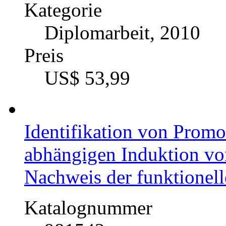
Kategorie
Diplomarbeit, 2010
Preis
US$ 53,99
Identifikation von Promo
abhängigen Induktion vo
Nachweis der funktionel
Katalognummer