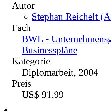
Autor
Stephan Reichelt (A
Fach
BWL - Unternehmensgr
Businesspläne
Kategorie
Diplomarbeit, 2004
Preis
US$ 91,99