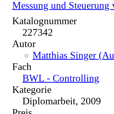
Messung und Steuerung 
Katalognummer
227342
Autor
Matthias Singer (Au
Fach
BWL - Controlling
Kategorie
Diplomarbeit, 2009
Preis