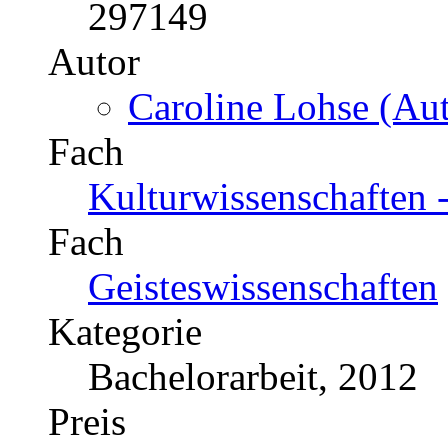
297149
Autor
Caroline Lohse (Aut
Fach
Kulturwissenschaften 
Fach
Geisteswissenschaften
Kategorie
Bachelorarbeit, 2012
Preis