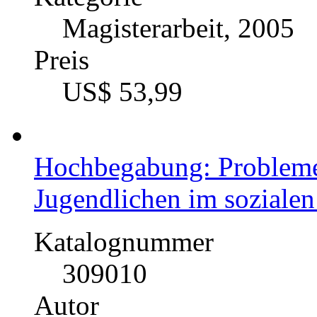
Magisterarbeit, 2005
Preis
US$ 53,99
Hochbegabung: Probleme
Jugendlichen im soziale
Katalognummer
309010
Autor