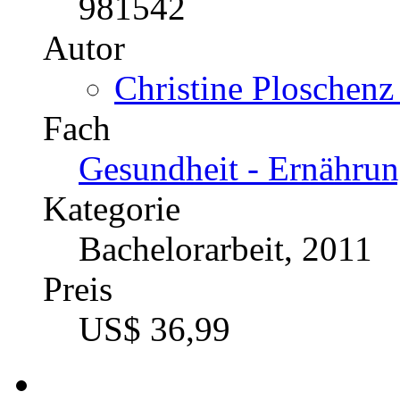
981542
Autor
Christine Ploschenz
Fach
Gesundheit - Ernährun
Kategorie
Bachelorarbeit, 2011
Preis
US$ 36,99