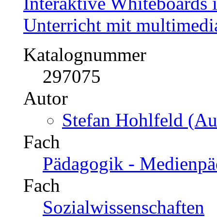
Interaktive Whiteboards 
Unterricht mit multimedi
Katalognummer
297075
Autor
Stefan Hohlfeld (Au
Fach
Pädagogik - Medienpä
Fach
Sozialwissenschaften