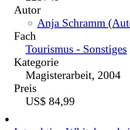
Autor
Anja Schramm (Auto
Fach
Tourismus - Sonstiges
Kategorie
Magisterarbeit, 2004
Preis
US$ 84,99