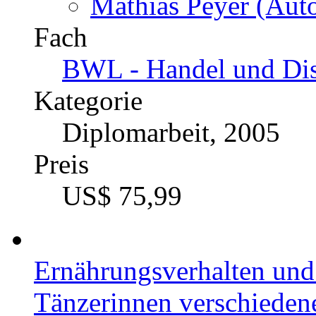
Mathias Peyer (Auto
Fach
BWL - Handel und Dis
Kategorie
Diplomarbeit, 2005
Preis
US$ 75,99
Ernährungsverhalten un
Tänzerinnen verschieden