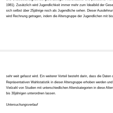
1981). Zusätzlich wird Jugendlichkeit immer mehr zum Idealbild der Gese
sich selbst über 25jährige noch als Jugendliche sehen. Dieser Ausdehn
wird Rechnung getragen, indem die Altersgruppe der Jugendlichen mit bi
sehr weit gefasst wird. Ein weiterer Vorteil besteht darin, dass die Daten 
Repräsentativen Wahlstatistik in dieser Altersgruppe erhoben werden und
Vielzahl von Studien mit unterschiedlichen Alterskategorien in diese Alte
bis 30jährigen unterordnen lassen.
Untersuchungsverlauf