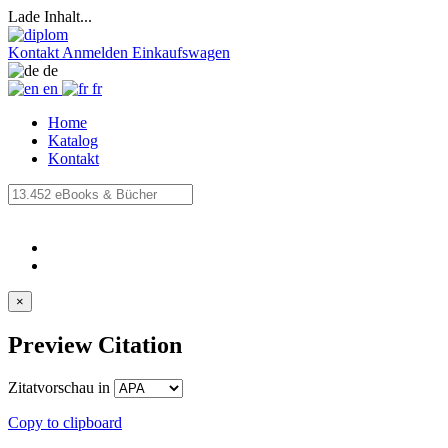
Lade Inhalt...
Kontakt
Anmelden
Einkaufswagen
de
en
fr
Home
Katalog
Kontakt
×
Preview Citation
Zitatvorschau in
Copy to clipboard