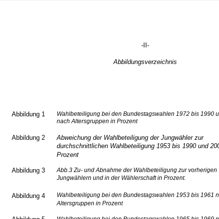
-II-
Abbildungsverzeichnis
Abbildung 1
Wahlbeteiligung bei den Bundestagswahlen 1972 bis 1990 
nach Altersgruppen in Prozent
Abbildung 2
Abweichung der Wahlbeteiligung der Jungwähler zur
durchschnittlichen Wahlbeteiligung 1953 bis 1990 und 20
Prozent
Abbildung 3
Abb.3 Zu- und Abnahme der Wahlbeteiligung zur vorherigen
Jungwählern und in der Wählerschaft in Prozent.
Wahlbeteiligung bei den Bundestagswahlen 1953 bis 1961 
Abbildung 4
Altersgruppen in Prozent