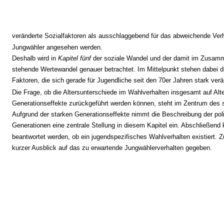
veränderte Sozialfaktoren als ausschlaggebend für das abweichende Verh
Jungwähler angesehen werden.
Deshalb wird in
Kapitel fünf
der soziale Wandel und der damit im Zusa
stehende Wertewandel genauer betrachtet. Im Mittelpunkt stehen dabei d
Faktoren, die sich gerade für Jugendliche seit den 70er Jahren stark ver
Die Frage, ob die Altersunterschiede im Wahlverhalten insgesamt auf Alte
Generationseffekte zurückgeführt werden können, steht im Zentrum des
Aufgrund der starken Generationseffekte nimmt die Beschreibung der pol
Generationen eine zentrale Stellung in diesem Kapitel ein. Abschließend
beantwortet werden, ob ein jugendspezifisches Wahlverhalten existiert. 
kurzer Ausblick auf das zu erwartende Jungwählerverhalten gegeben.