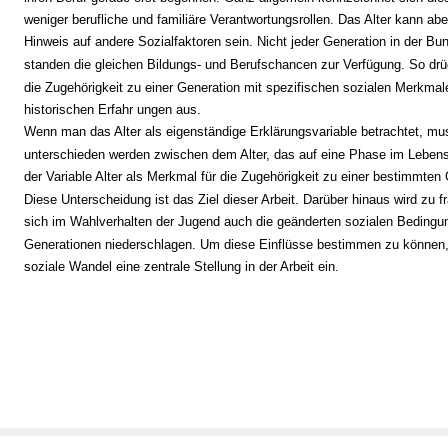
weniger berufliche und familiäre Verantwortungsrollen. Das Alter kann abe
Hinweis auf andere Sozialfaktoren sein. Nicht jeder Generation in der Bu
standen die gleichen Bildungs- und Berufschancen zur Verfügung. So drü
die Zugehörigkeit zu einer Generation mit spezifischen sozialen Merkmal
historischen Erfahr ungen aus.
Wenn man das Alter als eigenständige Erklärungsvariable betrachtet, mu
unterschieden werden zwischen dem Alter, das auf eine Phase im Lebens
der Variable Alter als Merkmal für die Zugehörigkeit zu einer bestimmten 
Diese Unterscheidung ist das Ziel dieser Arbeit. Darüber hinaus wird zu f
sich im Wahlverhalten der Jugend auch die geänderten sozialen Bedingu
Generationen niederschlagen. Um diese Einflüsse bestimmen zu können
soziale Wandel eine zentrale Stellung in der Arbeit ein.