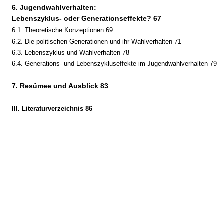
6. Jugendwahlverhalten:
Lebenszyklus- oder Generationseffekte? 67
6.1. Theoretische Konzeptionen 69
6.2. Die politischen Generationen und ihr Wahlverhalten 71
6.3. Lebenszyklus und Wahlverhalten 78
6.4. Generations- und Lebenszykluseffekte im Jugendwahlverhalten 79
7. Resümee und Ausblick 83
III. Literaturverzeichnis 86