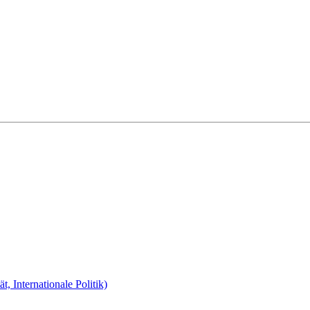
, Internationale Politik)