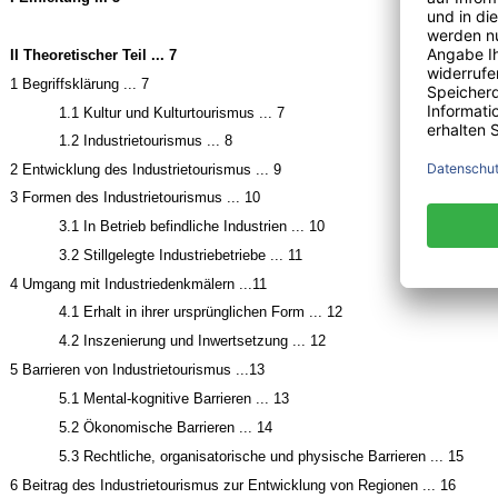
II Theoretischer Teil ... 7
1 Begriffsklärung ... 7
1.1 Kultur und Kulturtourismus ... 7
1.2 Industrietourismus ... 8
2 Entwicklung des Industrietourismus ... 9
3 Formen des Industrietourismus ... 10
3.1 In Betrieb befindliche Industrien ... 10
3.2 Stillgelegte Industriebetriebe ... 11
4 Umgang mit Industriedenkmälern ...11
4.1 Erhalt in ihrer ursprünglichen Form ... 12
4.2 Inszenierung und Inwertsetzung ... 12
5 Barrieren von Industrietourismus ...13
5.1 Mental-kognitive Barrieren ... 13
5.2 Ökonomische Barrieren ... 14
5.3 Rechtliche, organisatorische und physische Barrieren ... 15
6 Beitrag des Industrietourismus zur Entwicklung von Regionen ... 16