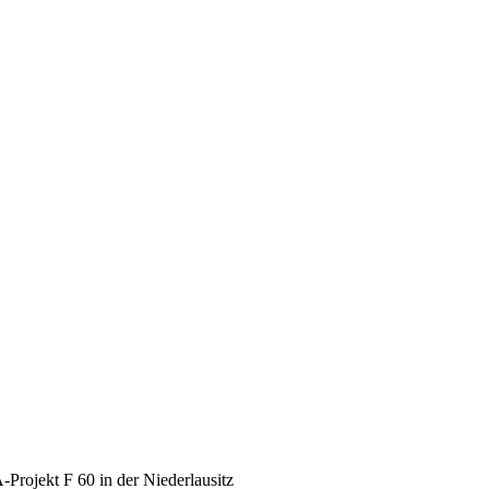
Projekt F 60 in der Niederlausitz