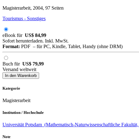
Magisterarbeit, 2004, 97 Seiten
Tourismus - Sonstiges
eBook für
US$ 84,99
Sofort herunterladen. Inkl. MwSt.
Format:
PDF – für PC, Kindle, Tablet, Handy (ohne DRM)
Buch für
US$ 79,99
Versand weltweit
In den Warenkorb
Kategorie
Magisterarbeit
Institution / Hochschule
Universität Potsdam (Mathematisch-Naturwissenschaftliche Fakultät
Note