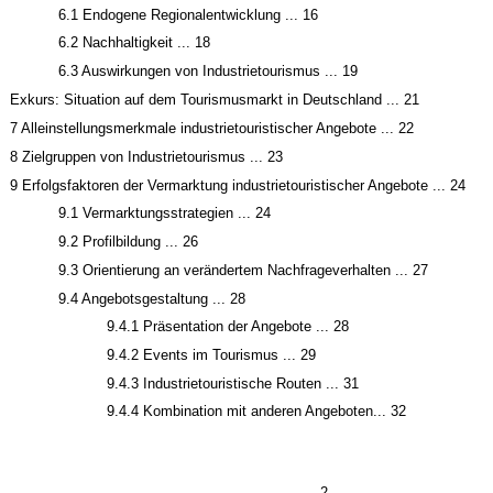
6.1 Endogene Regionalentwicklung ... 16
6.2 Nachhaltigkeit ... 18
6.3 Auswirkungen von Industrietourismus ... 19
Exkurs: Situation auf dem Tourismusmarkt in Deutschland ... 21
7 Alleinstellungsmerkmale industrietouristischer Angebote ... 22
8 Zielgruppen von Industrietourismus ... 23
9 Erfolgsfaktoren der Vermarktung industrietouristischer Angebote ... 24
9.1 Vermarktungsstrategien ... 24
9.2 Profilbildung ... 26
9.3 Orientierung an verändertem Nachfrageverhalten ... 27
9.4 Angebotsgestaltung ... 28
9.4.1 Präsentation der Angebote ... 28
9.4.2 Events im Tourismus ... 29
9.4.3 Industrietouristische Routen ... 31
9.4.4 Kombination mit anderen Angeboten... 32
2