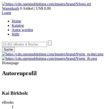
Warenkorb
0 Artikel | US$ 0,00
Login
Home
Katalog
Autor werden
Hilfe
Suche
Homepage
Autorenprofil
Kai Birkholz
eBooks
1