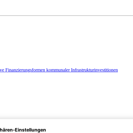
e Finanzierungsformen kommunaler Infrastrukturinvestitionen