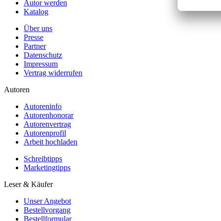
Autor werden
Katalog
Über uns
Presse
Partner
Datenschutz
Impressum
Vertrag widerrufen
Autoren
Autoreninfo
Autorenhonorar
Autorenvertrag
Autorenprofil
Arbeit hochladen
Schreibtipps
Marketingtipps
Leser & Käufer
Unser Angebot
Bestellvorgang
Bestellformular