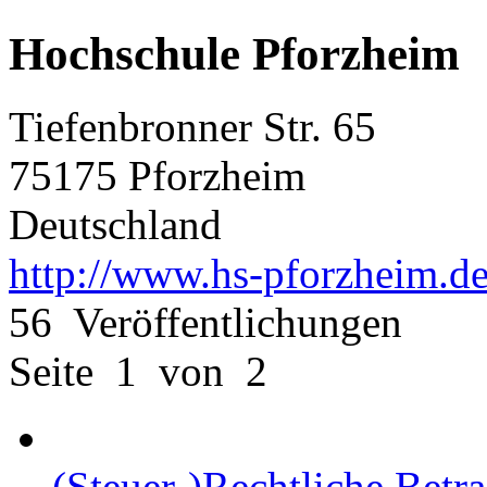
Hochschule Pforzheim
Tiefenbronner Str. 65
75175 Pforzheim
Deutschland
http://www.hs-pforzheim.de
56 Veröffentlichungen
Seite 1 von 2