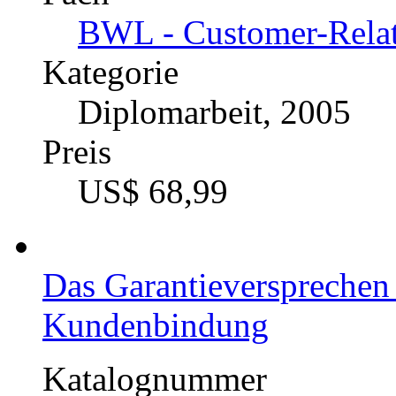
Simone Fritz (Autor
Fach
BWL - Customer-Rela
Kategorie
Diplomarbeit, 2005
Preis
US$ 68,99