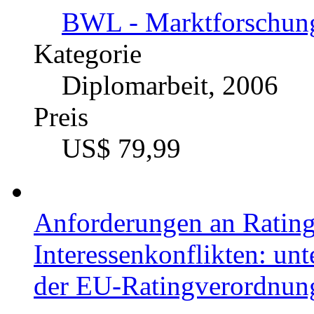
Fach
BWL - Marktforschun
Kategorie
Diplomarbeit, 2006
Preis
US$ 79,99
Anforderungen an Ratin
Interessenkonflikten: un