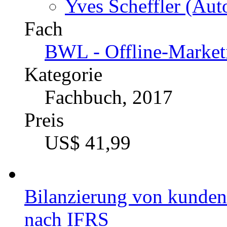
Autor
Yves Scheffler (Auto
Fach
BWL - Offline-Market
Kategorie
Fachbuch, 2017
Preis
US$ 41,99