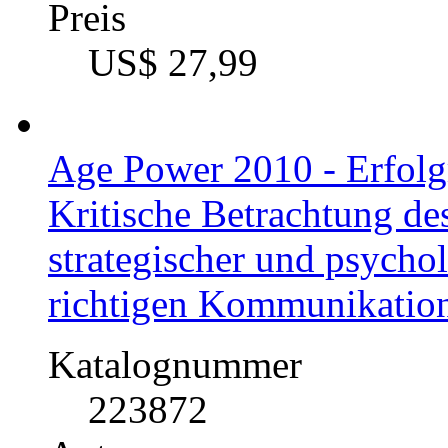
Bachelorarbeit, 2018
Preis
US$ 27,99
Age Power 2010 - Erfolg
Kritische Betrachtung d
strategischer und psycho
richtigen Kommunikation
Katalognummer