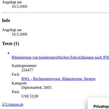
Angelegt am
10.5.2006
Info
Angelegt am
10.5.2006
Texte (1)
Bilanzierung von kundenspezifischen Entwicklungen nach IF
Katalognummer
224477
Fach
BWL - Rechnungswesen, Bilanzierung, Steuern
Kategorie
Diplomarbeit, 2005
Preis
US$ 53,99