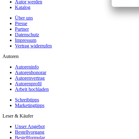
Autor werden
Katalog
Über uns
Presse
Partner
Datenschutz
Impressum
Vertrag widerrufen
Autoren
Autoreninfo
Autorenhonorar
Autorenvertrag
Autorenprofil
Arbeit hochladen
Schreibtipps
Marketingtipps
Leser & Käufer
Unser Angebot
Bestellvorgang
Bestellformular