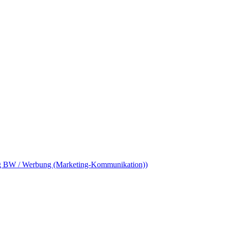
ang BW / Werbung (Marketing-Kommunikation))