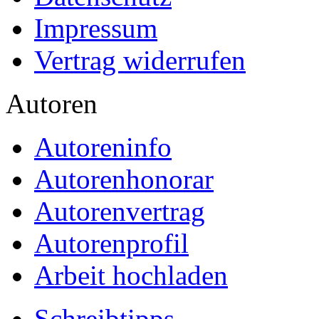
Impressum
Vertrag widerrufen
Autoren
Autoreninfo
Autorenhonorar
Autorenvertrag
Autorenprofil
Arbeit hochladen
Schreibtipps