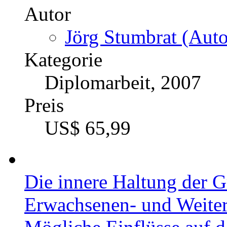
Autor
Jörg Stumbrat (Auto
Kategorie
Diplomarbeit, 2007
Preis
US$ 65,99
Die innere Haltung der G
Erwachsenen- und Weite