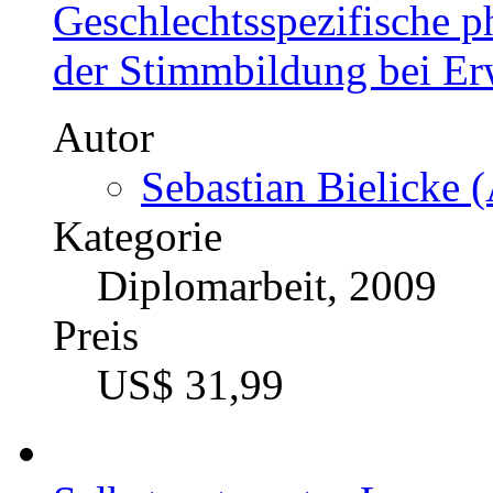
Geschlechtsspezifische p
der Stimmbildung bei E
Autor
Sebastian Bielicke (
Kategorie
Diplomarbeit, 2009
Preis
US$ 31,99