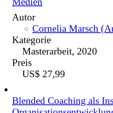
Medien
Autor
Cornelia Marsch (Au
Kategorie
Masterarbeit, 2020
Preis
US$ 27,99
Blended Coaching als Ins
Organisationsentwicklun