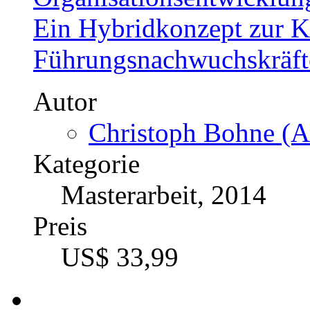
Ein Hybridkonzept zur 
Führungsnachwuchskräft
Autor
Christoph Bohne (A
Kategorie
Masterarbeit, 2014
Preis
US$ 33,99