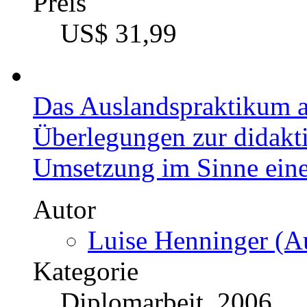
Preis
US$ 31,99
Das Auslandspraktikum a
Überlegungen zur didakt
Umsetzung im Sinne eine
Autor
Luise Henninger (Au
Kategorie
Diplomarbeit, 2006