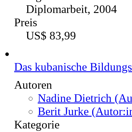
Diplomarbeit, 2004
Preis
US$ 83,99
Das kubanische Bildung
Autoren
Nadine Dietrich (Au
Berit Jurke (Autor:i
Kategorie