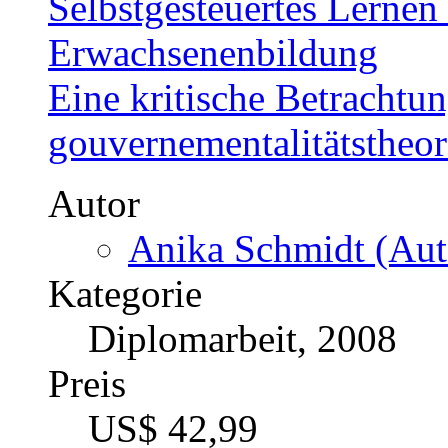
Selbstgesteuertes Lernen
Erwachsenenbildung
Eine kritische Betrachtu
gouvernementalitätstheor
Autor
Anika Schmidt (Aut
Kategorie
Diplomarbeit, 2008
Preis
US$ 42,99