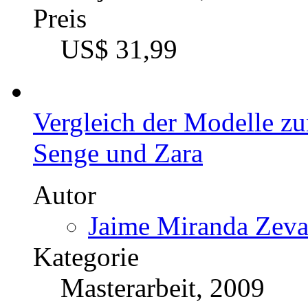
Preis
US$ 31,99
Vergleich der Modelle z
Senge und Zara
Autor
Jaime Miranda Zeval
Kategorie
Masterarbeit, 2009