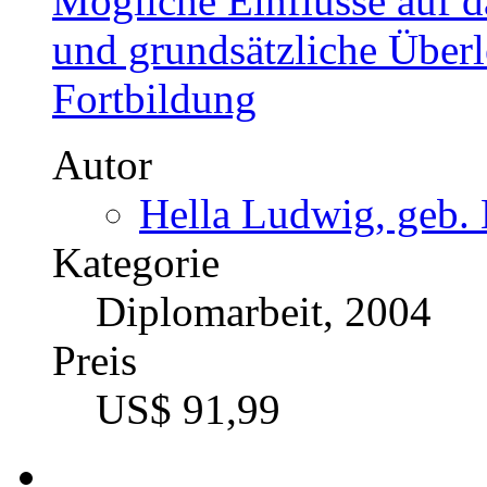
Mögliche Einflüsse auf 
und grundsätzliche Überl
Fortbildung
Autor
Hella Ludwig, geb. 
Kategorie
Diplomarbeit, 2004
Preis
US$ 91,99