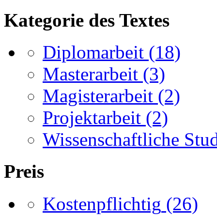
Kategorie des Textes
Diplomarbeit
(18)
Masterarbeit
(3)
Magisterarbeit
(2)
Projektarbeit
(2)
Wissenschaftliche Stu
Preis
Kostenpflichtig
(26)