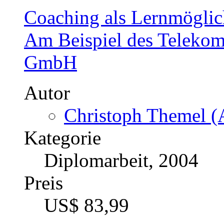
Coaching als Lernmöglic
Am Beispiel des Teleko
GmbH
Autor
Christoph Themel (A
Kategorie
Diplomarbeit, 2004
Preis
US$ 83,99