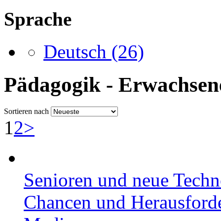
Sprache
Deutsch
(26)
Pädagogik - Erwachsen
Sortieren nach
1
2
>
Senioren und neue Techn
Chancen und Herausforder