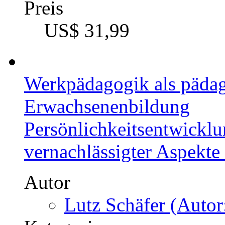
Preis
US$ 31,99
Werkpädagogik als pädag
Erwachsenenbildung
Persönlichkeitsentwicklu
vernachlässigter Aspekte
Autor
Lutz Schäfer (Autor