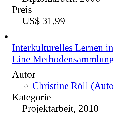
Preis
US$ 31,99
Interkulturelles Lernen 
Eine Methodensammlun
Autor
Christine Röll (Auto
Kategorie
Projektarbeit, 2010