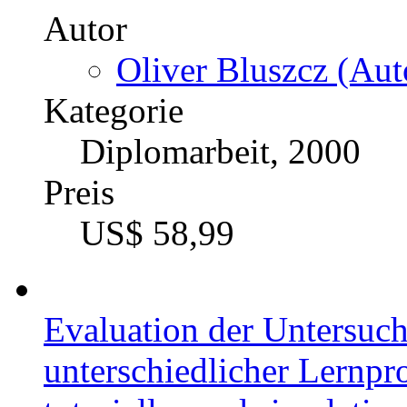
Autor
Oliver Bluszcz (Aut
Kategorie
Diplomarbeit, 2000
Preis
US$ 58,99
Evaluation der Untersuc
unterschiedlicher Lernp