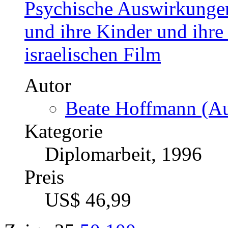
Psychische Auswirkungen
und ihre Kinder und ihre
israelischen Film
Autor
Beate Hoffmann (Au
Kategorie
Diplomarbeit, 1996
Preis
US$ 46,99