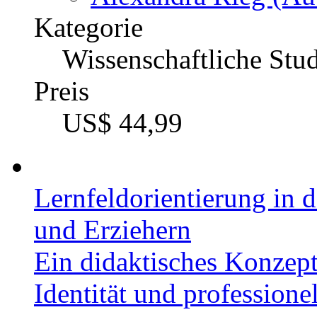
Kategorie
Wissenschaftliche Stu
Preis
US$ 44,99
Lernfeldorientierung in 
und Erziehern
Ein didaktisches Konzept
Identität und professione