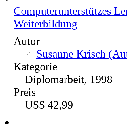
Computerunterstützes Ler
Weiterbildung
Autor
Susanne Krisch (Aut
Kategorie
Diplomarbeit, 1998
Preis
US$ 42,99