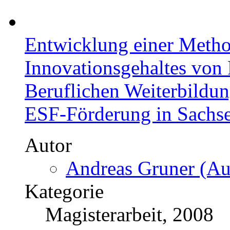
Entwicklung einer Metho
Innovationsgehaltes von 
Beruflichen Weiterbildung
ESF-Förderung in Sachs
Autor
Andreas Gruner (Aut
Kategorie
Magisterarbeit, 2008