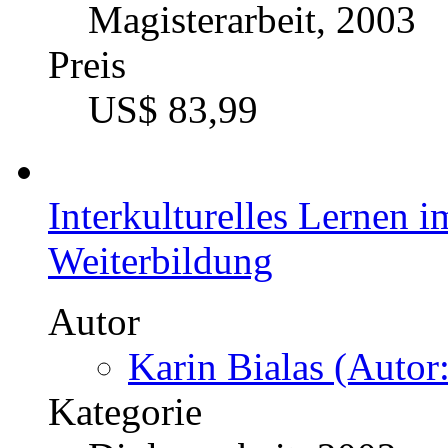
Magisterarbeit, 2003
Preis
US$ 83,99
Interkulturelles Lernen i
Weiterbildung
Autor
Karin Bialas (Autor:
Kategorie