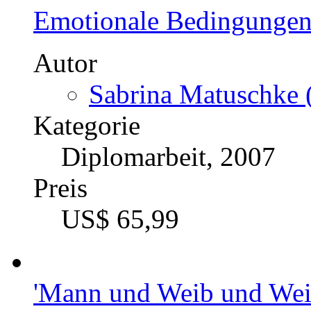
Emotionale Bedingungen
Autor
Sabrina Matuschke 
Kategorie
Diplomarbeit, 2007
Preis
US$ 65,99
'Mann und Weib und Weib