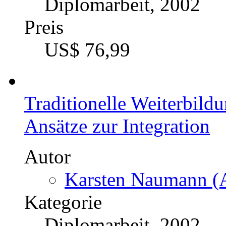
Diplomarbeit, 2002
Preis
US$ 76,99
Traditionelle Weiterbil
Ansätze zur Integration
Autor
Karsten Naumann (A
Kategorie
Diplomarbeit, 2002