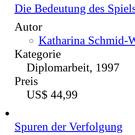
Die Bedeutung des Spiel
Autor
Katharina Schmid-W
Kategorie
Diplomarbeit, 1997
Preis
US$ 44,99
Spuren der Verfolgung