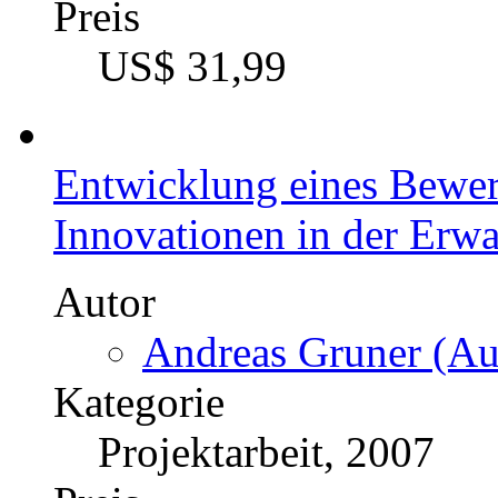
Preis
US$ 31,99
Entwicklung eines Bewer
Innovationen in der Erw
Autor
Andreas Gruner (Aut
Kategorie
Projektarbeit, 2007