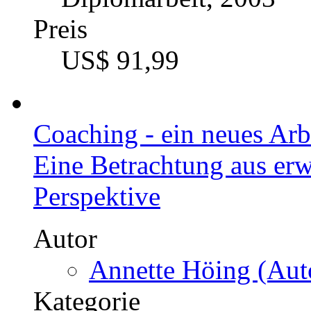
Preis
US$ 91,99
Coaching - ein neues Ar
Eine Betrachtung aus er
Perspektive
Autor
Annette Höing (Auto
Kategorie