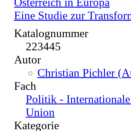
Österreich in Europa
Eine Studie zur Transform
Katalognummer
223445
Autor
Christian Pichler (A
Fach
Politik - International