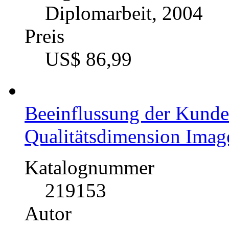
Union
Kategorie
Diplomarbeit, 2004
Preis
US$ 86,99
Beeinflussung der Kunde
Qualitätsdimension Image