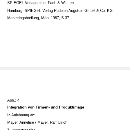
SPIEGEL-Verlagsreihe: Fach & Wissen
Hamburg: SPIEGEL-Verlag Rudolph Augstein GmbH & Co. KG,
Marketingabteilung, März 1987; S.37
Abb.: 4
Integration von Firmen- und Produktimage
In Anlehnung an:
Mayer, Annelise / Mayer, Ralf Ulrich