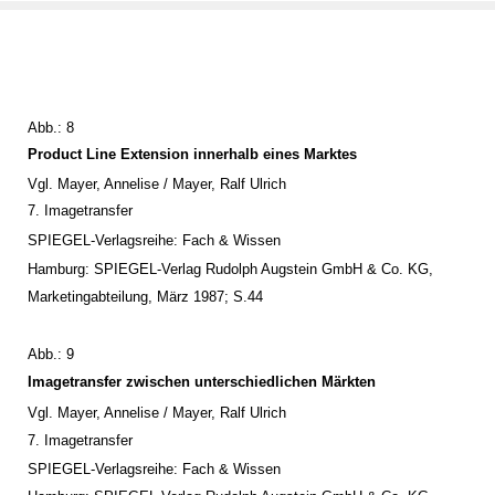
Abb.: 8
Product Line Extension innerhalb eines Marktes
Vgl. Mayer, Annelise / Mayer, Ralf Ulrich
7. Imagetransfer
SPIEGEL-Verlagsreihe: Fach & Wissen
Hamburg: SPIEGEL-Verlag Rudolph Augstein GmbH & Co. KG,
Marketingabteilung, März 1987; S.44
Abb.: 9
Imagetransfer zwischen unterschiedlichen Märkten
Vgl. Mayer, Annelise / Mayer, Ralf Ulrich
7. Imagetransfer
SPIEGEL-Verlagsreihe: Fach & Wissen