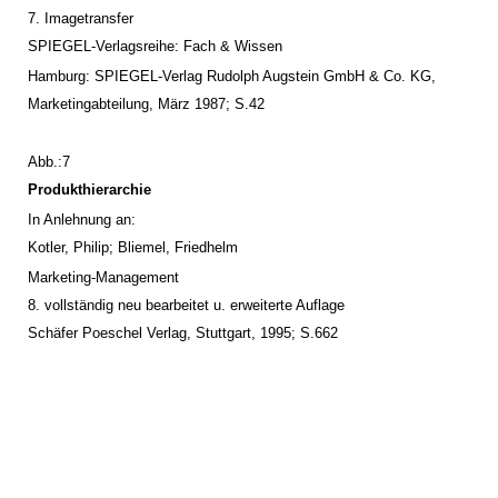
7. Imagetransfer
SPIEGEL-Verlagsreihe: Fach & Wissen
Hamburg: SPIEGEL-Verlag Rudolph Augstein GmbH & Co. KG,
Marketingabteilung, März 1987; S.42
Abb.:7
Produkthierarchie
In Anlehnung an:
Kotler, Philip; Bliemel, Friedhelm
Marketing-Management
8. vollständig neu bearbeitet u. erweiterte Auflage
Schäfer Poeschel Verlag, Stuttgart, 1995; S.662