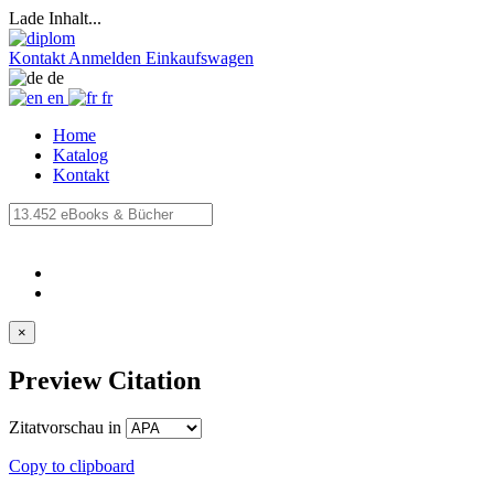
Lade Inhalt...
Kontakt
Anmelden
Einkaufswagen
de
en
fr
Home
Katalog
Kontakt
×
Preview Citation
Zitatvorschau in
Copy to clipboard