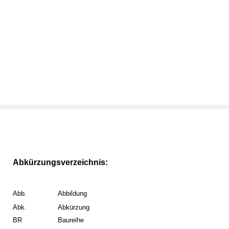
Abkürzungsverzeichnis:
Abb.
Abbildung
Abk.
Abkürzung
BR
Baureihe