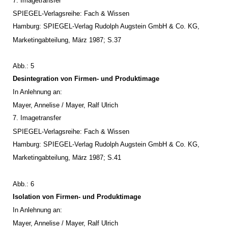
7. Imagetransfer
SPIEGEL-Verlagsreihe: Fach & Wissen
Hamburg: SPIEGEL-Verlag Rudolph Augstein GmbH & Co. KG,
Marketingabteilung, März 1987; S.37
Abb.: 5
Desintegration von Firmen- und Produktimage
In Anlehnung an:
Mayer, Annelise / Mayer, Ralf Ulrich
7. Imagetransfer
SPIEGEL-Verlagsreihe: Fach & Wissen
Hamburg: SPIEGEL-Verlag Rudolph Augstein GmbH & Co. KG,
Marketingabteilung, März 1987; S.41
Abb.: 6
Isolation von Firmen- und Produktimage
In Anlehnung an:
Mayer, Annelise / Mayer, Ralf Ulrich