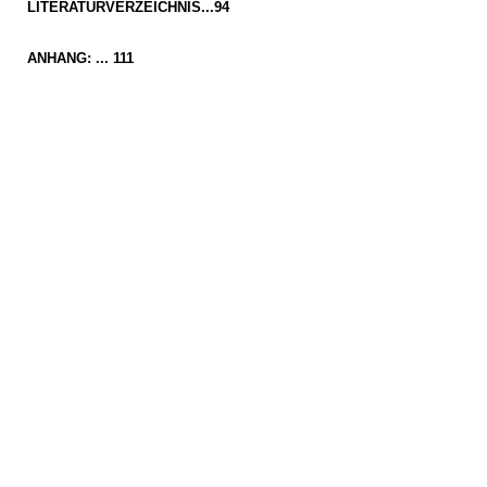
LITERATURVERZEICHNIS...94
ANHANG: ... 111