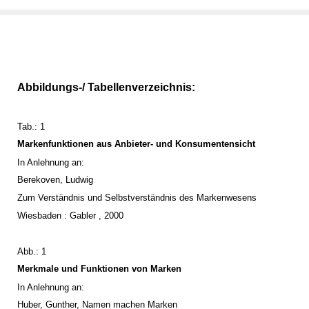
Abbildungs-/ Tabellenverzeichnis:
Tab.: 1
Markenfunktionen aus Anbieter- und Konsumentensicht
In Anlehnung an:
Berekoven, Ludwig
Zum Verständnis und Selbstverständnis des Markenwesens
Wiesbaden : Gabler , 2000
Abb.: 1
Merkmale und Funktionen von Marken
In Anlehnung an:
Huber, Gunther, Namen machen Marken