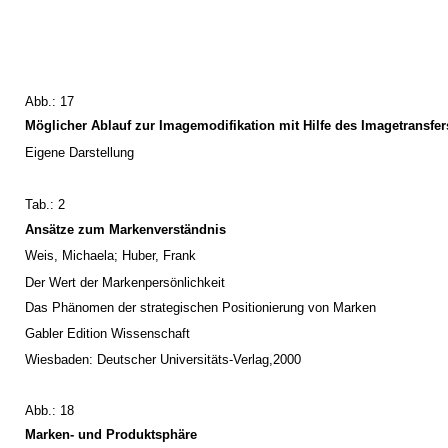
Abb.: 17
Möglicher Ablauf zur Imagemodifikation mit Hilfe des Imagetransfer
Eigene Darstellung
Tab.: 2
Ansätze zum Markenverständnis
Weis, Michaela; Huber, Frank
Der Wert der Markenpersönlichkeit
Das Phänomen der strategischen Positionierung von Marken
Gabler Edition Wissenschaft
Wiesbaden: Deutscher Universitäts-Verlag,2000
Abb.: 18
Marken- und Produktsphäre