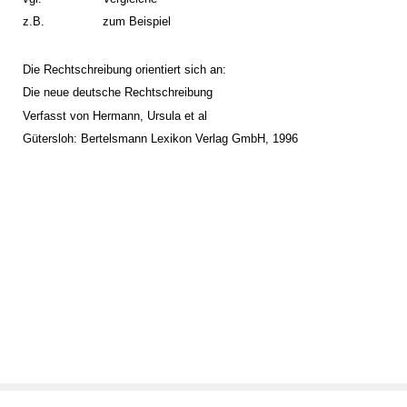
z.B.
zum Beispiel
Die Rechtschreibung orientiert sich an:
Die neue deutsche Rechtschreibung
Verfasst von Hermann, Ursula et al
Gütersloh: Bertelsmann Lexikon Verlag GmbH, 1996