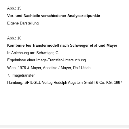
Abb.: 15
Vor- und Nachteile verschiedener Analysezeitpunkte
Eigene Darstellung
Abb.: 16
Kombiniertes Transfermodell nach Schweiger et al und Mayer
In Anlehnung an: Schweiger, G
Ergebnisse einer Image-Transfer-Untersuchung
Wien: 1978 & Mayer, Annelise / Mayer, Ralf Ulrich
7. Imagetransfer
Hamburg: SPIEGEL-Verlag Rudolph Augstein GmbH & Co. KG, 1987