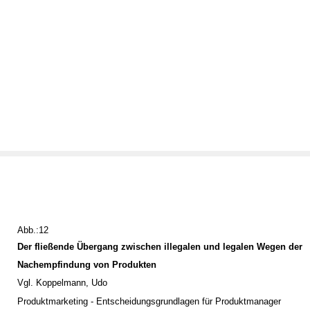
Abb.:12
Der fließende Übergang zwischen illegalen und legalen Wegen der
Nachempfindung von Produkten
Vgl. Koppelmann, Udo
Produktmarketing - Entscheidungsgrundlagen für Produktmanager