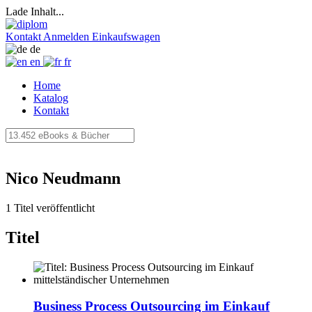
Lade Inhalt...
Kontakt
Anmelden
Einkaufswagen
de
en
fr
Home
Katalog
Kontakt
Nico Neudmann
1 Titel veröffentlicht
Titel
Business Process Outsourcing im Einkauf
mittelständischer Unternehmen