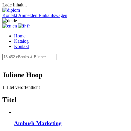
Lade Inhalt...
Kontakt
Anmelden
Einkaufswagen
de
en
fr
Home
Katalog
Kontakt
Juliane Hoop
1 Titel veröffentlicht
Titel
Ambush-Marketing