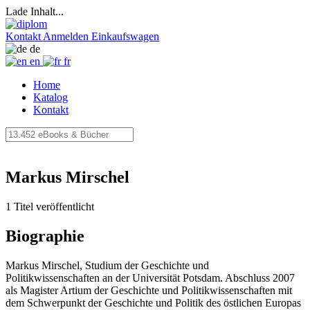
Lade Inhalt...
Kontakt
Anmelden
Einkaufswagen
de
en
fr
Home
Katalog
Kontakt
Markus Mirschel
1 Titel veröffentlicht
Biographie
Markus Mirschel, Studium der Geschichte und
Politikwissenschaften an der Universität Potsdam. Abschluss 2007
als Magister Artium der Geschichte und Politikwissenschaften mit
dem Schwerpunkt der Geschichte und Politik des östlichen Europas