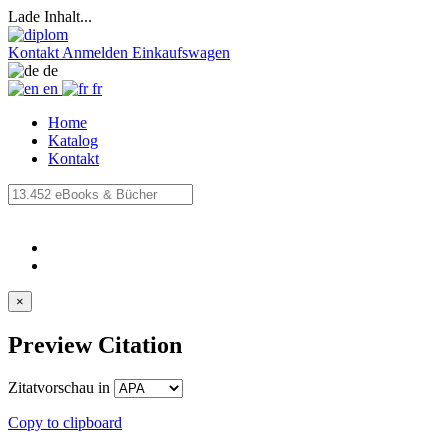
Lade Inhalt...
Kontakt
Anmelden
Einkaufswagen
de
en
fr
Home
Katalog
Kontakt
×
Preview Citation
Zitatvorschau in
Copy to clipboard