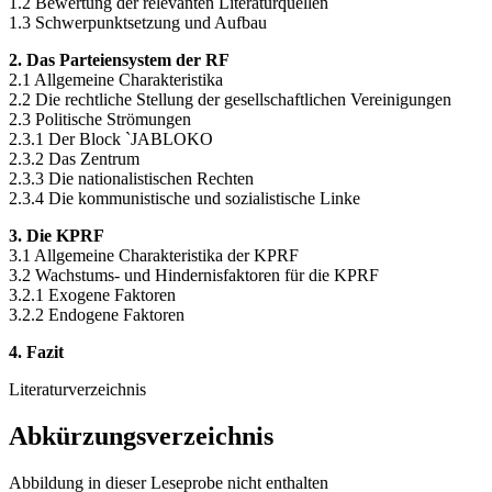
1.2 Bewertung der relevanten Literaturquellen
1.3 Schwerpunktsetzung und Aufbau
2. Das Parteiensystem der RF
2.1 Allgemeine Charakteristika
2.2 Die rechtliche Stellung der gesellschaftlichen Vereinigungen
2.3 Politische Strömungen
2.3.1 Der Block `JABLOKO
2.3.2 Das Zentrum
2.3.3 Die nationalistischen Rechten
2.3.4 Die kommunistische und sozialistische Linke
3. Die KPRF
3.1 Allgemeine Charakteristika der KPRF
3.2 Wachstums- und Hindernisfaktoren für die KPRF
3.2.1 Exogene Faktoren
3.2.2 Endogene Faktoren
4. Fazit
Literaturverzeichnis
Abkürzungsverzeichnis
Abbildung in dieser Leseprobe nicht enthalten