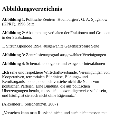
Abbildungsverzeichnis
Abbildung 1
: Politische Zentren `Hochburgen´, G. A. Sjuganow
(KPRF), 1996 Seite
Abbildung 2
: Abstimmungsverhalten der Fraktionen und Gruppen
in der Staatsduma:
1. Sitzungsperiode 1994, ausgewählte Gegensatzpaare Seite
Abbildung 3
: Zentralisierungsgrad ausgewählter Vereinigungen
Abbildung 4
: Schemata endogener und exogener Interaktionen
„Ich sehe und respektiere Wirtschaftsverbände, Vereinigungen von
Kooperativen, territorialen Bündnisse, Bildungs- und
Berufsorganisationen, doch ich verstehe nicht die Natur von
politischen Parteien. Eine Bindung, die auf politischen
Überzeugungen beruht, muss nicht notwendigerweise stabil sein,
und häufig ist sie auch nicht ohne Eigennutz.“
(Alexander I. Solschenizyn, 2007)
„Verstehen kann man Russland nicht, und auch nicht messen mit