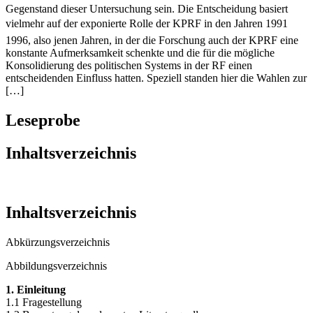
Gegenstand dieser Untersuchung sein. Die Entscheidung basiert
vielmehr auf der exponierte Rolle der KPRF in den Jahren 1991 
1996, also jenen Jahren, in der die Forschung auch der KPRF eine
konstante Aufmerksamkeit schenkte und die für die mögliche
Konsolidierung des politischen Systems in der RF einen
entscheidenden Einfluss hatten. Speziell standen hier die Wahlen zur
[…]
Leseprobe
Inhaltsverzeichnis
Inhaltsverzeichnis
Abkürzungsverzeichnis
Abbildungsverzeichnis
1. Einleitung
1.1 Fragestellung