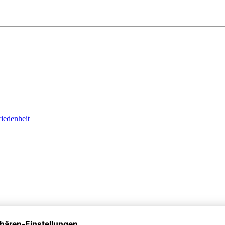
iedenheit