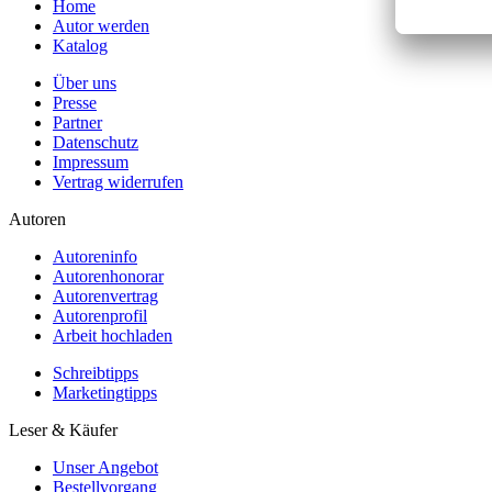
Home
Autor werden
Katalog
Über uns
Presse
Partner
Datenschutz
Impressum
Vertrag widerrufen
Autoren
Autoreninfo
Autorenhonorar
Autorenvertrag
Autorenprofil
Arbeit hochladen
Schreibtipps
Marketingtipps
Leser & Käufer
Unser Angebot
Bestellvorgang