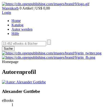
Warenkorb
0 Artikel | US$ 0,00
Login
Home
Katalog
Autor werden
Hilfe
Suche
Homepage
Autorenprofil
Alexander Gottlebe
eBooks
1