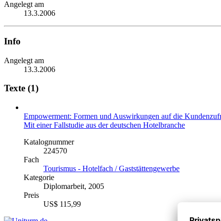
Angelegt am
13.3.2006
Info
Angelegt am
13.3.2006
Texte (1)
Empowerment: Formen und Auswirkungen auf die Kundenzufr
Mit einer Fallstudie aus der deutschen Hotelbranche
Katalognummer
224570
Fach
Tourismus - Hotelfach / Gaststättengewerbe
Kategorie
Diplomarbeit, 2005
Preis
US$ 115,99