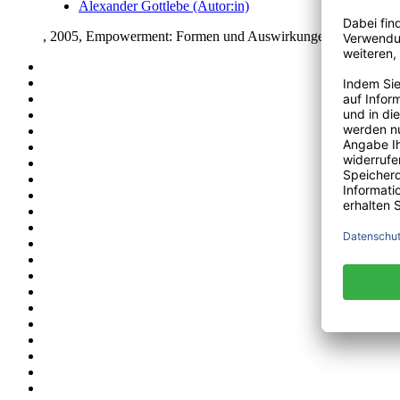
Alexander Gottlebe (Autor:in)
, 2005, Empowerment: Formen und Auswirkungen auf die Ku