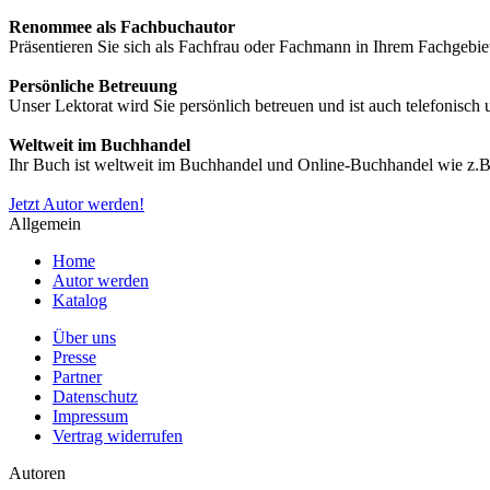
Renommee als Fachbuchautor
Präsentieren Sie sich als Fachfrau oder Fachmann in Ihrem Fachgebie
Persönliche Betreuung
Unser Lektorat wird Sie persönlich betreuen und ist auch telefonisch
Weltweit im Buchhandel
Ihr Buch ist weltweit im Buchhandel und Online-Buchhandel wie z.B.
Jetzt Autor werden!
Allgemein
Home
Autor werden
Katalog
Über uns
Presse
Partner
Datenschutz
Impressum
Vertrag widerrufen
Autoren