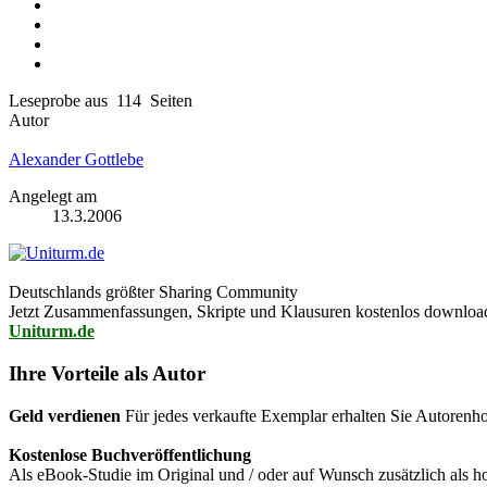
Leseprobe aus 114 Seiten
Autor
Alexander Gottlebe
Angelegt am
13.3.2006
Deutschlands größter Sharing Community
Jetzt Zusammenfassungen, Skripte und Klausuren kostenlos downlo
Uniturm.de
Ihre Vorteile als Autor
Geld verdienen
Für jedes verkaufte Exemplar erhalten Sie Autorenho
Kostenlose Buchveröffentlichung
Als eBook-Studie im Original und / oder auf Wunsch zusätzlich als