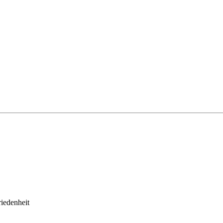
iedenheit