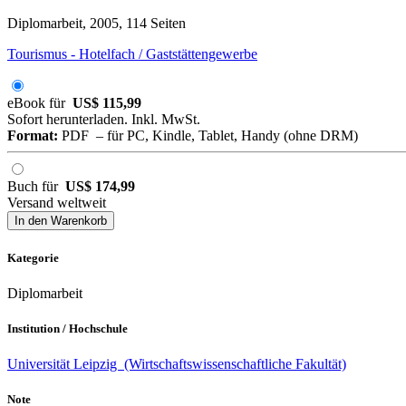
Diplomarbeit, 2005, 114 Seiten
Tourismus - Hotelfach / Gaststättengewerbe
eBook für
US$ 115,99
Sofort herunterladen. Inkl. MwSt.
Format:
PDF – für PC, Kindle, Tablet, Handy (ohne DRM)
Buch für
US$ 174,99
Versand weltweit
In den Warenkorb
Kategorie
Diplomarbeit
Institution / Hochschule
Universität Leipzig (Wirtschaftswissenschaftliche Fakultät)
Note