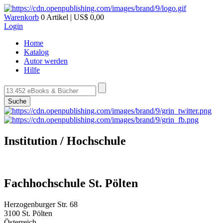
Warenkorb
0 Artikel | US$ 0,00
Login
Home
Katalog
Autor werden
Hilfe
Suche
Institution / Hochschule
Fachhochschule St. Pölten
Herzogenburger Str. 68
3100 St. Pölten
Österreich