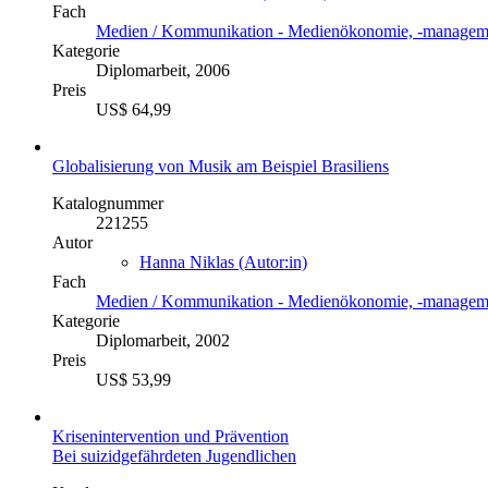
Fach
Medien / Kommunikation - Medienökonomie, -managem
Kategorie
Diplomarbeit, 2006
Preis
US$ 64,99
Globalisierung von Musik am Beispiel Brasiliens
Katalognummer
221255
Autor
Hanna Niklas (Autor:in)
Fach
Medien / Kommunikation - Medienökonomie, -managem
Kategorie
Diplomarbeit, 2002
Preis
US$ 53,99
Krisenintervention und Prävention
Bei suizidgefährdeten Jugendlichen