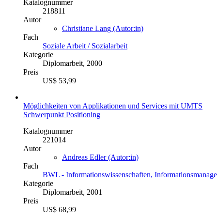
Katalognummer
218811
Autor
Christiane Lang (Autor:in)
Fach
Soziale Arbeit / Sozialarbeit
Kategorie
Diplomarbeit, 2000
Preis
US$ 53,99
Möglichkeiten von Applikationen und Services mit UMTS
Schwerpunkt Positioning
Katalognummer
221014
Autor
Andreas Edler (Autor:in)
Fach
BWL - Informationswissenschaften, Informationsmanag
Kategorie
Diplomarbeit, 2001
Preis
US$ 68,99