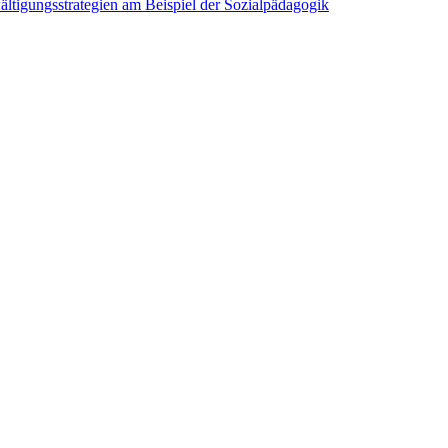
ltigungsstrategien am Beispiel der Sozialpädagogik