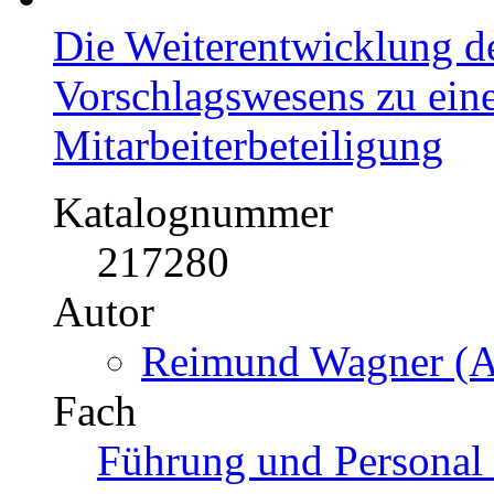
Die Weiterentwicklung de
Vorschlagswesens zu ein
Mitarbeiterbeteiligung
Katalognummer
217280
Autor
Reimund Wagner (Au
Fach
Führung und Personal 