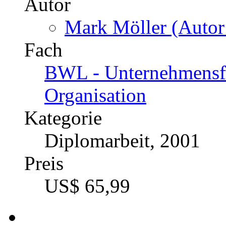
Autor
Mark Möller (Autor
Fach
BWL - Unternehmensf
Organisation
Kategorie
Diplomarbeit, 2001
Preis
US$ 65,99