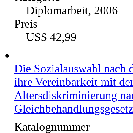
Diplomarbeit, 2006
Preis
US$ 42,99
Die Sozialauswahl nach
ihre Vereinbarkeit mit d
Altersdiskriminierung n
Gleichbehandlungsgesetz
Katalognummer