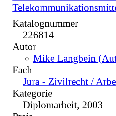
Telekommunikationsmitte
Katalognummer
226814
Autor
Mike Langbein (Aut
Fach
Jura - Zivilrecht / Arbe
Kategorie
Diplomarbeit, 2003