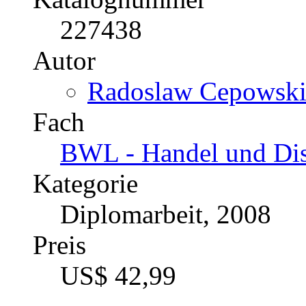
227438
Autor
Radoslaw Cepowski 
Fach
BWL - Handel und Dis
Kategorie
Diplomarbeit, 2008
Preis
US$ 42,99