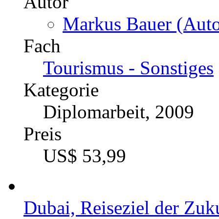
Autor
Markus Bauer (Auto
Fach
Tourismus - Sonstiges
Kategorie
Diplomarbeit, 2009
Preis
US$ 53,99
Dubai, Reiseziel der Zuk