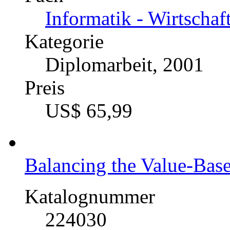
Informatik - Wirtschaf
Kategorie
Diplomarbeit, 2001
Preis
US$ 65,99
Balancing the Value-Bas
Katalognummer
224030