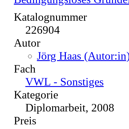
Katalognummer
226904
Autor
Jörg Haas (Autor:in
Fach
VWL - Sonstiges
Kategorie
Diplomarbeit, 2008
Preis