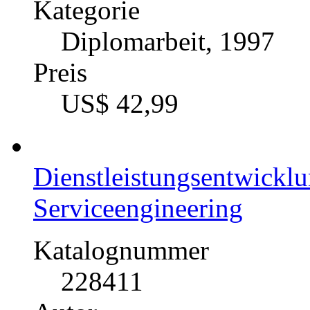
Kategorie
Diplomarbeit, 1997
Preis
US$ 42,99
Dienstleistungsentwickl
Serviceengineering
Katalognummer
228411