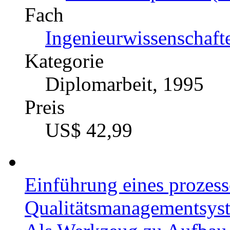
Fach
Ingenieurwissenschaft
Kategorie
Diplomarbeit, 1995
Preis
US$ 42,99
Einführung eines prozess
Qualitätsmanagementsys