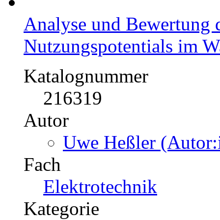
Analyse und Bewertung d
Nutzungspotentials im W
Katalognummer
216319
Autor
Uwe Heßler (Autor:
Fach
Elektrotechnik
Kategorie