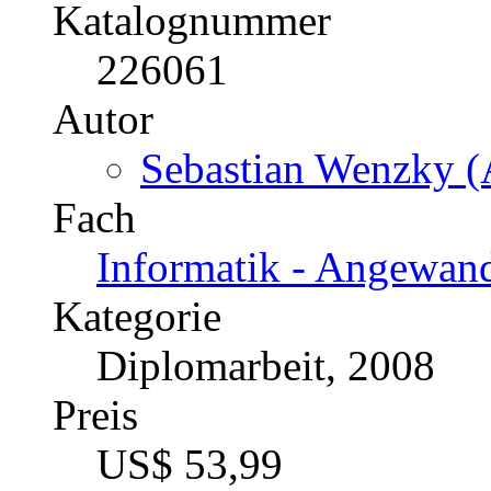
Katalognummer
226061
Autor
Sebastian Wenzky (
Fach
Informatik - Angewand
Kategorie
Diplomarbeit, 2008
Preis
US$ 53,99