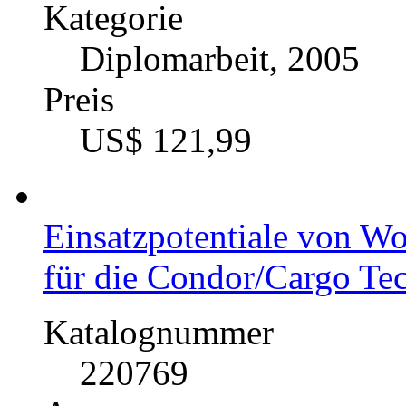
Kategorie
Diplomarbeit, 2005
Preis
US$ 121,99
Einsatzpotentiale von 
für die Condor/Cargo T
Katalognummer
220769