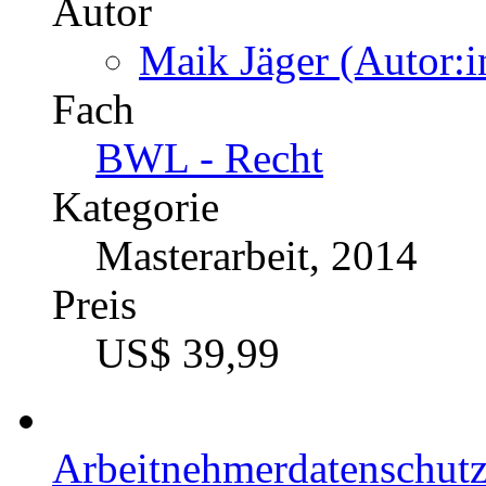
Autor
Maik Jäger (Autor:i
Fach
BWL - Recht
Kategorie
Masterarbeit, 2014
Preis
US$ 39,99
Arbeitnehmerdatenschutz