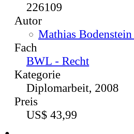
226109
Autor
Mathias Bodenstein 
Fach
BWL - Recht
Kategorie
Diplomarbeit, 2008
Preis
US$ 43,99