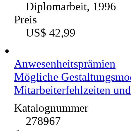
Diplomarbeit, 1996
Preis
US$ 42,99
Anwesenheitsprämien
Mögliche Gestaltungsmod
Mitarbeiterfehlzeiten un
Katalognummer
278967