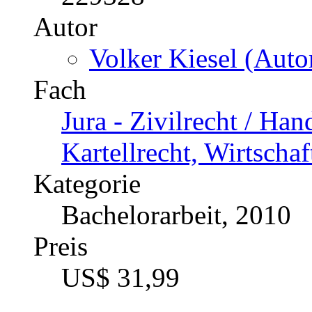
Autor
Volker Kiesel (Autor
Fach
Jura - Zivilrecht / Han
Kartellrecht, Wirtschaf
Kategorie
Bachelorarbeit, 2010
Preis
US$ 31,99