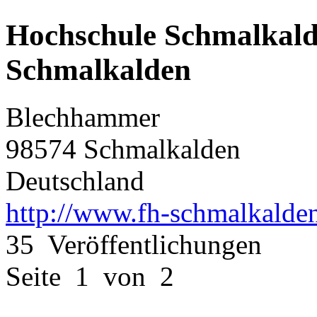
Hochschule Schmalkald
Schmalkalden
Blechhammer
98574 Schmalkalden
Deutschland
http://www.fh-schmalkalden
35 Veröffentlichungen
Seite 1 von 2