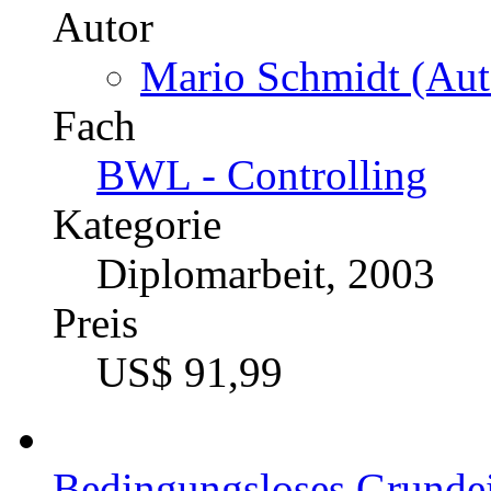
Autor
Mario Schmidt (Aut
Fach
BWL - Controlling
Kategorie
Diplomarbeit, 2003
Preis
US$ 91,99
Bedingungsloses Grund