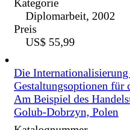
Kategorie
Diplomarbeit, 2002
Preis
US$ 55,99
Die Internationalisierun
Gestaltungsoptionen für 
Am Beispiel des Handel
Golub-Dobrzyn, Polen
Katalognummer