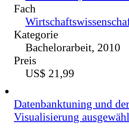
Fach
Wirtschaftswissenscha
Kategorie
Bachelorarbeit, 2010
Preis
US$ 21,99
Datenbanktuning und de
Visualisierung ausgewähl