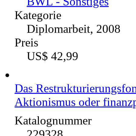
BWL - Sonstiges
Kategorie
Diplomarbeit, 2008
Preis
US$ 42,99
Das Restrukturierungsfon
Aktionismus oder finanz
Katalognummer
229328