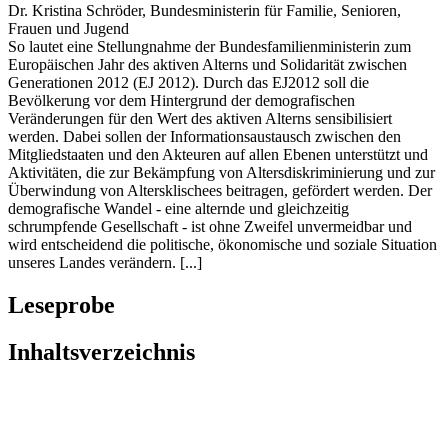
Dr. Kristina Schröder, Bundesministerin für Familie, Senioren,
Frauen und Jugend
So lautet eine Stellungnahme der Bundesfamilienministerin zum
Europäischen Jahr des aktiven Alterns und Solidarität zwischen
Generationen 2012 (EJ 2012). Durch das EJ2012 soll die
Bevölkerung vor dem Hintergrund der demografischen
Veränderungen für den Wert des aktiven Alterns sensibilisiert
werden. Dabei sollen der Informationsaustausch zwischen den
Mitgliedstaaten und den Akteuren auf allen Ebenen unterstützt und
Aktivitäten, die zur Bekämpfung von Altersdiskriminierung und zur
Überwindung von Altersklischees beitragen, gefördert werden. Der
demografische Wandel - eine alternde und gleichzeitig
schrumpfende Gesellschaft - ist ohne Zweifel unvermeidbar und
wird entscheidend die politische, ökonomische und soziale Situation
unseres Landes verändern. [...]
Leseprobe
Inhaltsverzeichnis