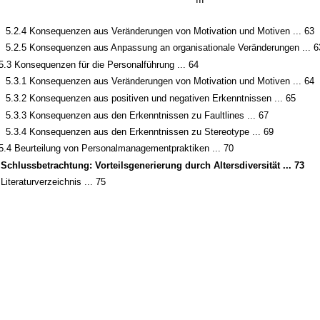
5.2.4 Konsequenzen aus Veränderungen von Motivation und Motiven ... 63
5.2.5 Konsequenzen aus Anpassung an organisationale Veränderungen ... 6
5.3 Konsequenzen für die Personalführung ... 64
5.3.1 Konsequenzen aus Veränderungen von Motivation und Motiven ... 64
5.3.2 Konsequenzen aus positiven und negativen Erkenntnissen ... 65
5.3.3 Konsequenzen aus den Erkenntnissen zu Faultlines ... 67
5.3.4 Konsequenzen aus den Erkenntnissen zu Stereotype ... 69
5.4 Beurteilung von Personalmanagementpraktiken ... 70
 Schlussbetrachtung: Vorteilsgenerierung durch Altersdiversität ... 73
 Literaturverzeichnis ... 75