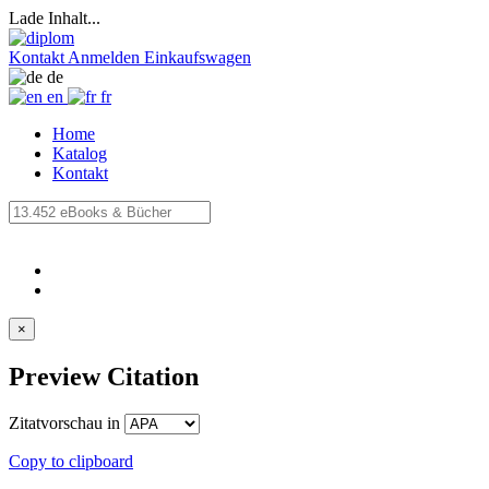
Lade Inhalt...
Kontakt
Anmelden
Einkaufswagen
de
en
fr
Home
Katalog
Kontakt
×
Preview Citation
Zitatvorschau in
Copy to clipboard