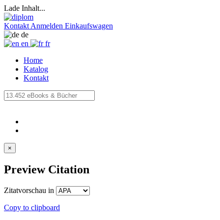
Lade Inhalt...
Kontakt
Anmelden
Einkaufswagen
de
en
fr
Home
Katalog
Kontakt
×
Preview Citation
Zitatvorschau in
Copy to clipboard