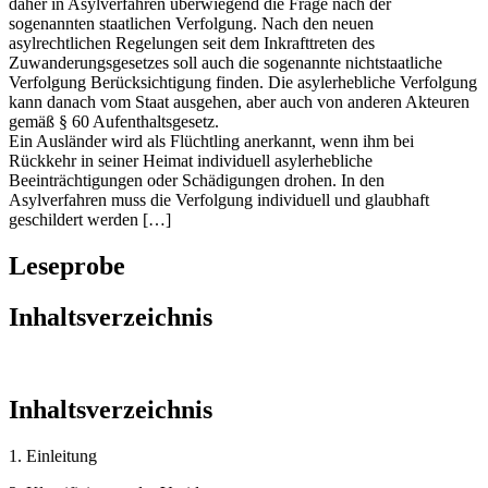
daher in Asylverfahren überwiegend die Frage nach der
sogenannten staatlichen Verfolgung. Nach den neuen
asylrechtlichen Regelungen seit dem Inkrafttreten des
Zuwanderungsgesetzes soll auch die sogenannte nichtstaatliche
Verfolgung Berücksichtigung finden. Die asylerhebliche Verfolgung
kann danach vom Staat ausgehen, aber auch von anderen Akteuren
gemäß § 60 Aufenthaltsgesetz.
Ein Ausländer wird als Flüchtling anerkannt, wenn ihm bei
Rückkehr in seiner Heimat individuell asylerhebliche
Beeinträchtigungen oder Schädigungen drohen. In den
Asylverfahren muss die Verfolgung individuell und glaubhaft
geschildert werden […]
Leseprobe
Inhaltsverzeichnis
Inhaltsverzeichnis
1. Einleitung