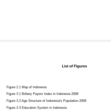
List of Figures
Figure 2.1 Map of Indonesia
Figure 3.1 Bribery Payers Index in Indonesia 2008
Figure 3.2 Age Structure of Indonesia's Population 2009