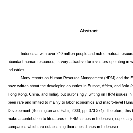
Abstract
Indonesia, with over 240 million people and rich of natural resour
abundant human resources, is very attractive for investors operating in w
industries.
Many reports on Human Resource Management (HRM) and the Eng
have written about the developing countries in Europe, Africa, and Asia 
Hong Kong, China, and India), but surprisingly, writing on HRM issues in
been rare and limited to mainly to labor economics and macro-level Hu
Development (Bennington and Habir, 2003, pp. 373-374). Therefore, this t
make a contribution to literatures of HRM issues in Indonesia, especiall
companies which are establishing their subsidiaries in Indonesia.