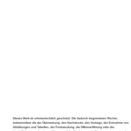
Dieses Werk ist urheberrechtlich geschützt. Die dadurch begründeten Rechte,
insbesondere die der Übersetzung, des Nachdrucks, des Vortrags, der Entnahme von