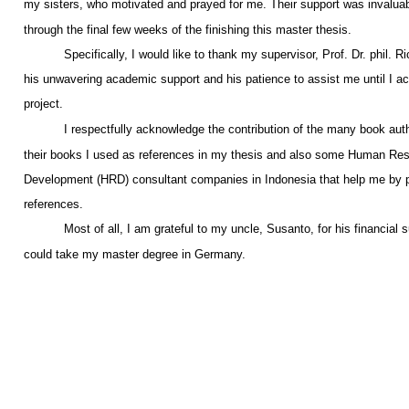
my sisters, who motivated and prayed for me. Their support was invaluab
through the final few weeks of the finishing this master thesis.
Specifically, I would like to thank my supervisor, Prof. Dr. phil. R
his unwavering academic support and his patience to assist me until I a
project.
I respectfully acknowledge the contribution of the many book au
their books I used as references in my thesis and also some Human Re
Development (HRD) consultant companies in Indonesia that help me by p
references.
Most of all, I am grateful to my uncle, Susanto, for his financial s
could take my master degree in Germany.