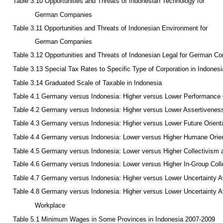
Table 3.10 Opportunities and Threats of Indonesian Technology for
German Companies
Table 3.11 Opportunities and Threats of Indonesian Environment for
German Companies
Table 3.12 Opportunities and Threats of Indonesian Legal for German C
Table 3.13 Special Tax Rates to Specific Type of Corporation in Indonesi
Table 3.14 Graduated Scale of Taxable in Indonesia
Table 4.1 Germany versus Indonesia: Higher versus Lower Performance 
Table 4.2 Germany versus Indonesia: Higher versus Lower Assertivenes
Table 4.3 Germany versus Indonesia: Higher versus Lower Future Orient
Table 4.4 Germany versus Indonesia: Lower versus Higher Humane Orien
Table 4.5 Germany versus Indonesia: Lower versus Higher Collectivism 
Table 4.6 Germany versus Indonesia: Lower versus Higher In-Group Coll
Table 4.7 Germany versus Indonesia: Higher versus Lower Uncertainty 
Table 4.8 Germany versus Indonesia: Higher versus Lower Uncertainty A
Workplace