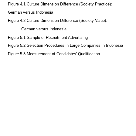
Figure 3.3 Education System in Indonesia
Figure 4.1 Culture Dimension Difference (Society Practice):
German versus Indonesia
Figure 4.2 Culture Dimension Difference (Society Value):
German versus Indonesia
Figure 5.1 Sample of Recruitment Advertising
Figure 5.2 Selection Procedures in Large Companies in Indonesia
Figure 5.3 Measurement of Candidates' Qualification