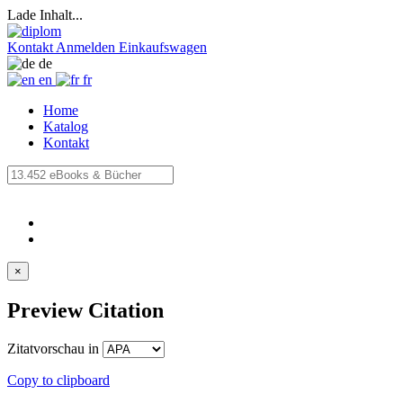
Lade Inhalt...
Kontakt
Anmelden
Einkaufswagen
de
en
fr
Home
Katalog
Kontakt
×
Preview Citation
Zitatvorschau in
Copy to clipboard