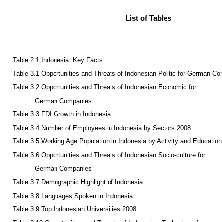
List of Tables
Table 2.1 Indonesia ­ Key Facts
Table 3.1 Opportunities and Threats of Indonesian Politic for German C
Table 3.2 Opportunities and Threats of Indonesian Economic for
German Companies
Table 3.3 FDI Growth in Indonesia
Table 3.4 Number of Employees in Indonesia by Sectors 2008
Table 3.5 Working Age Population in Indonesia by Activity and Educatio
Table 3.6 Opportunities and Threats of Indonesian Socio-culture for
German Companies
Table 3.7 Demographic Highlight of Indonesia
Table 3.8 Languages Spoken in Indonesia
Table 3.9 Top Indonesian Universities 2008