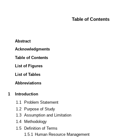
Table of Contents
Abstract
Acknowledgments
Table of Contents
List of Figures
List of Tables
Abbreviations
1
Introduction
1.1
Problem Statement
1.2
Purpose of Study
1.3
Assumption and Limitation
1.4
Methodology
1.5
Definition of Terms