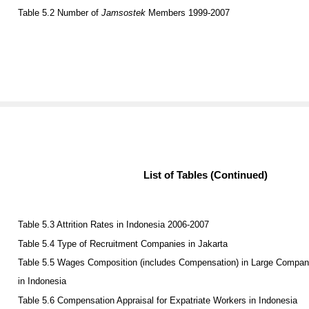
Table 5.1 Minimum Wages in Some Provinces in Indonesia 2007-2009
Table 5.2 Number of
Jamsostek
Members 1999-2007
List of Tables (Continued)
Table 5.3 Attrition Rates in Indonesia 2006-2007
Table 5.4 Type of Recruitment Companies in Jakarta
Table 5.5 Wages Composition (includes Compensation) in Large Compan
in Indonesia