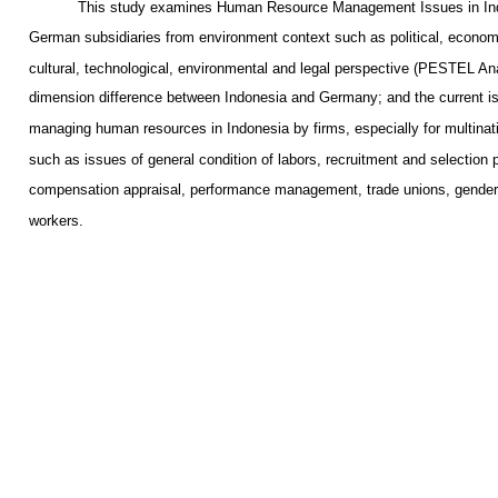
This study examines Human Resource Management Issues in Ind
German subsidiaries from environment context such as political, economi
cultural, technological, environmental and legal perspective (PESTEL Ana
dimension difference between Indonesia and Germany; and the current i
managing human resources in Indonesia by firms, especially for multina
such as issues of general condition of labors, recruitment and selection 
compensation appraisal, performance management, trade unions, gender
workers.