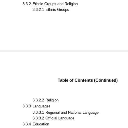
3.3.1
Demographics
3.3.2
Ethnic Groups and Religion
3.3.2.1
Ethnic Groups
Table of Contents (Continued)
3.3.2.2
Religion
3.3.3
Languages
3.3.3.1
Regional and National Language
3.3.3.2
Official Language