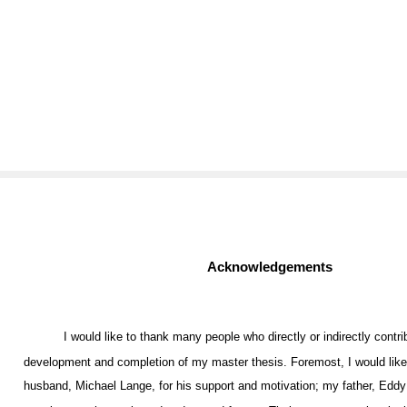
Acknowledgements
I would like to thank many people who directly or indirectly contri
development and completion of my master thesis. Foremost, I would lik
husband, Michael Lange, for his support and motivation; my father, Edd