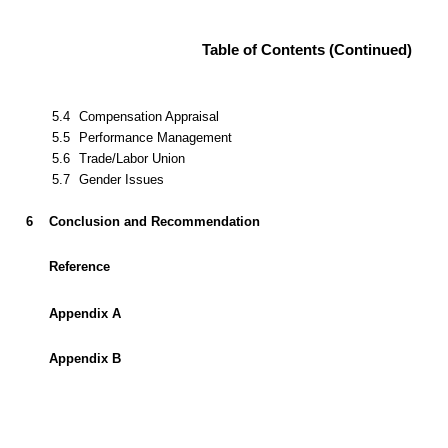
Table of Contents (Continued)
5.4
Compensation Appraisal
5.5
Performance Management
5.6
Trade/Labor Union
5.7
Gender Issues
6
Conclusion and Recommendation
Reference
Appendix A
Appendix B