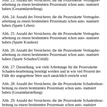
Abb. 23: Anzahl der Versicherer, die die Prozesskette Vertragsbe-
arbeitung zu einem bestimmten Prozentsatz schon auto- matisiert
haben (Gesamtdarstellung)
Abb. 24: Anzahl der Versicherer, die die Prozesskette Vertragsbe-
arbeitung zu einem bestimmten Prozentsatz schon auto- matisiert
haben (Sparte Leben)
Abb. 25: Anzahl der Versicherer, die die Prozesskette Vertragsbe-
arbeitung zu einem bestimmten Prozentsatz schon auto- matisiert
haben (Sparte Kranken)
Abb. 26: Anzahl der Versicherer, die die Prozesskette Vertragsbe-
arbeitung zu einem bestimmten Prozentsatz schon auto- matisiert
haben (Sparte Schaden/Unfall)
Abb. 27: Darstellung, wie viele Arbeitstage für die Prozesskette
Schaden-bearbeitung benötigt werden und in wie viel Prozent der
Fälle der angegebene Wert auch tatsächlich erreicht wird
Abb. 28: Anzahl der Versicherer, die die Prozesskette Schadenbear-
beitung zu einem bestimmten Prozentsatz schon auto- matisiert
haben (Gesamtdarstellung)
Abb. 29: Anzahl der Versicherer, die die Prozesskette Schadenbear-
beitung zu einem bestimmten Prozentsatz schon auto- matisiert