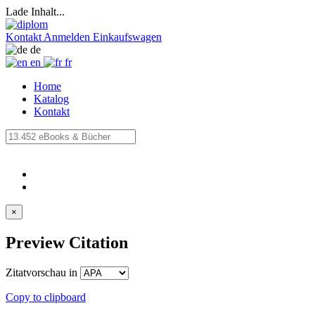
Lade Inhalt...
Kontakt
Anmelden
Einkaufswagen
de
en
fr
Home
Katalog
Kontakt
×
Preview Citation
Zitatvorschau in
Copy to clipboard