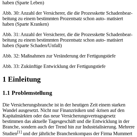
haben (Sparte Leben)
Abb. 30: Anzahl der Versicherer, die die Prozesskette Schadenbear-
beitung zu einem bestimmten Prozentsatz schon auto- matisiert
haben (Sparte Kranken)
Abb. 31: Anzahl der Versicherer, die die Prozesskette Schadenbear-
beitung zu einem bestimmten Prozentsatz schon auto- matisiert
haben (Sparte Schaden/Unfall)
Abb. 32: Maßnahmen zur Veränderung der Fertigungstiefe
Abb. 33: Zukünftige Entwicklung der Fertigungstiefe
1 Einleitung
1.1 Problemstellung
Die Versicherungsbranche ist in der heutigen Zeit einem starken
Wandel ausgesetzt. Nicht nur Finanzrisiken und -krisen auf den
Kapitalmärkten oder das neue Versicherungsvertragsgesetz
bestimmen das aktuelle Tagesgeschäft und die Entwicklung in der
Branche, sondern auch der Trend hin zur Industrialisierung. Mehrere
[1]
Studien
und der jährliche Branchenkompass der Firma Mummert