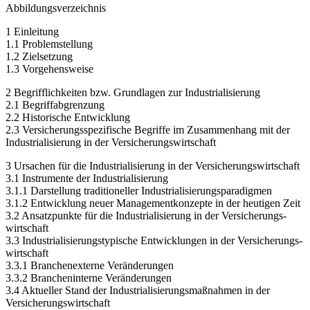
Abbildungsverzeichnis
1 Einleitung
1.1 Problemstellung
1.2 Zielsetzung
1.3 Vorgehensweise
2 Begrifflichkeiten bzw. Grundlagen zur Industrialisierung
2.1 Begriffabgrenzung
2.2 Historische Entwicklung
2.3 Versicherungsspezifische Begriffe im Zusammenhang mit der
Industrialisierung in der Versicherungswirtschaft
3 Ursachen für die Industrialisierung in der Versicherungswirtschaft
3.1 Instrumente der Industrialisierung
3.1.1 Darstellung traditioneller Industrialisierungsparadigmen
3.1.2 Entwicklung neuer Managementkonzepte in der heutigen Zeit
3.2 Ansatzpunkte für die Industrialisierung in der Versicherungs-
wirtschaft
3.3 Industrialisierungstypische Entwicklungen in der Versicherungs-
wirtschaft
3.3.1 Branchenexterne Veränderungen
3.3.2 Brancheninterne Veränderungen
3.4 Aktueller Stand der Industrialisierungsmaßnahmen in der
Versicherungswirtschaft