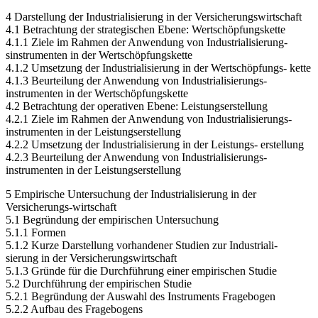
4 Darstellung der Industrialisierung in der Versicherungswirtschaft
4.1 Betrachtung der strategischen Ebene: Wertschöpfungskette
4.1.1 Ziele im Rahmen der Anwendung von Industrialisierung-
sinstrumenten in der Wertschöpfungskette
4.1.2 Umsetzung der Industrialisierung in der Wertschöpfungs- kette
4.1.3 Beurteilung der Anwendung von Industrialisierungs-
instrumenten in der Wertschöpfungskette
4.2 Betrachtung der operativen Ebene: Leistungserstellung
4.2.1 Ziele im Rahmen der Anwendung von Industrialisierungs-
instrumenten in der Leistungserstellung
4.2.2 Umsetzung der Industrialisierung in der Leistungs- erstellung
4.2.3 Beurteilung der Anwendung von Industrialisierungs-
instrumenten in der Leistungserstellung
5 Empirische Untersuchung der Industrialisierung in der
Versicherungs-wirtschaft
5.1 Begründung der empirischen Untersuchung
5.1.1 Formen
5.1.2 Kurze Darstellung vorhandener Studien zur Industriali-
sierung in der Versicherungswirtschaft
5.1.3 Gründe für die Durchführung einer empirischen Studie
5.2 Durchführung der empirischen Studie
5.2.1 Begründung der Auswahl des Instruments Fragebogen
5.2.2 Aufbau des Fragebogens