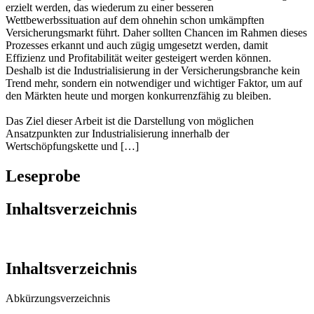
erzielt werden, das wiederum zu einer besseren
Wettbewerbssituation auf dem ohnehin schon umkämpften
Versicherungsmarkt führt. Daher sollten Chancen im Rahmen dieses
Prozesses erkannt und auch zügig umgesetzt werden, damit
Effizienz und Profitabilität weiter gesteigert werden können.
Deshalb ist die Industrialisierung in der Versicherungsbranche kein
Trend mehr, sondern ein notwendiger und wichtiger Faktor, um auf
den Märkten heute und morgen konkurrenzfähig zu bleiben.
Das Ziel dieser Arbeit ist die Darstellung von möglichen
Ansatzpunkten zur Industrialisierung innerhalb der
Wertschöpfungskette und […]
Leseprobe
Inhaltsverzeichnis
Inhaltsverzeichnis
Abkürzungsverzeichnis