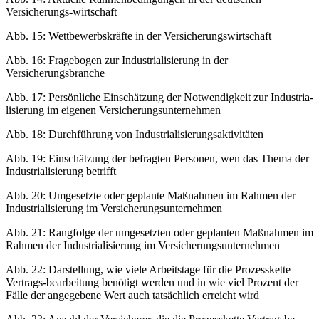
Versicherungs-wirtschaft
Abb. 15: Wettbewerbskräfte in der Versicherungswirtschaft
Abb. 16: Fragebogen zur Industrialisierung in der
Versicherungsbranche
Abb. 17: Persönliche Einschätzung der Notwendigkeit zur Industria-
lisierung im eigenen Versicherungsunternehmen
Abb. 18: Durchführung von Industrialisierungsaktivitäten
Abb. 19: Einschätzung der befragten Personen, wen das Thema der
Industrialisierung betrifft
Abb. 20: Umgesetzte oder geplante Maßnahmen im Rahmen der
Industrialisierung im Versicherungsunternehmen
Abb. 21: Rangfolge der umgesetzten oder geplanten Maßnahmen im
Rahmen der Industrialisierung im Versicherungsunternehmen
Abb. 22: Darstellung, wie viele Arbeitstage für die Prozesskette
Vertrags-bearbeitung benötigt werden und in wie viel Prozent der
Fälle der angegebene Wert auch tatsächlich erreicht wird