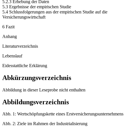
5.2.3 Erhebung der Daten
5.3 Ergebnisse der empirischen Studie
5.4 Schlussfolgerungen aus der empirischen Studie auf die
Versicherungswirtschaft
6 Fazit
Anhang
Literaturverzeichnis
Lebenslauf
Eidesstattliche Erklärung
Abkürzungsverzeichnis
Abbildung in dieser Leseprobe nicht enthalten
Abbildungsverzeichnis
Abb. 1: Wertschöpfungskette eines Erstversicherungsunternehmens
Abb. 2: Ziele im Rahmen der Industrialisierung