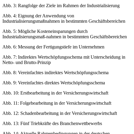
Abb. 3: Rangfolge der Ziele im Rahmen der Industrialisierung
Abb. 4: Eignung der Anwendung von
Industrialisierungsmaßnahmen in bestimmten Geschäftsbereichen
Abb. 5: Mögliche Kosteneinsparungen durch
Industrialisierungsmaß-nahmen in bestimmten Geschäftsbereichen
Abb. 6: Messung der Fertigungstiefe im Unternehmen
Abb. 7: Indirektes Wertschöpfungsschema mit Unterscheidung in
Netto- und Brutto-Prinzip
Abb. 8: Vereinfachtes indirektes Wertschöpfungsschema
Abb. 9: Vereinfachtes direktes Wertschöpfungsschema
Abb. 10: Erstbearbeitung in der Versicherungswirtschaft
Abb. 11: Folgebearbeitung in der Versicherungswirtschaft
Abb. 12: Schadenbearbeitung in der Versicherungswirtschaft
Abb. 13: Fünf Triebkräfte des Branchenwettbewerbs
Abb. 14: Aktuelle Rahmenbedingungen in der deutschen