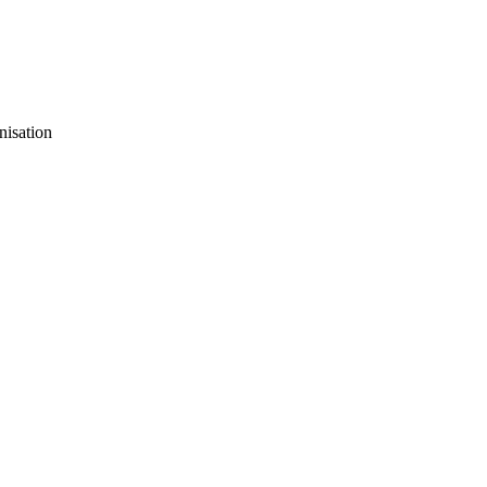
nisation