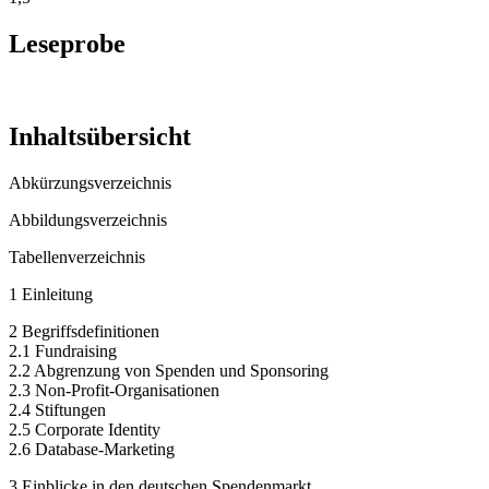
Leseprobe
Inhaltsübersicht
Abkürzungsverzeichnis
Abbildungsverzeichnis
Tabellenverzeichnis
1 Einleitung
2 Begriffsdefinitionen
2.1 Fundraising
2.2 Abgrenzung von Spenden und Sponsoring
2.3 Non-Profit-Organisationen
2.4 Stiftungen
2.5 Corporate Identity
2.6 Database-Marketing
3 Einblicke in den deutschen Spendenmarkt