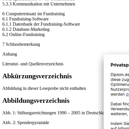
5.3.3 Kommunikation mit Unternehmen
6 Computereinsatz im Fundraising
6.1 Fundraising-Software
6.1.1 Datenbank der Fundraising-Software
6.1.2 Database-Marketing
6.2 Online-Fundraising
7 Schlussbemerkung
Anhang
Literatur- und Quellenverzeichnis
Abkürzungsverzeichnis
Abbildung in dieser Leseprobe nicht enthalten
Abbildungsverzeichnis
Abb. 1: Stiftungserrichtungen 1990 – 2005 in Deutschland
Abb. 2: Spenderpyramide