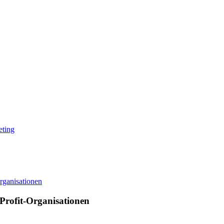
eting
Profit-Organisationen