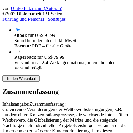
von
Ulrike Putzmann (Autor:in)
©2003
Diplomarbeit
131 Seiten
Führung und Personal - Sonstiges
eBook
für
US$ 91,99
Sofort herunterladen. Inkl. MwSt.
Format:
PDF – für alle Geräte
Paperback
für
US$ 79,99
Versand in ca. 2-4 Werktagen national, internationaler
Versand möglich
In den Warenkorb
Zusammenfassung
Inhaltsangabe:Zusammenfassung:
Gravierende Veränderungen der Wettbewerbsbedingungen, z.B.
kundenseitige Konzentrationsprozesse, die wachsende Intensität im
Wettbewerb, die Globalisierung der Märkte und die steigende
Nachfrage nach individuellen Angebotsleistungen, veranlassen die
Unternehmen zu stärkerer Kundenorientierung. Um diesen