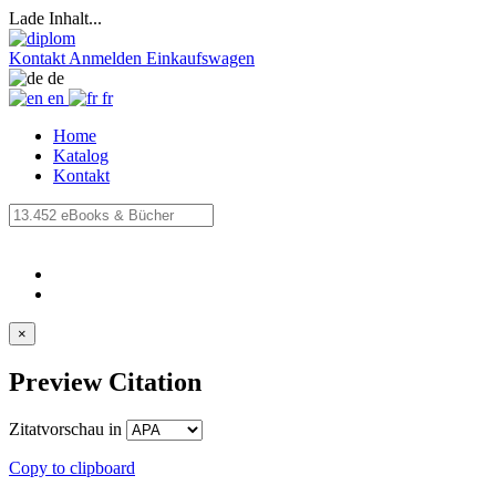
Lade Inhalt...
Kontakt
Anmelden
Einkaufswagen
de
en
fr
Home
Katalog
Kontakt
×
Preview Citation
Zitatvorschau in
Copy to clipboard