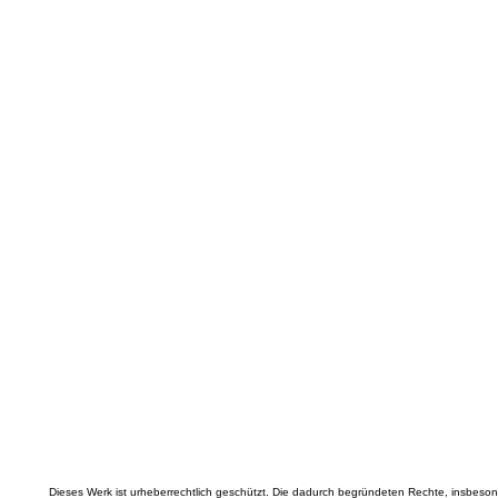
Dieses Werk ist urheberrechtlich geschützt. Die dadurch begründeten Rechte, insbeson