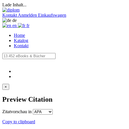
Lade Inhalt...
Kontakt
Anmelden
Einkaufswagen
de
en
fr
Home
Katalog
Kontakt
×
Preview Citation
Zitatvorschau in
Copy to clipboard