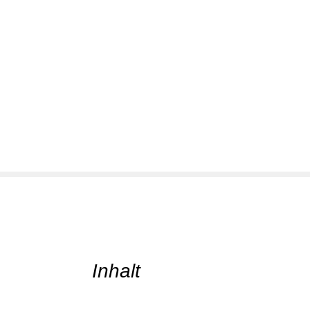
Inhalt