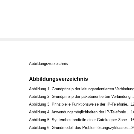
Abbildungsverzeichnis
Abbildungsverzeichnis
Abbildung 1: Grundprinzip der leitungsorientierten Verbindung
Abbildung 2: Grundprinzip der paketorientierten Verbindung..
Abbildung 3: Prinzipielle Funktionsweise der IP-Telefonie...1
Abbildung 4: Anwendungsmöglichkeiten der IP-Telefonie ...1
Abbildung 5: Systembestandteile einer Gatekeeper-Zone...1
Abbildung 6: Grundmodell des Problemlösungszyklusses...2