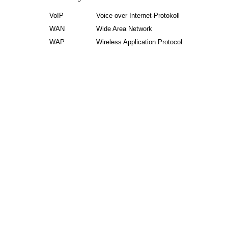
VoIP
Voice over Internet-Protokoll
WAN
Wide Area Network
WAP
Wireless Application Protocol