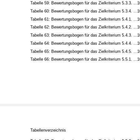
Tabelle 59: Bewertungsbogen für das Zielkriterium 5.3.3. ...
Tabelle 60: Bewertungsbogen für das Zielkriterium 5.3.4. ...
Tabelle 61: Bewertungsbogen für das Zielkriterium 5.4.1. ...
Tabelle 62: Bewertungsbogen für das Zielkriterium 5.4.2. ...
Tabelle 63: Bewertungsbogen für das Zielkriterium 5.4.3. ...
Tabelle 64: Bewertungsbogen für das Zielkriterium 5.4.4. ...
Tabelle 65: Bewertungsbogen für das Zielkriterium 5.4.5. ...
Tabelle 66: Bewertungsbogen für das Zielkriterium 5.5.1. ...
Tabellenverzeichnis