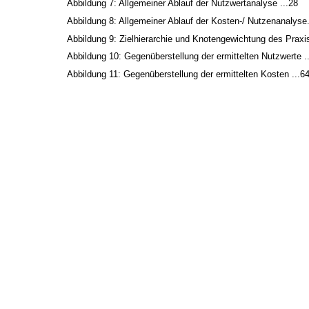
Abbildung 7: Allgemeiner Ablauf der Nutzwertanalyse ...28
Abbildung 8: Allgemeiner Ablauf der Kosten-/ Nutzenanalyse.
Abbildung 9: Zielhierarchie und Knotengewichtung des Praxis
Abbildung 10: Gegenüberstellung der ermittelten Nutzwerte .
Abbildung 11: Gegenüberstellung der ermittelten Kosten ...6