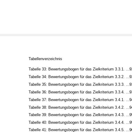
Tabellenverzeichnis
Tabelle 33: Bewertungsbogen für das Zielkriterium 3.3.1. ...9
Tabelle 34: Bewertungsbogen für das Zielkriterium 3.3.2. ...9
Tabelle 35: Bewertungsbogen für das Zielkriterium 3.3.3. ...9
Tabelle 36: Bewertungsbogen für das Zielkriterium 3.3.4. ...9
Tabelle 37: Bewertungsbogen für das Zielkriterium 3.4.1. ...9
Tabelle 38: Bewertungsbogen für das Zielkriterium 3.4.2. ...9
Tabelle 39: Bewertungsbogen für das Zielkriterium 3.4.3. ...9
Tabelle 40: Bewertungsbogen für das Zielkriterium 3.4.4. ...9
Tabelle 41: Bewertungsbogen für das Zielkriterium 3.4.5. ...9