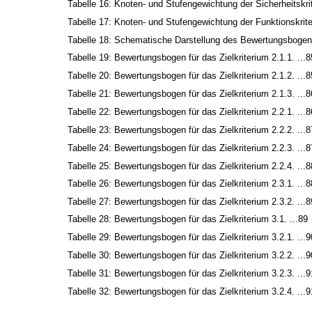
Tabelle 16: Knoten- und Stufengewichtung der Sicherheitskrit
Tabelle 17: Knoten- und Stufengewichtung der Funktionskrite
Tabelle 18: Schematische Darstellung des Bewertungsbogens
Tabelle 19: Bewertungsbogen für das Zielkriterium 2.1.1. ...8
Tabelle 20: Bewertungsbogen für das Zielkriterium 2.1.2. ...8
Tabelle 21: Bewertungsbogen für das Zielkriterium 2.1.3. ...8
Tabelle 22: Bewertungsbogen für das Zielkriterium 2.2.1. ...8
Tabelle 23: Bewertungsbogen für das Zielkriterium 2.2.2. ...8
Tabelle 24: Bewertungsbogen für das Zielkriterium 2.2.3. ...8
Tabelle 25: Bewertungsbogen für das Zielkriterium 2.2.4. ...8
Tabelle 26: Bewertungsbogen für das Zielkriterium 2.3.1. ...8
Tabelle 27: Bewertungsbogen für das Zielkriterium 2.3.2. ...8
Tabelle 28: Bewertungsbogen für das Zielkriterium 3.1. ...89
Tabelle 29: Bewertungsbogen für das Zielkriterium 3.2.1. ...9
Tabelle 30: Bewertungsbogen für das Zielkriterium 3.2.2. ...9
Tabelle 31: Bewertungsbogen für das Zielkriterium 3.2.3. ...9
Tabelle 32: Bewertungsbogen für das Zielkriterium 3.2.4. ...9