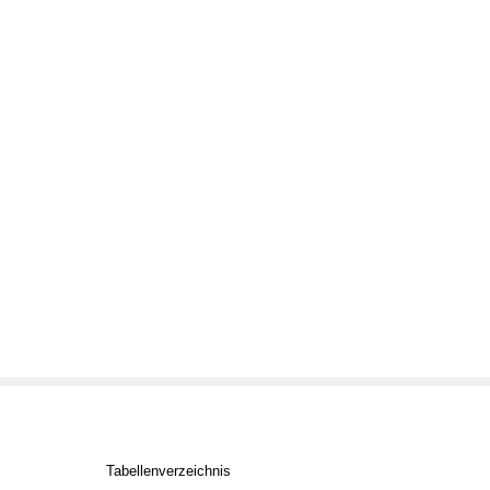
Tabellenverzeichnis