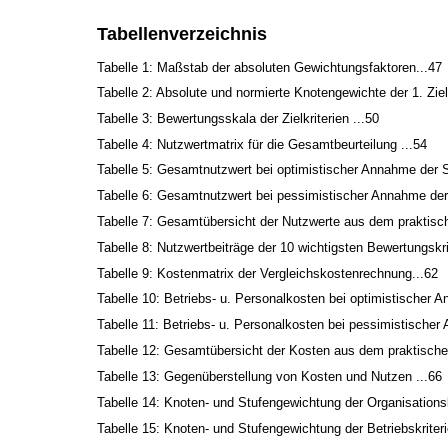
Tabellenverzeichnis
Tabelle 1: Maßstab der absoluten Gewichtungsfaktoren...47
Tabelle 2: Absolute und normierte Knotengewichte der 1. Zie
Tabelle 3: Bewertungsskala der Zielkriterien ...50
Tabelle 4: Nutzwertmatrix für die Gesamtbeurteilung ...54
Tabelle 5: Gesamtnutzwert bei optimistischer Annahme der S
Tabelle 6: Gesamtnutzwert bei pessimistischer Annahme der 
Tabelle 7: Gesamtübersicht der Nutzwerte aus dem praktisch
Tabelle 8: Nutzwertbeiträge der 10 wichtigsten Bewertungskri
Tabelle 9: Kostenmatrix der Vergleichskostenrechnung...62
Tabelle 10: Betriebs- u. Personalkosten bei optimistischer 
Tabelle 11: Betriebs- u. Personalkosten bei pessimistischer
Tabelle 12: Gesamtübersicht der Kosten aus dem praktischen
Tabelle 13: Gegenüberstellung von Kosten und Nutzen ...66
Tabelle 14: Knoten- und Stufengewichtung der Organisationskr
Tabelle 15: Knoten- und Stufengewichtung der Betriebskriteri