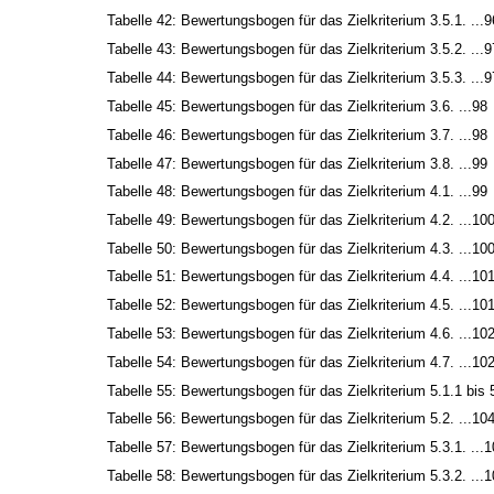
Tabelle 42: Bewertungsbogen für das Zielkriterium 3.5.1. ...9
Tabelle 43: Bewertungsbogen für das Zielkriterium 3.5.2. ...9
Tabelle 44: Bewertungsbogen für das Zielkriterium 3.5.3. ...9
Tabelle 45: Bewertungsbogen für das Zielkriterium 3.6. ...98
Tabelle 46: Bewertungsbogen für das Zielkriterium 3.7. ...98
Tabelle 47: Bewertungsbogen für das Zielkriterium 3.8. ...99
Tabelle 48: Bewertungsbogen für das Zielkriterium 4.1. ...99
Tabelle 49: Bewertungsbogen für das Zielkriterium 4.2. ...10
Tabelle 50: Bewertungsbogen für das Zielkriterium 4.3. ...10
Tabelle 51: Bewertungsbogen für das Zielkriterium 4.4. ...10
Tabelle 52: Bewertungsbogen für das Zielkriterium 4.5. ...10
Tabelle 53: Bewertungsbogen für das Zielkriterium 4.6. ...10
Tabelle 54: Bewertungsbogen für das Zielkriterium 4.7. ...10
Tabelle 55: Bewertungsbogen für das Zielkriterium 5.1.1 bis 
Tabelle 56: Bewertungsbogen für das Zielkriterium 5.2. ...10
Tabelle 57: Bewertungsbogen für das Zielkriterium 5.3.1. ...
Tabelle 58: Bewertungsbogen für das Zielkriterium 5.3.2. ...