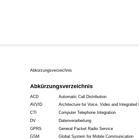
Abkürzungsverzeichnis
Abkürzungsverzeichnis
ACD
Automatic Call Distribution
AVVID
Architecture for Voice, Video and Integrated
CTI
Computer Telephone Integration
DV
Datenverarbeitung
GPRS
General Packet Radio Service
GSM
Global System for Mobile Communication