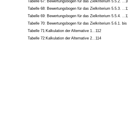
Tabelle 67: Bewertungsbogen für das Zielkriterium 5.5.2. ...
Tabelle 68: Bewertungsbogen für das Zielkriterium 5.5.3. ...1
Tabelle 69: Bewertungsbogen für das Zielkriterium 5.5.4. ...1
Tabelle 70: Bewertungsbogen für das Zielkriterium 5.6.1. bis 
Tabelle 71:Kalkulation der Alternative 1...112
Tabelle 72:Kalkulation der Alternative 2...114