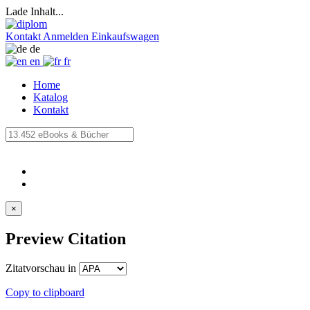
Lade Inhalt...
Kontakt
Anmelden
Einkaufswagen
de
en
fr
Home
Katalog
Kontakt
×
Preview Citation
Zitatvorschau in
Copy to clipboard