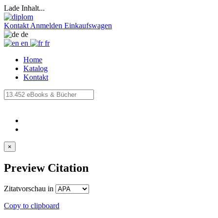
Lade Inhalt...
Kontakt
Anmelden
Einkaufswagen
de
en
fr
Home
Katalog
Kontakt
×
Preview Citation
Zitatvorschau in
Copy to clipboard